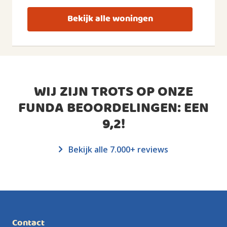
Bekijk alle woningen
WIJ ZIJN TROTS OP ONZE
FUNDA BEOORDELINGEN: EEN
9,2
!
Bekijk alle 7.000+ reviews
Contact