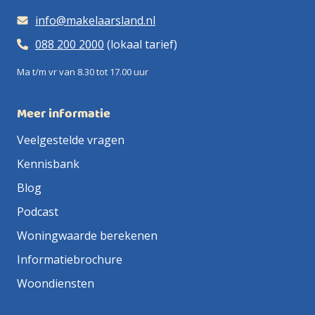
info@makelaarsland.nl
088 200 2000
(lokaal tarief)
Ma t/m vr van 8.30 tot 17.00 uur
Meer informatie
Veelgestelde vragen
Kennisbank
Blog
Podcast
Woningwaarde berekenen
Informatiebrochure
Woondiensten