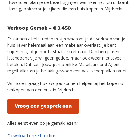
Bovendien plan je de bezichtigingen wanneer het jou uitkomt.
Handig, ook voor je kijkers die een huis kopen in Mijdrecht.
Verkoop Gemak – € 3.450
Er kunnen allerlei redenen zijn waarom je de verkoop van je
huis liever helemaal aan een makelaar overlaat. Je bent
superdruk, of je hoofd staat er niet naar. Dan ben je een
latendoener. Je wil geen gedoe, maar ook weer niet teveel
betalen. Dat kan. Jouw persoonlijke Makelaarsland Agent
regelt alles en je betaalt gewoon een vast scherp all-in tarief.
Wij horen graag hoe we jou kunnen helpen bij het kopen of
verkopen van een huis in Mijdrecht.
Vraag een gesprek aan
Alles eerst even op je gemak lezen?
Download onze brochure