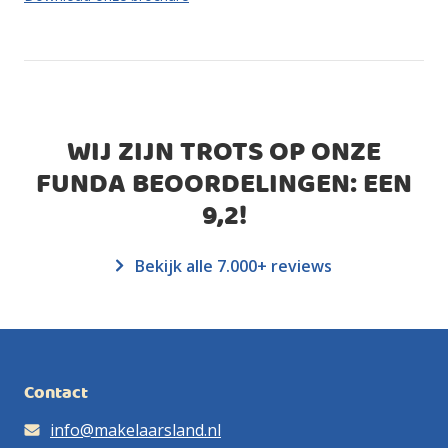
WIJ ZIJN TROTS OP ONZE
FUNDA BEOORDELINGEN: EEN
9,2
!
Bekijk alle 7.000+ reviews
Contact
info@makelaarsland.nl