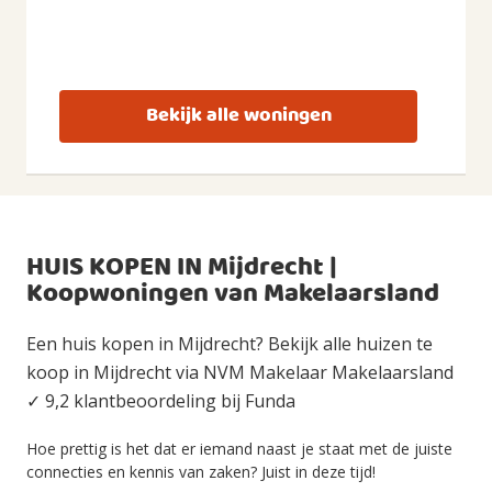
Bekijk alle woningen
HUIS KOPEN IN Mijdrecht |
Koopwoningen van Makelaarsland
Een huis kopen in Mijdrecht? Bekijk alle huizen te
koop in Mijdrecht via NVM Makelaar Makelaarsland
✓ 9,2 klantbeoordeling bij Funda
Hoe prettig is het dat er iemand naast je staat met de juiste
connecties en kennis van zaken? Juist in deze tijd!