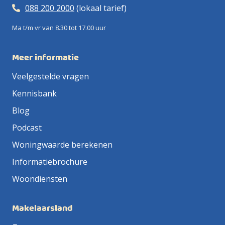
088 200 2000
(lokaal tarief)
Ma t/m vr van 8.30 tot 17.00 uur
Meer informatie
Veelgestelde vragen
Kennisbank
Blog
Podcast
Woningwaarde berekenen
Informatiebrochure
Woondiensten
Makelaarsland