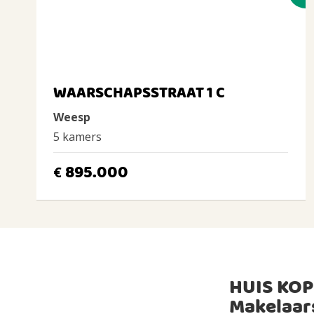
WAARSCHAPSSTRAAT 1 C
Weesp
5 kamers
895.000
€
HUIS KOP
Makelaar