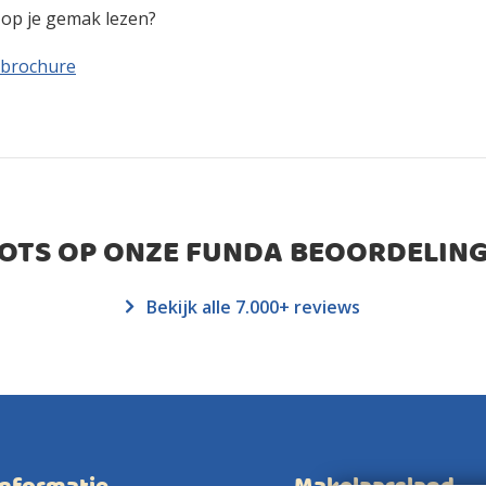
n op je gemak lezen?
 brochure
ROTS OP ONZE FUNDA BEOORDELING
Bekijk alle 7.000+ reviews