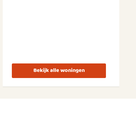
Bekijk alle woningen