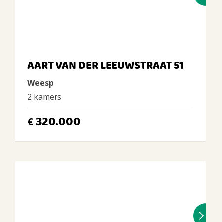
AART VAN DER LEEUWSTRAAT 51
Weesp
2 kamers
320.000
€