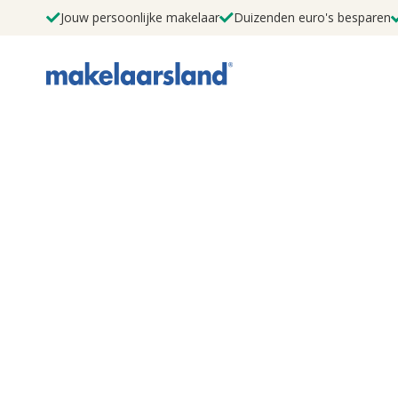
Jouw persoonlijke makelaar
Duizenden euro's besparen