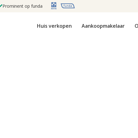
Prominent op funda
Huis verkopen
Aankoopmakelaar
O