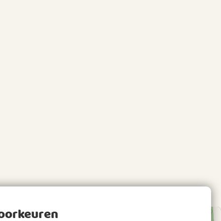
voorkeuren