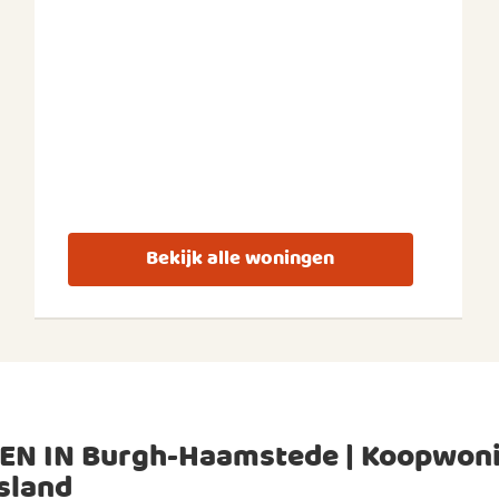
Bekijk alle woningen
EN IN Burgh-Haamstede | Koopwon
sland