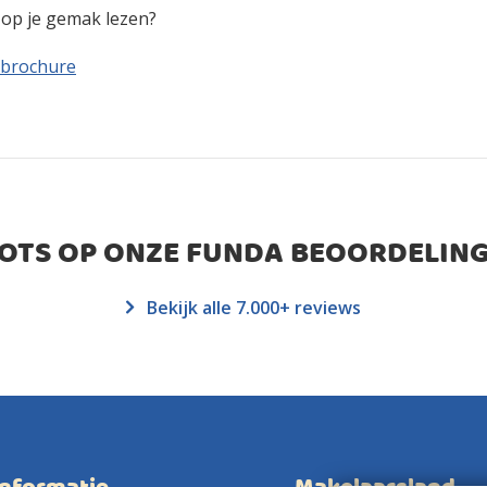
n op je gemak lezen?
 brochure
ROTS OP ONZE FUNDA BEOORDELING
Bekijk alle 7.000+ reviews