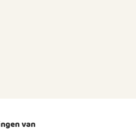
ingen van