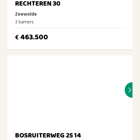
RECHTEREN 30
Zeewolde
3 kamers
463.500
€
BOSRUITERWEG 25 14