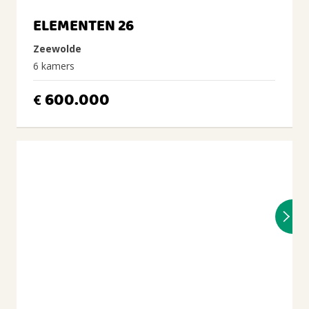
ELEMENTEN 26
Zeewolde
6 kamers
600.000
€