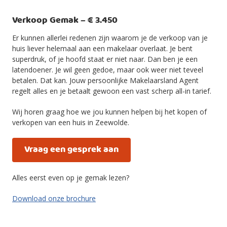
Verkoop Gemak – € 3.450
Er kunnen allerlei redenen zijn waarom je de verkoop van je
huis liever helemaal aan een makelaar overlaat. Je bent
superdruk, of je hoofd staat er niet naar. Dan ben je een
latendoener. Je wil geen gedoe, maar ook weer niet teveel
betalen. Dat kan. Jouw persoonlijke Makelaarsland Agent
regelt alles en je betaalt gewoon een vast scherp all-in tarief.
Wij horen graag hoe we jou kunnen helpen bij het kopen of
verkopen van een huis in Zeewolde.
Vraag een gesprek aan
Alles eerst even op je gemak lezen?
Download onze brochure