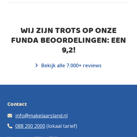
WIJ ZIJN TROTS OP ONZE
FUNDA BEOORDELINGEN: EEN
9,2
!
Bekijk alle 7.000+ reviews
Contact
info@makelaarsland.nl
088 200 2000
(lokaal tarief)