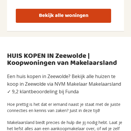
Bekijk alle woningen
HUIS KOPEN IN Zeewolde |
Koopwoningen van Makelaarsland
Een huis kopen in Zeewolde? Bekijk alle huizen te
koop in Zeewolde via NVM Makelaar Makelaarsland
✓ 9,2 klantbeoordeling bij Funda
Hoe prettig is het dat er iemand naast je staat met de juiste
connecties en kennis van zaken? Juist in deze tijd!
Makelaarsland biedt precies de hulp die jij nodig hebt. Laat je
het liefst alles aan een aankoopmakelaar over, of wil je zelf