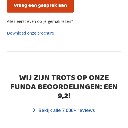
Vraag een gesprek aan
Alles eerst even op je gemak lezen?
Download onze brochure
WIJ ZIJN TROTS OP ONZE
FUNDA BEOORDELINGEN: EEN
9,2
!
Bekijk alle 7.000+ reviews