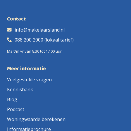
Contact
info@makelaarsland.nl
088 200 2000
(lokaal tarief)
Ma t/m vr van 8.30 tot 17.00 uur
Meer informatie
Veelgestelde vragen
Kennisbank
Blog
Podcast
Woningwaarde berekenen
Informatiebrochure