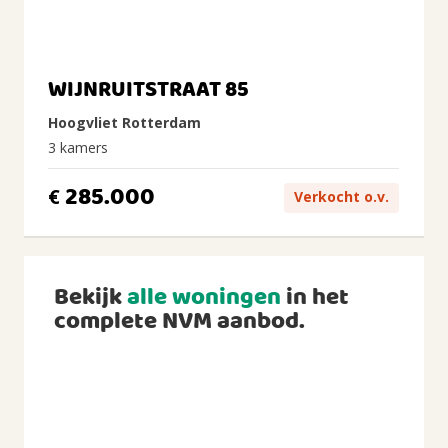
WIJNRUITSTRAAT 85
Hoogvliet Rotterdam
3 kamers
285.000
€
Verkocht o.v.
Bekijk
alle woningen
in het
complete NVM aanbod.