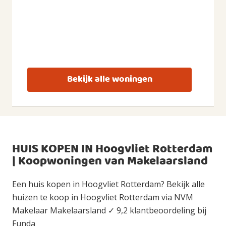
Bekijk alle woningen
HUIS KOPEN IN Hoogvliet Rotterdam
| Koopwoningen van Makelaarsland
Een huis kopen in Hoogvliet Rotterdam? Bekijk alle
huizen te koop in Hoogvliet Rotterdam via NVM
Makelaar Makelaarsland ✓ 9,2 klantbeoordeling bij
Funda