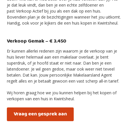
je dat leuk vindt, dan ben je een echte zelfdoener en
past Verkoop Actief bij jou als een dak op een huis.
Bovendien plan je de bezichtigingen wanneer het jou uitkomt.
Handig, ook voor je kijkers die een huis kopen in Kwintsheul.
Verkoop Gemak – € 3.450
Er kunnen allerlei redenen zijn waarom je de verkoop van je
huis liever helemaal aan een makelaar overlaat. Je bent
superdruk, of je hoofd staat er niet naar. Dan ben je een
latendoener. Je wil geen gedoe, maar ook weer niet teveel
betalen. Dat kan. Jouw persoonlijke Makelaarsland Agent
regelt alles en je betaalt gewoon een vast scherp all-in tarief.
Wij horen graag hoe we jou kunnen helpen bij het kopen of
verkopen van een huis in Kwintsheul.
Vraag een gesprek aan