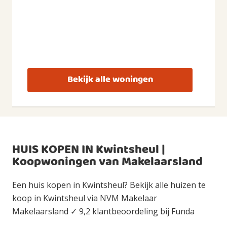
Bekijk alle woningen
HUIS KOPEN IN Kwintsheul |
Koopwoningen van Makelaarsland
Een huis kopen in Kwintsheul? Bekijk alle huizen te
koop in Kwintsheul via NVM Makelaar
Makelaarsland ✓ 9,2 klantbeoordeling bij Funda