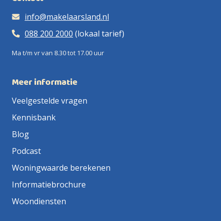
info@makelaarsland.nl
088 200 2000
(lokaal tarief)
Ma t/m vr van 8.30 tot 17.00 uur
Meer informatie
Veelgestelde vragen
Kennisbank
Blog
Podcast
Woningwaarde berekenen
Informatiebrochure
Woondiensten