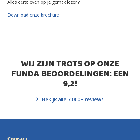
Alles eerst even op je gemak lezen?
Download onze brochure
WIJ ZIJN TROTS OP ONZE
FUNDA BEOORDELINGEN: EEN
9,2
!
Bekijk alle 7.000+ reviews
Contact