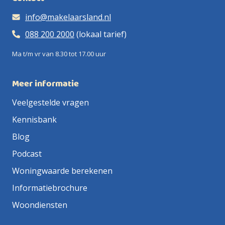
info@makelaarsland.nl
088 200 2000
(lokaal tarief)
Ma t/m vr van 8.30 tot 17.00 uur
Meer informatie
Veelgestelde vragen
Kennisbank
Blog
Podcast
Woningwaarde berekenen
Informatiebrochure
Woondiensten