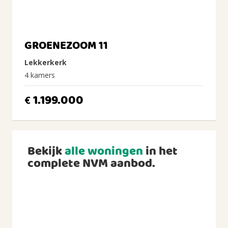
GROENEZOOM 11
Lekkerkerk
4 kamers
1.199.000
€
Bekijk
alle woningen
in het
complete NVM aanbod.