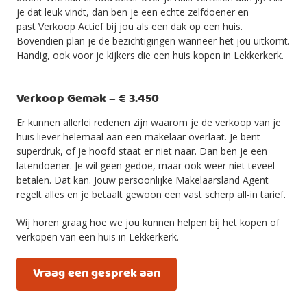
je dat leuk vindt, dan ben je een echte zelfdoener en
past Verkoop Actief bij jou als een dak op een huis.
Bovendien plan je de bezichtigingen wanneer het jou uitkomt.
Handig, ook voor je kijkers die een huis kopen in Lekkerkerk.
Verkoop Gemak – € 3.450
Er kunnen allerlei redenen zijn waarom je de verkoop van je
huis liever helemaal aan een makelaar overlaat. Je bent
superdruk, of je hoofd staat er niet naar. Dan ben je een
latendoener. Je wil geen gedoe, maar ook weer niet teveel
betalen. Dat kan. Jouw persoonlijke Makelaarsland Agent
regelt alles en je betaalt gewoon een vast scherp all-in tarief.
Wij horen graag hoe we jou kunnen helpen bij het kopen of
verkopen van een huis in Lekkerkerk.
Vraag een gesprek aan