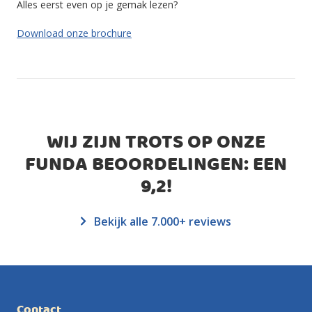
Alles eerst even op je gemak lezen?
Download onze brochure
WIJ ZIJN TROTS OP ONZE
FUNDA BEOORDELINGEN: EEN
9,2
!
Bekijk alle 7.000+ reviews
Contact