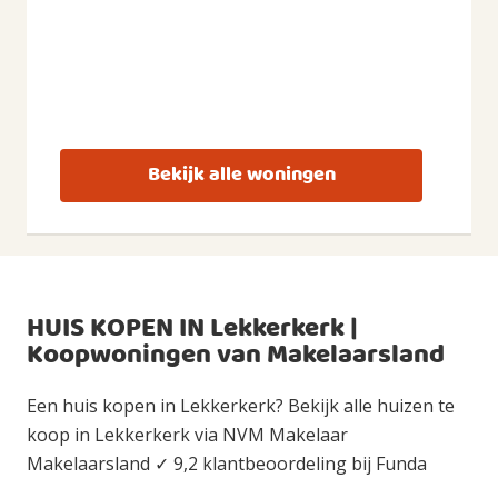
Bekijk alle woningen
HUIS KOPEN IN Lekkerkerk |
Koopwoningen van Makelaarsland
Een huis kopen in Lekkerkerk? Bekijk alle huizen te
koop in Lekkerkerk via NVM Makelaar
Makelaarsland ✓ 9,2 klantbeoordeling bij Funda