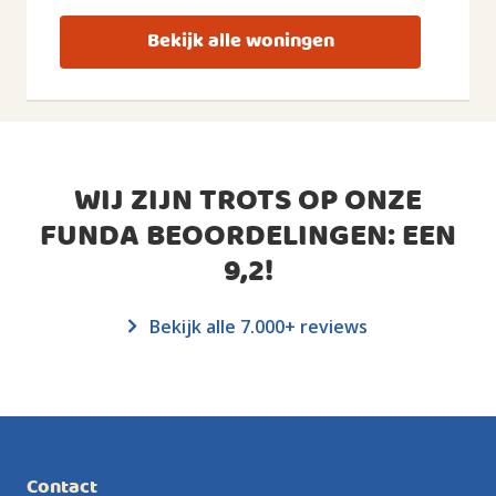
Bekijk alle woningen
WIJ ZIJN TROTS OP ONZE
FUNDA BEOORDELINGEN: EEN
9,2
!
Bekijk alle 7.000+ reviews
Contact