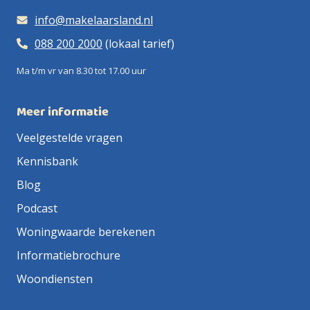
info@makelaarsland.nl
088 200 2000
(lokaal tarief)
Ma t/m vr van 8.30 tot 17.00 uur
Meer informatie
Veelgestelde vragen
Kennisbank
Blog
Podcast
Woningwaarde berekenen
Informatiebrochure
Woondiensten