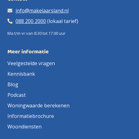
info@makelaarsland.nl
088 200 2000
(lokaal tarief)
Ma t/m vr van 8.30 tot 17.00 uur
Meer informatie
Veelgestelde vragen
Kennisbank
Blog
Podcast
Woningwaarde berekenen
Informatiebrochure
Woondiensten