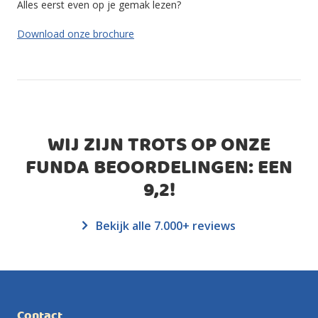
Alles eerst even op je gemak lezen?
Download onze brochure
WIJ ZIJN TROTS OP ONZE
FUNDA BEOORDELINGEN: EEN
9,2
!
Bekijk alle 7.000+ reviews
Contact