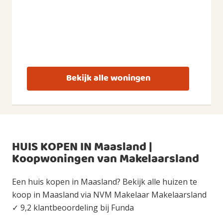
Bekijk alle woningen
HUIS KOPEN IN Maasland |
Koopwoningen van Makelaarsland
Een huis kopen in Maasland? Bekijk alle huizen te
koop in Maasland via NVM Makelaar Makelaarsland
✓ 9,2 klantbeoordeling bij Funda