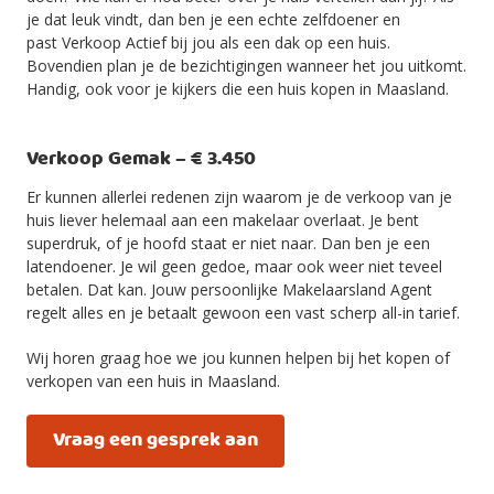
je dat leuk vindt, dan ben je een echte zelfdoener en
past Verkoop Actief bij jou als een dak op een huis.
Bovendien plan je de bezichtigingen wanneer het jou uitkomt.
Handig, ook voor je kijkers die een huis kopen in Maasland.
Verkoop Gemak – € 3.450
Er kunnen allerlei redenen zijn waarom je de verkoop van je
huis liever helemaal aan een makelaar overlaat. Je bent
superdruk, of je hoofd staat er niet naar. Dan ben je een
latendoener. Je wil geen gedoe, maar ook weer niet teveel
betalen. Dat kan. Jouw persoonlijke Makelaarsland Agent
regelt alles en je betaalt gewoon een vast scherp all-in tarief.
Wij horen graag hoe we jou kunnen helpen bij het kopen of
verkopen van een huis in Maasland.
Vraag een gesprek aan