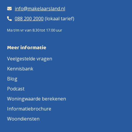
info@makelaarsland.nl
088 200 2000
(lokaal tarief)
Ma t/m vr van 8.30 tot 17.00 uur
Meer informatie
Veelgestelde vragen
Kennisbank
Blog
Podcast
Woningwaarde berekenen
Informatiebrochure
Woondiensten