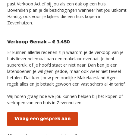
past Verkoop Actief bij jou als een dak op een huis.
Bovendien plan je de bezichtigingen wanneer het jou uitkomt.
Handig, ook voor je kijkers die een huis kopen in
Zevenhuizen.
Verkoop Gemak – € 3.450
Er kunnen allerlei redenen zijn waarom je de verkoop van je
huis liever helemaal aan een makelaar overlaat. Je bent
superdruk, of je hoofd staat er niet naar. Dan ben je een
latendoener. Je wil geen gedoe, maar ook weer niet teveel
betalen. Dat kan. Jouw persoonlijke Makelaarsland Agent
regelt alles en je betaalt gewoon een vast scherp all-in tarief.
Wij horen graag hoe we jou kunnen helpen bij het kopen of
verkopen van een huis in Zevenhuizen.
Vraag een gesprek aan