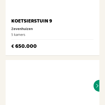
KOETSIERSTUIN 9
Zevenhuizen
5 kamers
650.000
€