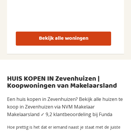
Bekijk alle woningen
HUIS KOPEN IN Zevenhuizen |
Koopwoningen van Makelaarsland
Een huis kopen in Zevenhuizen? Bekijk alle huizen te
koop in Zevenhuizen via NVM Makelaar
Makelaarsland ✓ 9,2 klantbeoordeling bij Funda
Hoe prettig is het dat er iemand naast je staat met de juiste