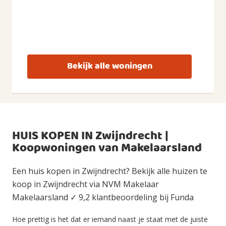
Bekijk alle woningen
HUIS KOPEN IN Zwijndrecht |
Koopwoningen van Makelaarsland
Een huis kopen in Zwijndrecht? Bekijk alle huizen te
koop in Zwijndrecht via NVM Makelaar
Makelaarsland ✓ 9,2 klantbeoordeling bij Funda
Hoe prettig is het dat er iemand naast je staat met de juiste