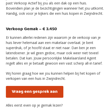
past Verkoop Actief bij jou als een dak op een huis.
Bovendien plan je de bezichtigingen wanneer het jou uitkomt.
Handig, ook voor je kijkers die een huis kopen in Zwijndrecht.
Verkoop Gemak – € 3.450
Er kunnen allerlei redenen zijn waarom je de verkoop van je
huis liever helemaal aan een makelaar overlaat. Je bent
superdruk, of je hoofd staat er niet naar. Dan ben je een
latendoener. Je wil geen gedoe, maar ook weer niet teveel
betalen. Dat kan. Jouw persoonlijke Makelaarsland Agent
regelt alles en je betaalt gewoon een vast scherp all-in tarief.
Wij horen graag hoe we jou kunnen helpen bij het kopen of
verkopen van een huis in Zwijndrecht.
Vraag een gesprek aan
Alles eerst even op je gemak lezen?