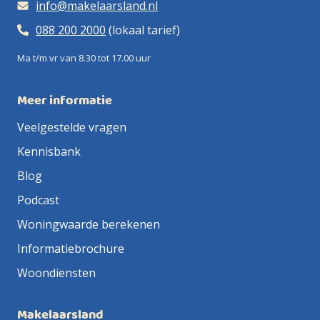
info@makelaarsland.nl
088 200 2000
(lokaal tarief)
Ma t/m vr van 8.30 tot 17.00 uur
Meer informatie
Veelgestelde vragen
Kennisbank
Blog
Podcast
Woningwaarde berekenen
Informatiebrochure
Woondiensten
Makelaarsland