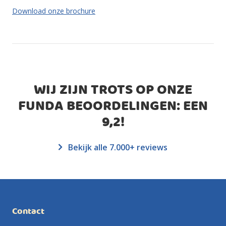
Download onze brochure
WIJ ZIJN TROTS OP ONZE
FUNDA BEOORDELINGEN: EEN
9,2
!
Bekijk alle 7.000+ reviews
Contact