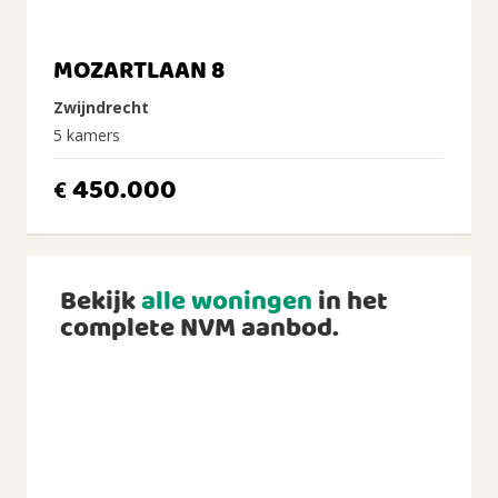
MOZARTLAAN 8
Zwijndrecht
5 kamers
450.000
€
Bekijk
alle woningen
in het
complete NVM aanbod.