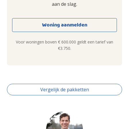
aan de slag.
Woning aanmelden
Voor woningen boven € 600.000 geldt een tarief van
€3.750.
Vergelijk de pakketten