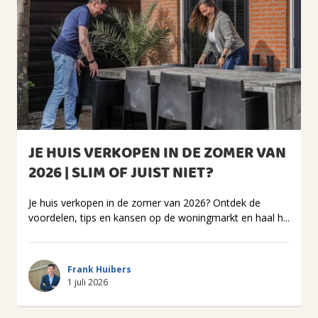
JE HUIS VERKOPEN IN DE ZOMER VAN
2026 | SLIM OF JUIST NIET?
Je huis verkopen in de zomer van 2026? Ontdek de
voordelen, tips en kansen op de woningmarkt en haal h...
Frank Huibers
1 juli 2026