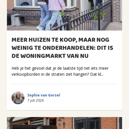
MEER HUIZEN TE KOOP, MAAR NOG
WEINIG TE ONDERHANDELEN: DIT IS
DE WONINGMARKT VAN NU
Heb je het gevoel dat je de laatste tijd net iets meer
verkoopborden in de straten ziet hangen? Dat kl...
Sophie van Gorsel
7 juli 2026