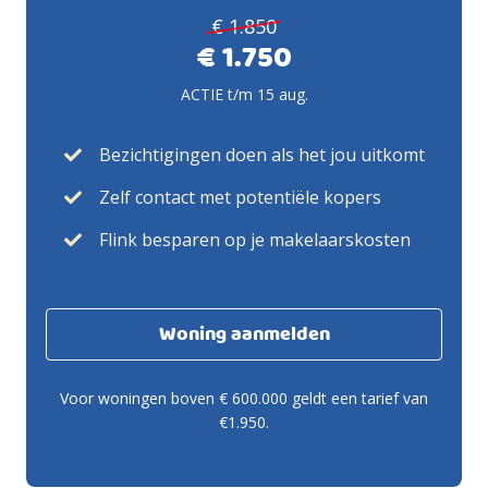
€ 1.850
€ 1.750
ACTIE t/m 15 aug.
Bezichtigingen doen als het jou uitkomt
Zelf contact met potentiële kopers
Flink besparen op je makelaarskosten
Woning aanmelden
Voor woningen boven € 600.000 geldt een tarief van
€1.950.