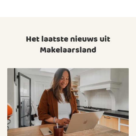
Het laatste nieuws uit
Makelaarsland