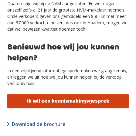
Daarom zijn wij bij de NVM aangesloten. En we mogen
onszelf zelfs al 21 jaar de grootste NVM-makelaar noemen.
Onze verkopers geven ons gemiddeld een 8,8 . En met meer
dan 57.000 verkochte huizen, dus ook in Haarlem, mogen we
dat wel bewezen kwaliteit noemen toch?
Benieuwd hoe wij jou kunnen
helpen?
In een vrijblijvend informatiegesprek maken we graag kennis,
en leggen we uit hoe we jou kunnen helpen bij de verkoop
van jouw huis.
Ik wil een kennismakingsgesprek
Download de brochure