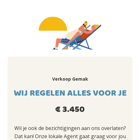
Verkoop Gemak
WIJ REGELEN ALLES VOOR JE
€ 3.450
Wil je ook de bezichtigingen aan ons overlaten?
Dat kan! Onze lokale Agent gaat graag voor jou