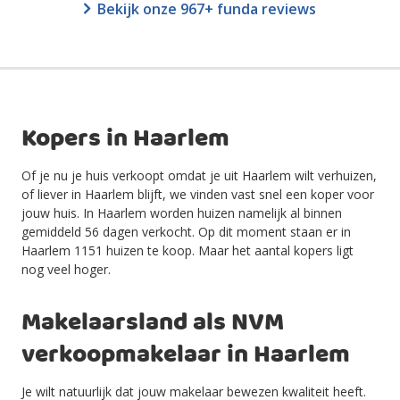
Bekijk onze 967+ funda reviews
Kopers in Haarlem
Of je nu je huis verkoopt omdat je uit Haarlem wilt verhuizen,
of liever in Haarlem blijft, we vinden vast snel een koper voor
jouw huis. In Haarlem worden huizen namelijk al binnen
gemiddeld 56 dagen verkocht. Op dit moment staan er in
Haarlem 1151 huizen te koop. Maar het aantal kopers ligt
nog veel hoger.
Makelaarsland als NVM
verkoopmakelaar in Haarlem
Je wilt natuurlijk dat jouw makelaar bewezen kwaliteit heeft.