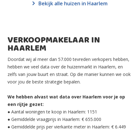
Bekijk alle huizen in Haarlem
VERKOOPMAKELAAR IN
HAARLEM
Doordat wij al meer dan 57.000 tevreden verkopers hebben,
hebben we veel data over de huizenmarkt in Haarlem, en
zelfs van jouw buurt en straat. Op die manier kunnen we ook
voor jou de beste strategie bepalen.
We hebben alvast wat data over Haarlem voor je op
een rijtje gezet:
● Aantal woningen te koop in Haarlem: 1151
● Gemiddelde vraagprijs in Haarlem: € 655.000
● Gemiddelde prijs per vierkante meter in Haarlem: € 6.449