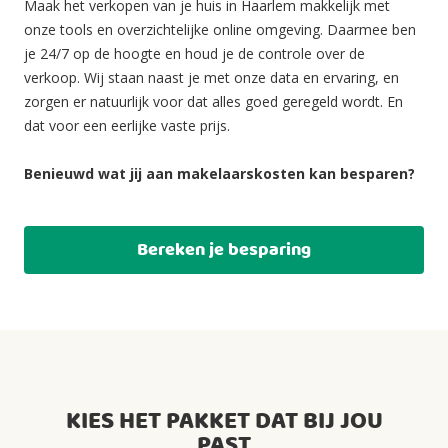
Maak het verkopen van je huis in Haarlem makkelijk met
onze tools en overzichtelijke online omgeving. Daarmee ben
je 24/7 op de hoogte en houd je de controle over de
verkoop. Wij staan naast je met onze data en ervaring, en
zorgen er natuurlijk voor dat alles goed geregeld wordt. En
dat voor een eerlijke vaste prijs.
Benieuwd wat jij aan makelaarskosten kan besparen?
Bereken je besparing
KIES HET PAKKET DAT BIJ JOU
PAST