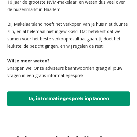
16 jaar de grootste NVM-makelaar, en weten dus veel over
de huizenmarkt in Haarlem.
Bij Makelaarsland hoeft het verkopen van je huis niet duur te
zijn, en al helemaal niet ingewikkeld. Dat betekent dat we
samen voor het beste verkoopresultaat gaan. Jij doet het
leukste: de bezichtigingen, en wij regelen de rest!
Wil je meer weten?
Snappen we! Onze adviseurs beantwoorden graag al jouw
vragen in een gratis informatiegesprek.
Ja, informatiegesprek inplannen