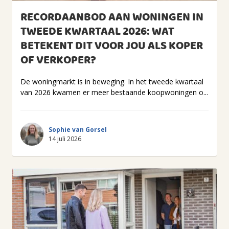
RECORDAANBOD AAN WONINGEN IN
TWEEDE KWARTAAL 2026: WAT
BETEKENT DIT VOOR JOU ALS KOPER
OF VERKOPER?
De woningmarkt is in beweging. In het tweede kwartaal
van 2026 kwamen er meer bestaande koopwoningen o...
Sophie van Gorsel
14 juli 2026