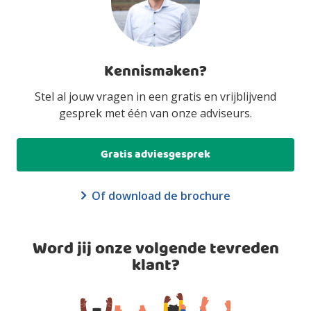
Kennismaken?
Stel al jouw vragen in een gratis en vrijblijvend
gesprek met één van onze adviseurs.
Gratis adviesgesprek
Of download de brochure
Word jij onze volgende tevreden
klant?