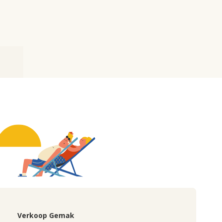
Verkoop Gemak