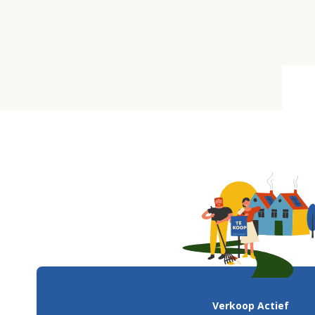
Verkoop Actief