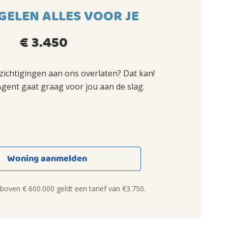
GELEN ALLES VOOR JE
€ 3.450
ezichtigingen aan ons overlaten? Dat kan!
Agent gaat graag voor jou aan de slag.
Woning aanmelden
oven € 600.000 geldt een tarief van €3.750.