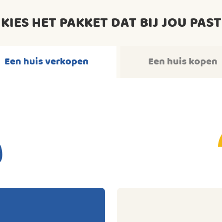
KIES HET PAKKET DAT BIJ JOU PAST
Een huis verkopen
Een huis kopen