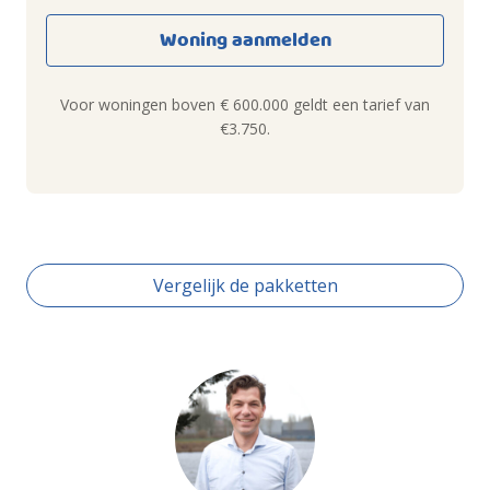
Woning aanmelden
Voor woningen boven € 600.000 geldt een tarief van
€3.750.
Vergelijk de pakketten