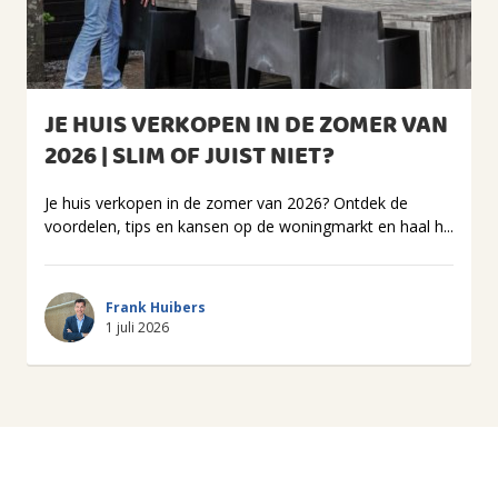
JE HUIS VERKOPEN IN DE ZOMER VAN
2026 | SLIM OF JUIST NIET?
Je huis verkopen in de zomer van 2026? Ontdek de
voordelen, tips en kansen op de woningmarkt en haal h...
Frank Huibers
1 juli 2026