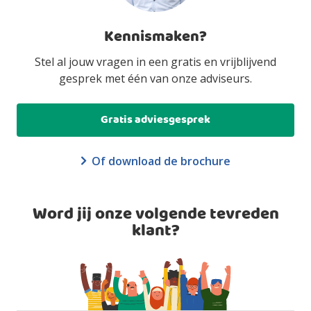
Kennismaken?
Stel al jouw vragen in een gratis en vrijblijvend
gesprek met één van onze adviseurs.
Gratis adviesgesprek
Of download de brochure
Word jij onze volgende tevreden
klant?