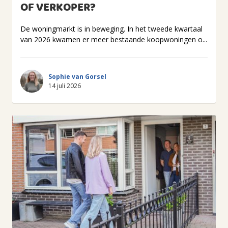
OF VERKOPER?
De woningmarkt is in beweging. In het tweede kwartaal
van 2026 kwamen er meer bestaande koopwoningen o...
Sophie van Gorsel
14 juli 2026