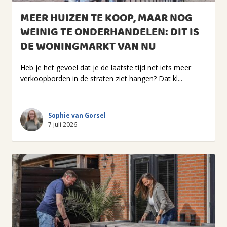
MEER HUIZEN TE KOOP, MAAR NOG
WEINIG TE ONDERHANDELEN: DIT IS
DE WONINGMARKT VAN NU
Heb je het gevoel dat je de laatste tijd net iets meer
verkoopborden in de straten ziet hangen? Dat kl...
Sophie van Gorsel
7 juli 2026