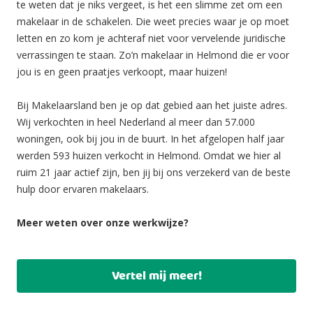
te weten dat je niks vergeet, is het een slimme zet om een
makelaar in de schakelen. Die weet precies waar je op moet
letten en zo kom je achteraf niet voor vervelende juridische
verrassingen te staan. Zo’n makelaar in Helmond die er voor
jou is en geen praatjes verkoopt, maar huizen!
Bij Makelaarsland ben je op dat gebied aan het juiste adres.
Wij verkochten in heel Nederland al meer dan 57.000
woningen, ook bij jou in de buurt. In het afgelopen half jaar
werden 593 huizen verkocht in Helmond. Omdat we hier al
ruim 21 jaar actief zijn, ben jij bij ons verzekerd van de beste
hulp door ervaren makelaars.
Meer weten over onze werkwijze?
Vertel mij meer!