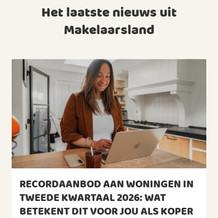
Het laatste nieuws uit
Makelaarsland
RECORDAANBOD AAN WONINGEN IN
TWEEDE KWARTAAL 2026: WAT
BETEKENT DIT VOOR JOU ALS KOPER