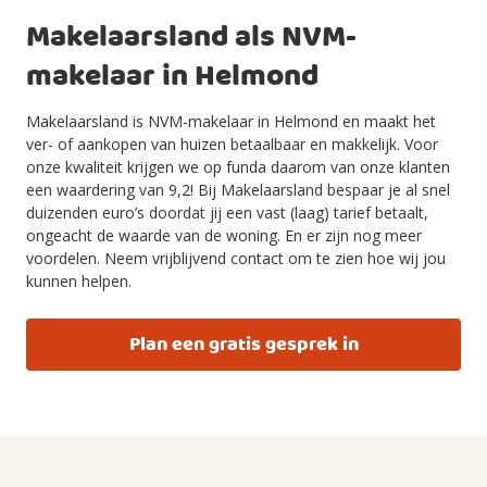
Makelaarsland als NVM-
makelaar in Helmond
Makelaarsland is NVM-makelaar in Helmond en maakt het
ver- of aankopen van huizen betaalbaar en makkelijk. Voor
onze kwaliteit krijgen we op funda daarom van onze klanten
een waardering van 9,2! Bij Makelaarsland bespaar je al snel
duizenden euro’s doordat jij een vast (laag) tarief betaalt,
ongeacht de waarde van de woning. En er zijn nog meer
voordelen. Neem vrijblijvend contact om te zien hoe wij jou
kunnen helpen.
Plan een gratis gesprek in