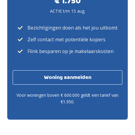
€ 1.750
ACTIE t/m 15 aug.
Bezichtigingen doen als het jou uitkomt
Zelf contact met potentiële kopers
Flink besparen op je makelaarskosten
Woning aanmelden
Voor woningen boven € 600.000 geldt een tarief van
€1.950.