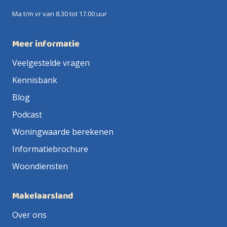
Ma t/m vr van 8.30 tot 17.00 uur
Meer informatie
Veelgestelde vragen
Kennisbank
Blog
Podcast
Woningwaarde berekenen
Informatiebrochure
Woondiensten
Makelaarsland
Over ons