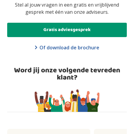
Stel al jouw vragen in een gratis en vrijblijvend
gesprek met één van onze adviseurs.
Gratis adviesgesprek
Of download de brochure
Word jij onze volgende tevreden
klant?