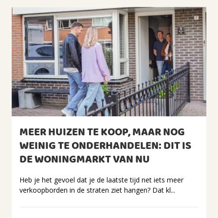
MEER HUIZEN TE KOOP, MAAR NOG
WEINIG TE ONDERHANDELEN: DIT IS
DE WONINGMARKT VAN NU
Heb je het gevoel dat je de laatste tijd net iets meer
verkoopborden in de straten ziet hangen? Dat kl...