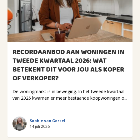
RECORDAANBOD AAN WONINGEN IN
TWEEDE KWARTAAL 2026: WAT
BETEKENT DIT VOOR JOU ALS KOPER
OF VERKOPER?
De woningmarkt is in beweging. In het tweede kwartaal
van 2026 kwamen er meer bestaande koopwoningen o...
Sophie van Gorsel
14 juli 2026