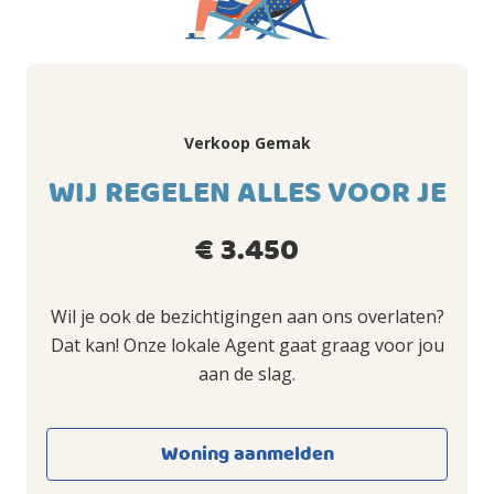
Verkoop Gemak
WIJ REGELEN ALLES VOOR JE
€ 3.450
Wil je ook de bezichtigingen aan ons overlaten?
Dat kan! Onze lokale Agent gaat graag voor jou
aan de slag.
Woning aanmelden