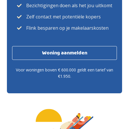
Bezichtigingen doen als het jou uitkomt
Zelf contact met potentiële kopers
Flink besparen op je makelaarskosten
Woning aanmelden
Voor woningen boven € 600.000 geldt een tarief van
€1.950.