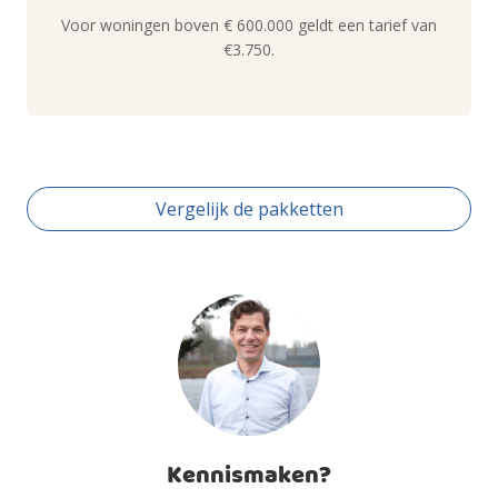
Voor woningen boven € 600.000 geldt een tarief van
€3.750.
Vergelijk de pakketten
Kennismaken?