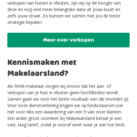
verkopen van huizen in Vleuten, zijn wij op de hoogte van
deze en nog veel meer belangrijke data uit jouw buurt en
zelfs jouw straat. Zo kunnen we samen met jou de beste
strategie bepalen.
Meer over verkopen
Kennismaken met
Makelaarsland?
Als NVM-makelaar zorgen wij ervoor dat het aan- of
verkopen van je huis in Vleuten geen hoofdbreker wordt.
Samen gaan we voor het beste resultaat: een dik tevreden jij!
Voor onze dienstverlening krijgen we op funda daarom ook
niet voor niks een waardering van een 9 van onze klanten.
Een ander groot voordeel: bij Makelaarsland betaal je een
vast, laag tarief, zodat je vooraf weet waar je aan toe bent.