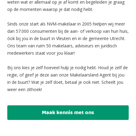
weten wat er allemaal op je af komt en begeleiden je graag
op de momenten waarop je dat nodig hebt.
Sinds onze start als NVM-makelaar in 2005 hielpen wij meer
dan 57.000 consumenten bij de aan- of verkoop van hun huis,
óok bij jou in de buurt in Vleuten en in de gemeente Utrecht.
Ons team van ruim 50 makelaars, adviseurs en juridisch
medewerkers staat voor jou klaar!
Bij ons kies je zelf hoeveel hulp je nodig hebt. Houd je zelf de
regie, of geef je deze aan onze Makelaarsland Agent bij jou
in de buurt? Wat je zelf doet, betaal je ook niet. Scheelt jou
weer een zithoek!
Maak kennis met ons