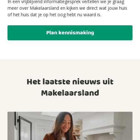
In een vrijblijvend informatiegesprek vertellen we je graag
meer over Makelaarsland en kijken we direct wat jouw huis
of het huis dat je op het oog hebt nu waard is.
Plan kennismaking
Het laatste nieuws uit
Makelaarsland