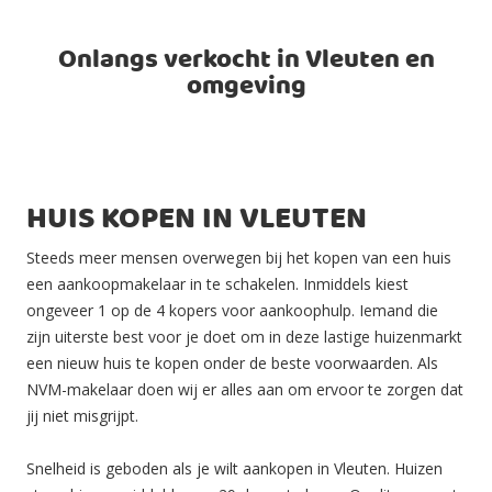
Onlangs verkocht in Vleuten en
omgeving
HUIS KOPEN IN VLEUTEN
Steeds meer mensen overwegen bij het kopen van een huis
een aankoopmakelaar in te schakelen. Inmiddels kiest
ongeveer 1 op de 4 kopers voor aankoophulp. Iemand die
zijn uiterste best voor je doet om in deze lastige huizenmarkt
een nieuw huis te kopen onder de beste voorwaarden. Als
NVM-makelaar doen wij er alles aan om ervoor te zorgen dat
jij niet misgrijpt.
Snelheid is geboden als je wilt aankopen in Vleuten. Huizen