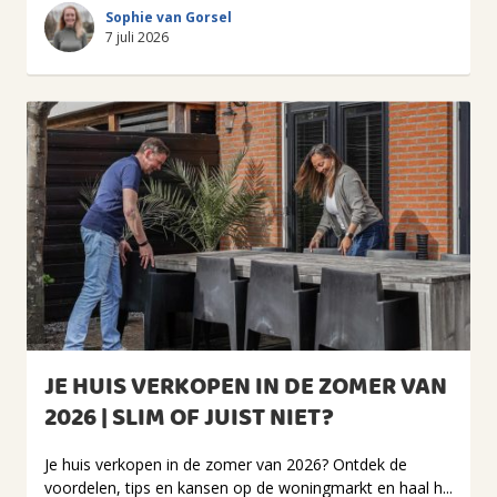
Sophie van Gorsel
7 juli 2026
JE HUIS VERKOPEN IN DE ZOMER VAN
2026 | SLIM OF JUIST NIET?
Je huis verkopen in de zomer van 2026? Ontdek de
voordelen, tips en kansen op de woningmarkt en haal h...