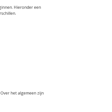
eginnen. Hieronder een
schillen.
 Over het algemeen zijn