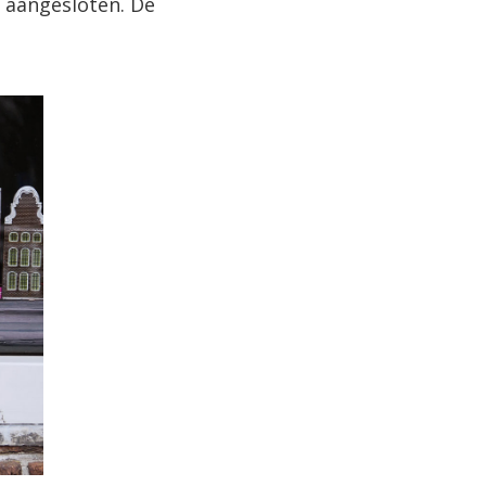
s aangesloten. De