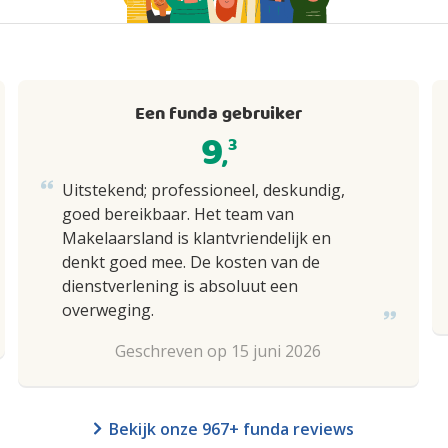
Een funda gebruiker
9
3
,
Uitstekend; professioneel, deskundig,
goed bereikbaar. Het team van
Makelaarsland is klantvriendelijk en
denkt goed mee. De kosten van de
dienstverlening is absoluut een
overweging.
Geschreven op 15 juni 2026
Bekijk onze 967+ funda reviews