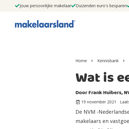
Jouw persoonlijke makelaar
Duizenden euro's besparen
Home
Kennisbank
Wat is 
Door
Frank Huibers, N
19 november 2021
Laat
De NVM -Nederlandse 
makelaars en vastgoe