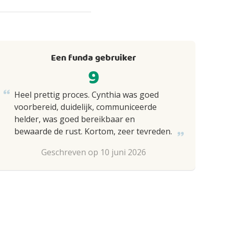
Een funda gebruiker
9
Heel prettig proces. Cynthia was goed
voorbereid, duidelijk, communiceerde
helder, was goed bereikbaar en
bewaarde de rust. Kortom, zeer tevreden.
Geschreven op 10 juni 2026