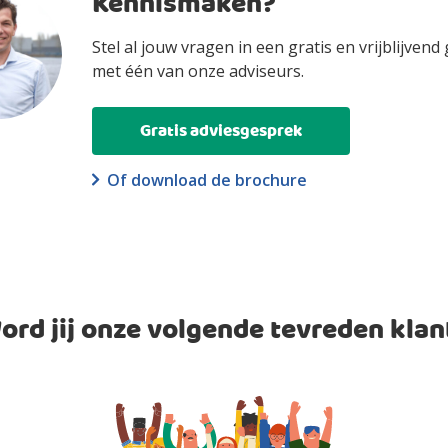
Kennismaken?
Stel al jouw vragen in een gratis en vrijblijvend
met één van onze adviseurs.
Gratis adviesgesprek
Of download de brochure
ord jij onze volgende tevreden klan