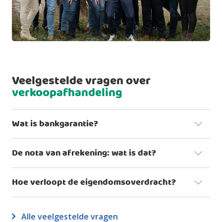
Veelgestelde vragen over
verkoopafhandeling
Wat is bankgarantie?
De nota van afrekening: wat is dat?
Hoe verloopt de eigendomsoverdracht?
Alle veelgestelde vragen