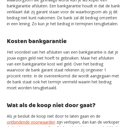
bankgarantie afsluiten. Een bankgarantie houdt in dat de bank
verklaart dat zij garant staan voor de waarborgsom als jij dit
bedrag niet kunt nakomen. De bank zal dit bedrag omzetten
in een lening. Zo kun je het bedrag in termijnen terugbetalen.
Kosten bankgarantie
Het voordeel van het afsluiten van een bankgarantie is dat je
jouw eigen geld niet hoeft te gebruiken. Maar het afsluiten
van een bankgarantie kost wel geld. Over het bedrag
waarvoor de bank garant staat rekenen zij ongeveer 1
procent rente. In de overeenkomst die wordt aangegaan met
de bank staat ook het termijn vermeld waarin het bedrag
moet worden terugbetaald.
Wat als de koop niet door gaat?
Als je besluit de koop niet door te laten gaan en de
ontbindende voorwaarden
zijn verlopen, dan kan de verkoper