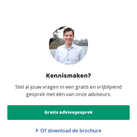
Kennismaken?
Stel al jouw vragen in een gratis en vrijblijvend
gesprek met één van onze adviseurs.
Gratis adviesgesprek
Of download de brochure