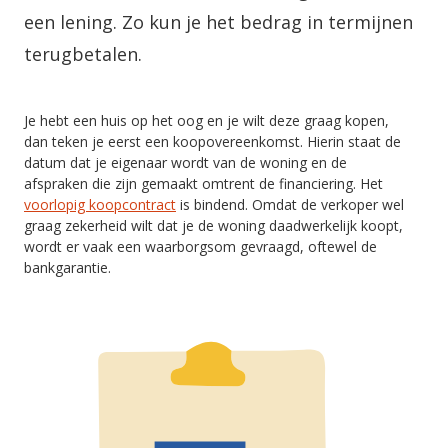
een lening. Zo kun je het bedrag in termijnen
terugbetalen.
Je hebt een huis op het oog en je wilt deze graag kopen,
dan teken je eerst een koopovereenkomst. Hierin staat de
datum dat je eigenaar wordt van de woning en de
afspraken die zijn gemaakt omtrent de financiering. Het
voorlopig koopcontract
is bindend. Omdat de verkoper wel
graag zekerheid wilt dat je de woning daadwerkelijk koopt,
wordt er vaak een waarborgsom gevraagd, oftewel de
bankgarantie.