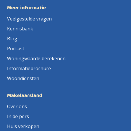
Meer informatie
Veelgestelde vragen
Kennisbank
Blog
Podcast
Woningwaarde berekenen
Informatiebrochure
Woondiensten
Makelaarsland
Over ons
In de pers
Huis verkopen