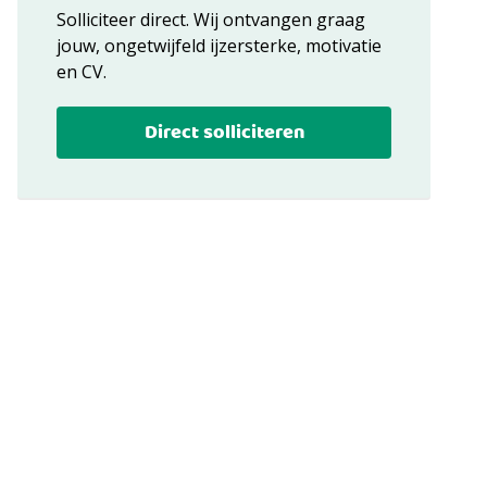
Solliciteer direct. Wij ontvangen graag
jouw, ongetwijfeld ijzersterke, motivatie
en CV.
Direct solliciteren