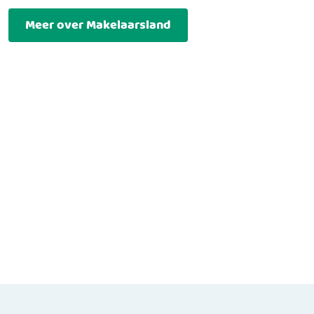
Meer over Makelaarsland