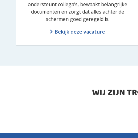
ondersteunt collega’s, bewaakt belangrijke
documenten en zorgt dat alles achter de
schermen goed geregeld is.
Bekijk deze vacature
WIJ ZIJN T