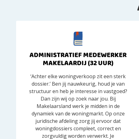
ADMINISTRATIEF MEDEWERKER
MAKELAARDIJ (32 UUR)
‘Achter elke woningverkoop zit een sterk
dossier.’ Ben jij nauwkeurig, houd je van
structuur en heb je interesse in vastgoed?
Dan zijn wij op zoek naar jou. Bij
Makelaarsland werk je midden in de
dynamiek van de woningmarkt. Op onze
juridische afdeling zorg jij ervoor dat
woningdossiers compleet, correct en
zorgvuldig worden verwerkt. Je