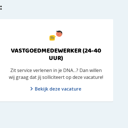
:
VASTGOEDMEDEWERKER (24-40
UUR)
Zit service verlenen in je DNA…? Dan willen
wij graag dat jij solliciteert op deze vacature!
Bekijk deze vacature