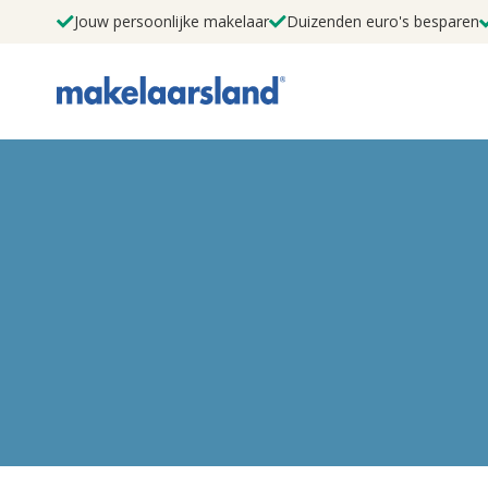
Jouw persoonlijke makelaar
Duizenden euro's besparen