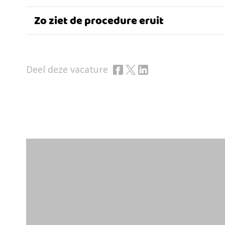
Zo ziet de procedure eruit
Deel deze vacature