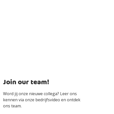
Join our team!
Word jij onze nieuwe collega? Leer ons
kennen via onze bedrijfsvideo en ontdek
ons team.