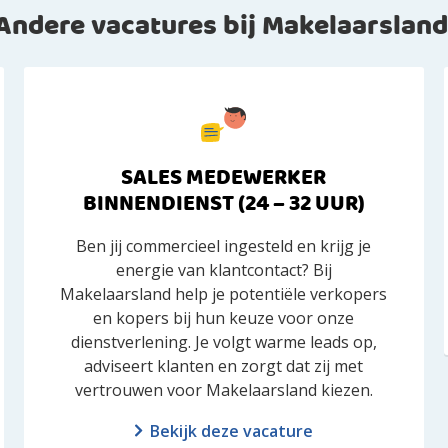
Andere vacatures bij Makelaarsland
SALES MEDEWERKER
BINNENDIENST (24 – 32 UUR)
Ben jij commercieel ingesteld en krijg je
energie van klantcontact? Bij
Makelaarsland help je potentiële verkopers
en kopers bij hun keuze voor onze
dienstverlening. Je volgt warme leads op,
adviseert klanten en zorgt dat zij met
vertrouwen voor Makelaarsland kiezen.
Bekijk deze vacature