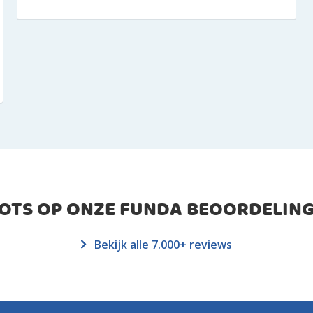
ROTS OP ONZE FUNDA BEOORDELING
Bekijk alle 7.000+ reviews