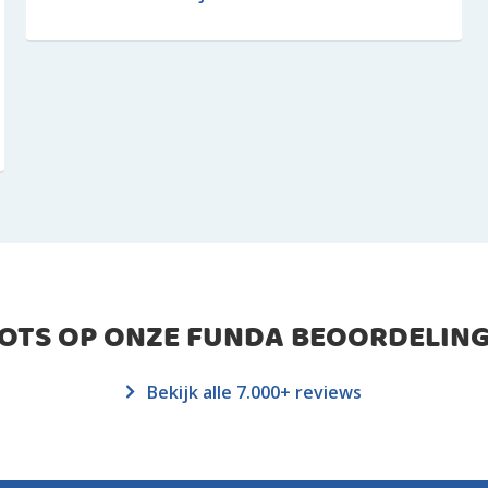
ROTS OP ONZE FUNDA BEOORDELING
Bekijk alle 7.000+ reviews