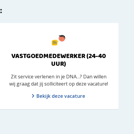
:
VASTGOEDMEDEWERKER (24-40
UUR)
Zit service verlenen in je DNA…? Dan willen
wij graag dat jij solliciteert op deze vacature!
Bekijk deze vacature