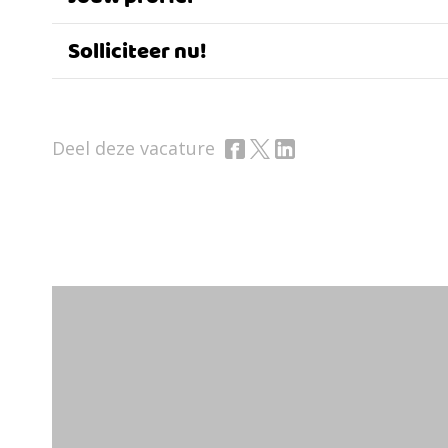
Solliciteer nu!
Deel deze vacature