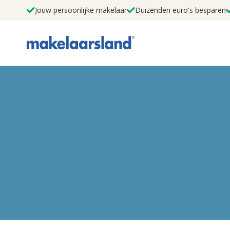
Jouw persoonlijke makelaar
Duizenden euro's besparen