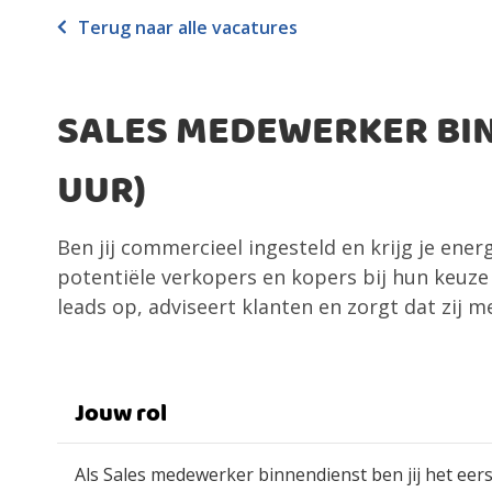
Terug naar alle vacatures
SALES MEDEWERKER BIN
UUR)
Ben jij commercieel ingesteld en krijg je ener
potentiële verkopers en kopers bij hun keuze
leads op, adviseert klanten en zorgt dat zij 
Jouw rol
Als Sales medewerker binnendienst ben jij het eer