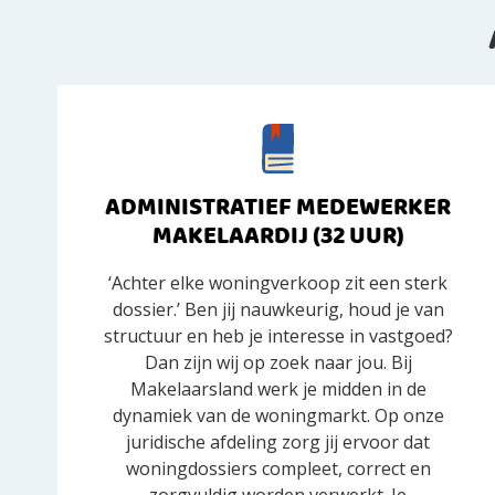
ADMINISTRATIEF MEDEWERKER
MAKELAARDIJ (32 UUR)
‘Achter elke woningverkoop zit een sterk
dossier.’ Ben jij nauwkeurig, houd je van
structuur en heb je interesse in vastgoed?
Dan zijn wij op zoek naar jou. Bij
Makelaarsland werk je midden in de
dynamiek van de woningmarkt. Op onze
juridische afdeling zorg jij ervoor dat
woningdossiers compleet, correct en