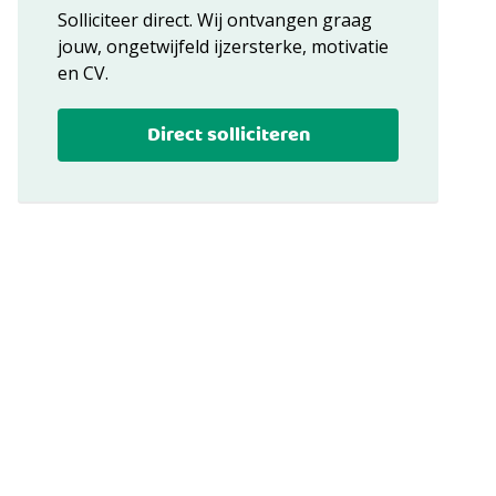
Solliciteer direct. Wij ontvangen graag
jouw, ongetwijfeld ijzersterke, motivatie
en CV.
Direct solliciteren