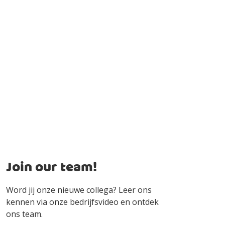
Join our team!
Word jij onze nieuwe collega? Leer ons
kennen via onze bedrijfsvideo en ontdek
ons team.