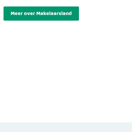
Meer over Makelaarsland