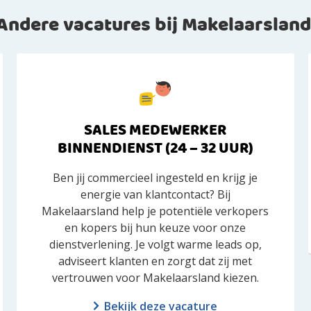
Andere vacatures bij Makelaarsland
SALES MEDEWERKER
BINNENDIENST (24 – 32 UUR)
Ben jij commercieel ingesteld en krijg je
energie van klantcontact? Bij
Makelaarsland help je potentiële verkopers
en kopers bij hun keuze voor onze
dienstverlening. Je volgt warme leads op,
adviseert klanten en zorgt dat zij met
vertrouwen voor Makelaarsland kiezen.
Bekijk deze vacature