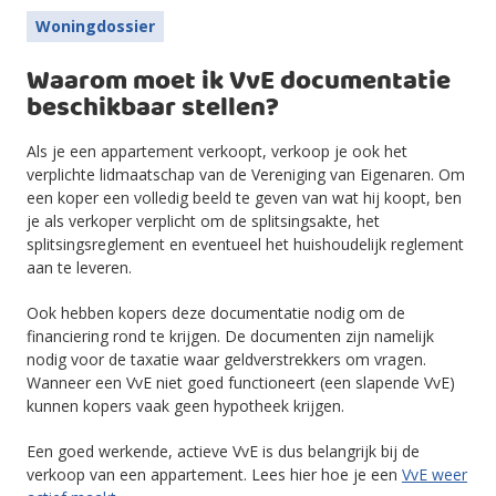
Woningdossier
Waarom moet ik VvE documentatie
beschikbaar stellen?
Als je een appartement verkoopt, verkoop je ook het
verplichte lidmaatschap van de Vereniging van Eigenaren. Om
een koper een volledig beeld te geven van wat hij koopt, ben
je als verkoper verplicht om de splitsingsakte, het
splitsingsreglement en eventueel het huishoudelijk reglement
aan te leveren.
Ook hebben kopers deze documentatie nodig om de
financiering rond te krijgen. De documenten zijn namelijk
nodig voor de taxatie waar geldverstrekkers om vragen.
Wanneer een VvE niet goed functioneert (een slapende VvE)
kunnen kopers vaak geen hypotheek krijgen.
Een goed werkende, actieve VvE is dus belangrijk bij de
verkoop van een appartement. Lees hier hoe je een
VvE weer