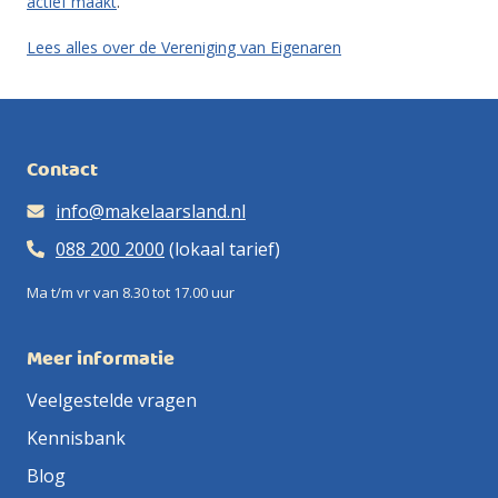
actief maakt
.
Lees alles over de Vereniging van Eigenaren
Contact
info@makelaarsland.nl
088 200 2000
(lokaal tarief)
Ma t/m vr van 8.30 tot 17.00 uur
Meer informatie
Veelgestelde vragen
Kennisbank
Blog