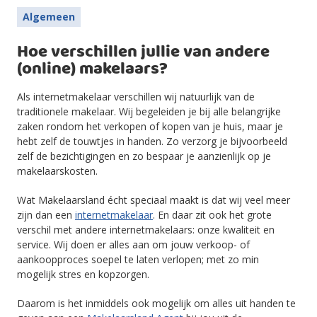
Algemeen
Hoe verschillen jullie van andere
(online) makelaars?
Als internetmakelaar verschillen wij natuurlijk van de
traditionele makelaar. Wij begeleiden je bij alle belangrijke
zaken rondom het verkopen of kopen van je huis, maar je
hebt zelf de touwtjes in handen. Zo verzorg je bijvoorbeeld
zelf de bezichtigingen en zo bespaar je aanzienlijk op je
makelaarskosten.
Wat Makelaarsland écht speciaal maakt is dat wij veel meer
zijn dan een
internetmakelaar
. En daar zit ook het grote
verschil met andere internetmakelaars: onze kwaliteit en
service. Wij doen er alles aan om jouw verkoop- of
aankoopproces soepel te laten verlopen; met zo min
mogelijk stres en kopzorgen.
Daarom is het inmiddels ook
mogelijk om alles uit handen te