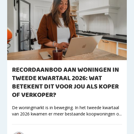
RECORDAANBOD AAN WONINGEN IN
TWEEDE KWARTAAL 2026: WAT
BETEKENT DIT VOOR JOU ALS KOPER
OF VERKOPER?
De woningmarkt is in beweging. In het tweede kwartaal
van 2026 kwamen er meer bestaande koopwoningen o...