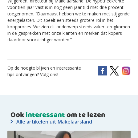
Wijgerden, directeur bij Makelaarsland. De hypotheekrente
voor tien jaar vast is in nog geen jaar tijd met drie procent
toegenomen. “Daarnaast hebben we te maken met stijgende
energielasten. Dit speelt een steeds grotere rol in het
koopproces. We zien dit onderwerp steeds vaker terugkomen
in de gesprekken met onze klanten en merken dat kopers
daardoor voorzichtiger worden.”
Op de hoogte blijven en interessante
tips ontvangen? Volg ons!
Ook
interessant
om te lezen
Alle artikelen uit Makelaarsland