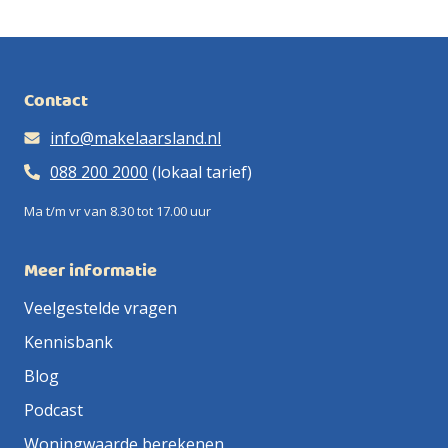
Contact
info@makelaarsland.nl
088 200 2000
(lokaal tarief)
Ma t/m vr van 8.30 tot 17.00 uur
Meer informatie
Veelgestelde vragen
Kennisbank
Blog
Podcast
Woningwaarde berekenen