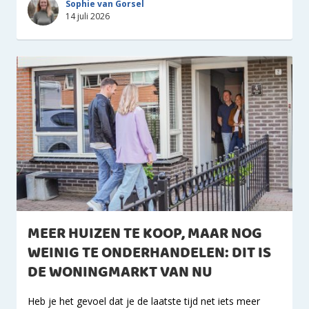
Sophie van Gorsel
14 juli 2026
MEER HUIZEN TE KOOP, MAAR NOG
WEINIG TE ONDERHANDELEN: DIT IS
DE WONINGMARKT VAN NU
Heb je het gevoel dat je de laatste tijd net iets meer