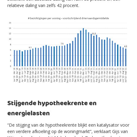
relatieve daling van zelfs 42 procent.
Stijgende hypotheekrente en
energielasten
“De stijging van de hypotheekrente blijkt een katalysator voor
een verdere afkoeling op de woningmarkt”, verklaart Gijs van