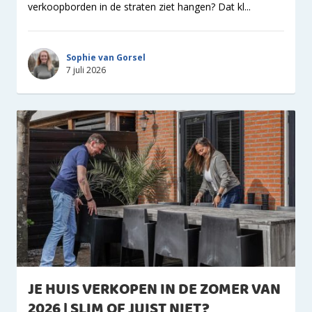
verkoopborden in de straten ziet hangen? Dat kl...
Sophie van Gorsel
7 juli 2026
JE HUIS VERKOPEN IN DE ZOMER VAN
2026 | SLIM OF JUIST NIET?