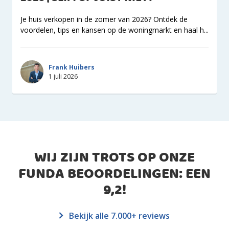
Je huis verkopen in de zomer van 2026? Ontdek de
voordelen, tips en kansen op de woningmarkt en haal h...
Frank Huibers
1 juli 2026
WIJ ZIJN TROTS OP ONZE
FUNDA BEOORDELINGEN: EEN
9,2
!
Bekijk alle 7.000+ reviews