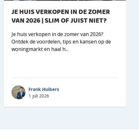
JE HUIS VERKOPEN IN DE ZOMER
VAN 2026 | SLIM OF JUIST NIET?
Je huis verkopen in de zomer van 2026?
Ontdek de voordelen, tips en kansen op de
woningmarkt en haal h...
Frank Huibers
1 juli 2026