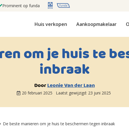
Prominent op funda
Huis verkopen
Aankoopmakelaar
O
ren om je huis te b
inbraak
Door
Leonie Van der Laan
20 februari 2025
Laatst gewijzigd:
23 juni 2025
De beste manieren om je huis te beschermen tegen inbraak