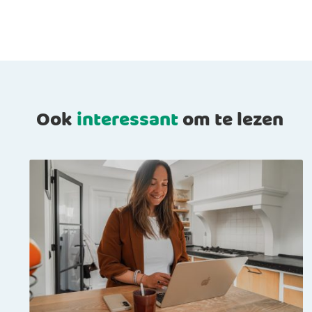
Ook
interessant
om te lezen