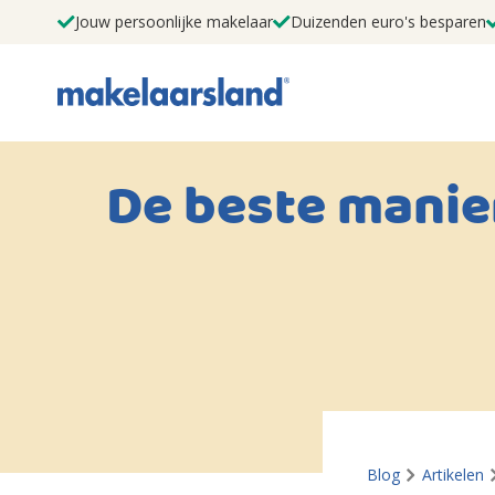
Jouw persoonlijke makelaar
Duizenden euro's besparen
De beste manie
Blog
Artikelen