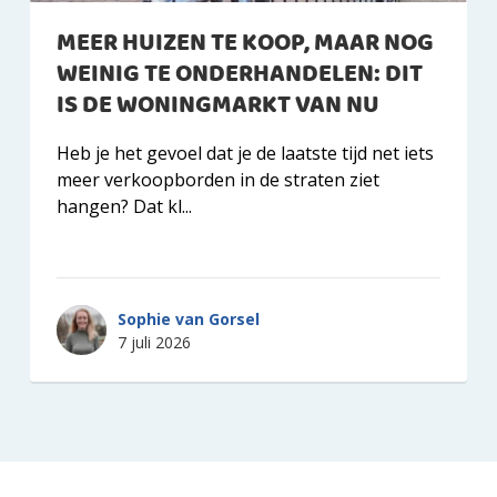
MEER HUIZEN TE KOOP, MAAR NOG
WEINIG TE ONDERHANDELEN: DIT
IS DE WONINGMARKT VAN NU
Heb je het gevoel dat je de laatste tijd net iets
meer verkoopborden in de straten ziet
hangen? Dat kl...
Sophie van Gorsel
7 juli 2026