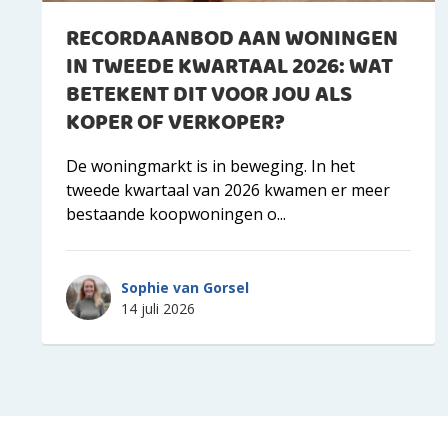
RECORDAANBOD AAN WONINGEN
IN TWEEDE KWARTAAL 2026: WAT
BETEKENT DIT VOOR JOU ALS
KOPER OF VERKOPER?
De woningmarkt is in beweging. In het
tweede kwartaal van 2026 kwamen er meer
bestaande koopwoningen o...
Sophie van Gorsel
14 juli 2026