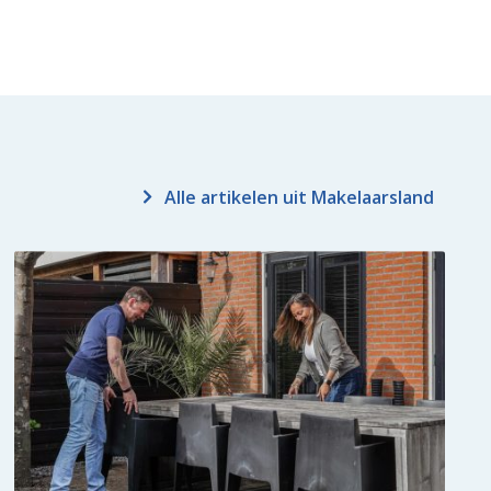
Alle artikelen uit Makelaarsland