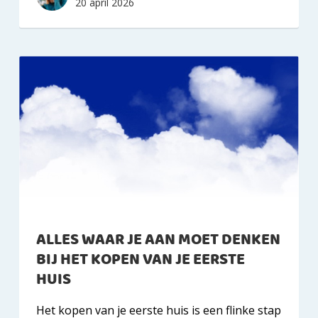
20 april 2026
ALLES WAAR JE AAN MOET DENKEN
BIJ HET KOPEN VAN JE EERSTE
HUIS
Het kopen van je eerste huis is een flinke stap