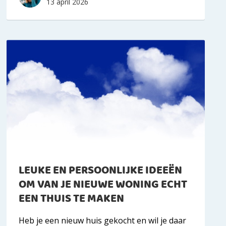
13 april 2026
LEUKE EN PERSOONLIJKE IDEEËN
OM VAN JE NIEUWE WONING ECHT
EEN THUIS TE MAKEN
Heb je een nieuw huis gekocht en wil je daar