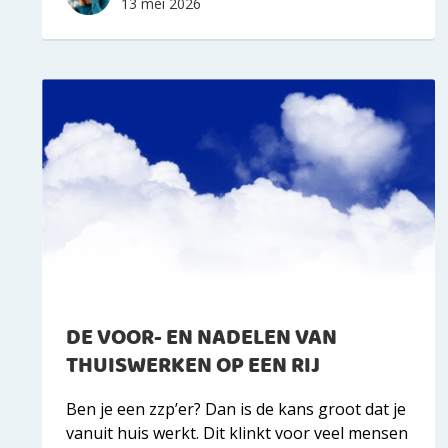
13 mei 2026
DE VOOR- EN NADELEN VAN
THUISWERKEN OP EEN RIJ
Ben je een zzp’er? Dan is de kans groot dat je
vanuit huis werkt. Dit klinkt voor veel mensen