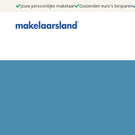
Jouw persoonlijke makelaar
Duizenden euro's besparen