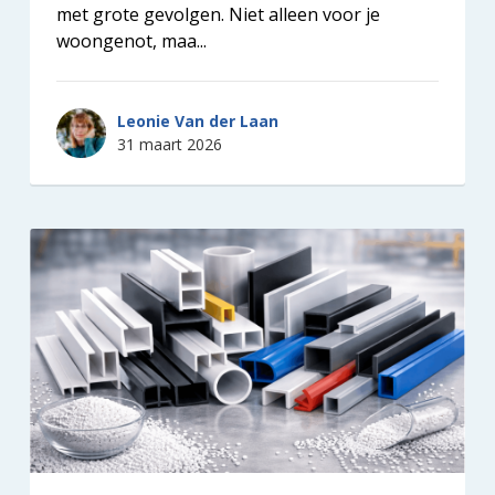
met grote gevolgen. Niet alleen voor je
woongenot, maa...
Leonie Van der Laan
31 maart 2026