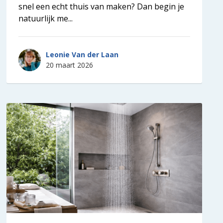
snel een echt thuis van maken? Dan begin je
natuurlijk me...
Leonie Van der Laan
20 maart 2026