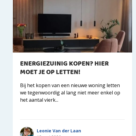
ENERGIEZUINIG KOPEN? HIER
MOET JE OP LETTEN!
Bij het kopen van een nieuwe woning letten
we tegenwoordig al lang niet meer enkel op
het aantal vierk...
Leonie Van der Laan