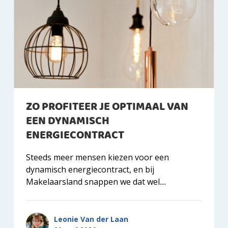
ZO PROFITEER JE OPTIMAAL VAN
EEN DYNAMISCH
ENERGIECONTRACT
Steeds meer mensen kiezen voor een
dynamisch energiecontract, en bij
Makelaarsland snappen we dat wel....
Leonie Van der Laan