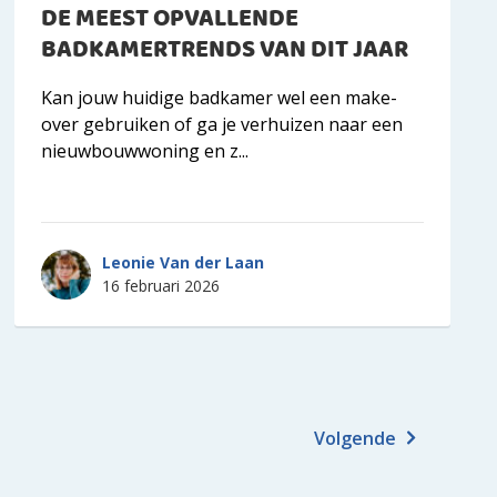
DE MEEST OPVALLENDE
BADKAMERTRENDS VAN DIT JAAR
Kan jouw huidige badkamer wel een make-
over gebruiken of ga je verhuizen naar een
nieuwbouwwoning en z...
Leonie Van der Laan
16 februari 2026
Volgende