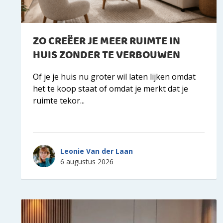
ZO CREËER JE MEER RUIMTE IN
HUIS ZONDER TE VERBOUWEN
Of je je huis nu groter wil laten lijken omdat
het te koop staat of omdat je merkt dat je
ruimte tekor...
Leonie Van der Laan
6 augustus 2026