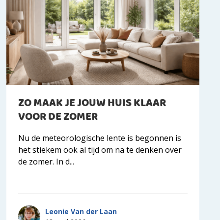
ZO MAAK JE JOUW HUIS KLAAR
VOOR DE ZOMER
Nu de meteorologische lente is begonnen is
het stiekem ook al tijd om na te denken over
de zomer. In d...
Leonie Van der Laan