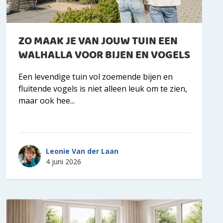
ZO MAAK JE VAN JOUW TUIN EEN
WALHALLA VOOR BIJEN EN VOGELS
Een levendige tuin vol zoemende bijen en
fluitende vogels is niet alleen leuk om te zien,
maar ook hee...
Leonie Van der Laan
4 juni 2026