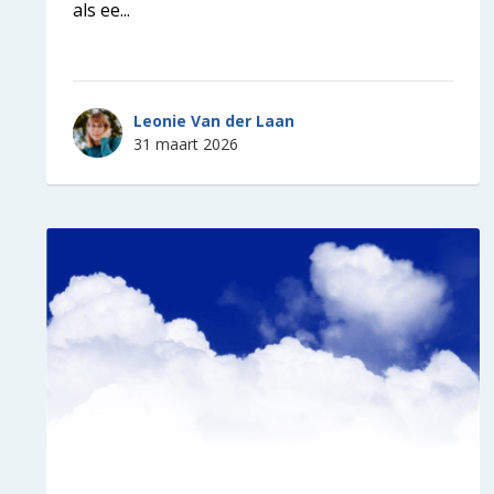
als ee...
Leonie Van der Laan
31 maart 2026