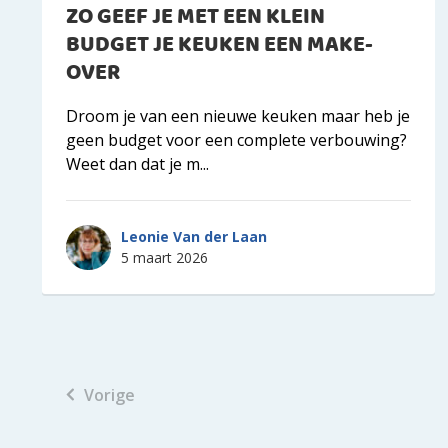
ZO GEEF JE MET EEN KLEIN
BUDGET JE KEUKEN EEN MAKE-
OVER
Droom je van een nieuwe keuken maar heb je
geen budget voor een complete verbouwing?
Weet dan dat je m...
Leonie Van der Laan
5 maart 2026
Vorige