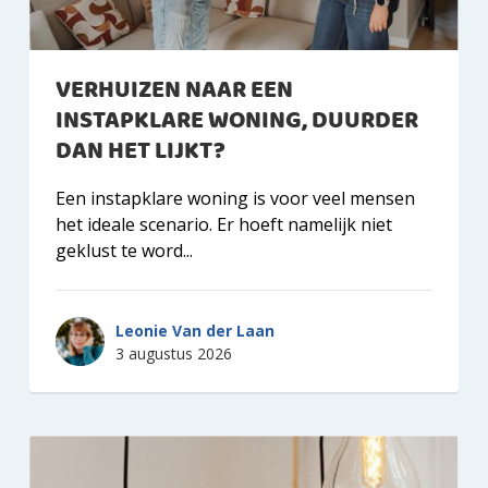
VERHUIZEN NAAR EEN
INSTAPKLARE WONING, DUURDER
DAN HET LIJKT?
Een instapklare woning is voor veel mensen
het ideale scenario. Er hoeft namelijk niet
geklust te word...
Leonie Van der Laan
3 augustus 2026