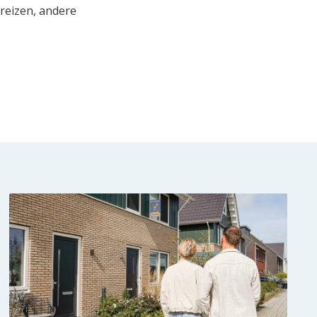
 reizen, andere