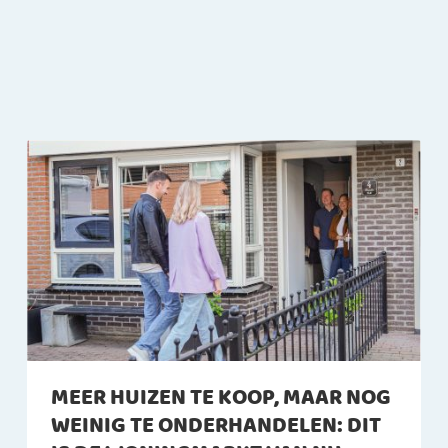
MEER HUIZEN TE KOOP, MAAR NOG
WEINIG TE ONDERHANDELEN: DIT