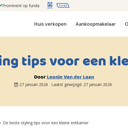
Prominent op funda
Huis verkopen
Aankoopmakelaar
O
ing tips voor een k
Door
Leonie Van der Laan
27 januari 2026
Laatst gewijzigd:
27 januari 2026
De beste styling tips voor een kleine eetkamer