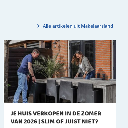
Alle artikelen uit Makelaarsland
JE HUIS VERKOPEN IN DE ZOMER
VAN 2026 | SLIM OF JUIST NIET?