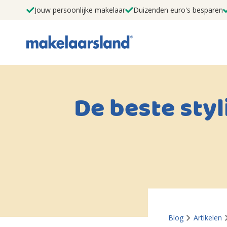
Jouw persoonlijke makelaar
Duizenden euro's besparen
De beste styl
Blog
Artikelen