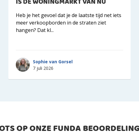
IS DE WONINGMARKT VAN NU
Heb je het gevoel dat je de laatste tijd net iets
meer verkoopborden in de straten ziet
hangen? Dat kl...
Sophie van Gorsel
7 juli 2026
ROTS OP ONZE FUNDA BEOORDELING