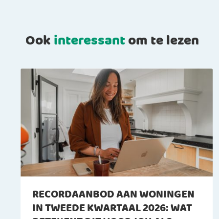
Ook
interessant
om te lezen
RECORDAANBOD AAN WONINGEN
IN TWEEDE KWARTAAL 2026: WAT