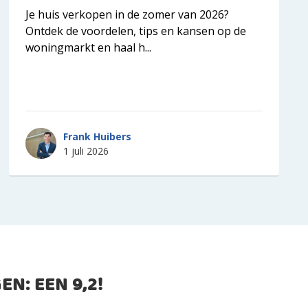
Je huis verkopen in de zomer van 2026?
Ontdek de voordelen, tips en kansen op de
woningmarkt en haal h...
Frank Huibers
1 juli 2026
EN: EEN
9,2
!