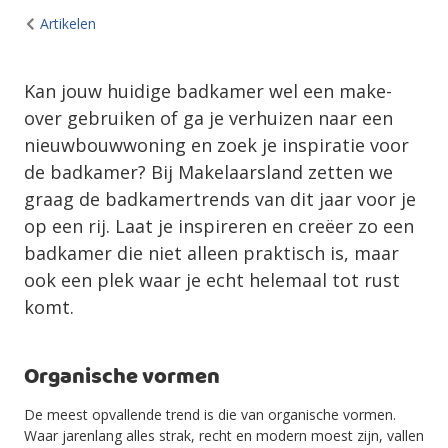
Artikelen
Kan jouw huidige badkamer wel een make-
over gebruiken of ga je verhuizen naar een
nieuwbouwwoning en zoek je inspiratie voor
de badkamer? Bij Makelaarsland zetten we
graag de badkamertrends van dit jaar voor je
op een rij. Laat je inspireren en creëer zo een
badkamer die niet alleen praktisch is, maar
ook een plek waar je echt helemaal tot rust
komt.
Organische vormen
De meest opvallende trend is die van organische vormen.
Waar jarenlang alles strak, recht en modern moest zijn, vallen