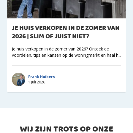
JE HUIS VERKOPEN IN DE ZOMER VAN
2026 | SLIM OF JUIST NIET?
Je huis verkopen in de zomer van 2026? Ontdek de
voordelen, tips en kansen op de woningmarkt en haal h...
Frank Huibers
1 juli 2026
WIJ ZIJN TROTS OP ONZE