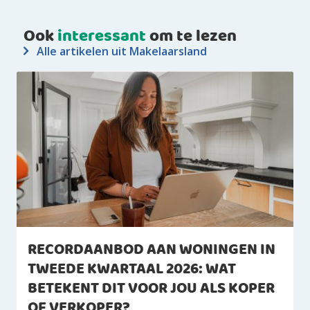
Ook
interessant
om te lezen
Alle artikelen uit Makelaarsland
RECORDAANBOD AAN WONINGEN IN
TWEEDE KWARTAAL 2026: WAT
BETEKENT DIT VOOR JOU ALS KOPER
OF VERKOPER?