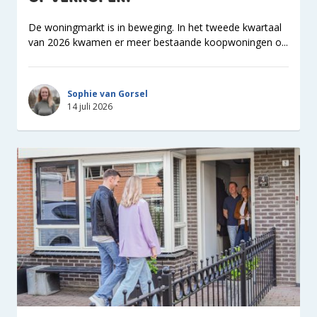
De woningmarkt is in beweging. In het tweede kwartaal
van 2026 kwamen er meer bestaande koopwoningen o...
Sophie van Gorsel
14 juli 2026