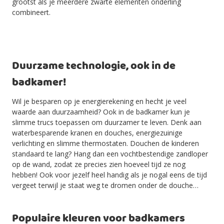
grootst als je meerdere zwarte elementen onderling
combineert.
Duurzame technologie, ook in de
badkamer!
Wil je besparen op je energierekening en hecht je veel
waarde aan duurzaamheid? Ook in de badkamer kun je
slimme trucs toepassen om duurzamer te leven. Denk aan
waterbesparende kranen en douches, energiezuinige
verlichting en slimme thermostaten. Douchen de kinderen
standaard te lang? Hang dan een vochtbestendige zandloper
op de wand, zodat ze precies zien hoeveel tijd ze nog
hebben! Ook voor jezelf heel handig als je nogal eens de tijd
vergeet terwijl je staat weg te dromen onder de douche…
Populaire kleuren voor badkamers