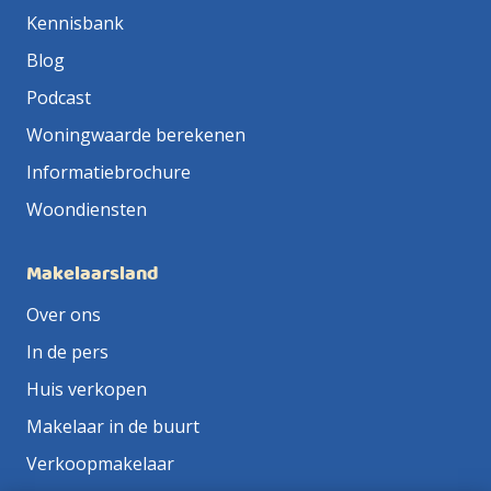
Kennisbank
Blog
Podcast
Woningwaarde berekenen
Informatiebrochure
Woondiensten
Makelaarsland
Over ons
In de pers
Huis verkopen
Makelaar in de buurt
Verkoopmakelaar