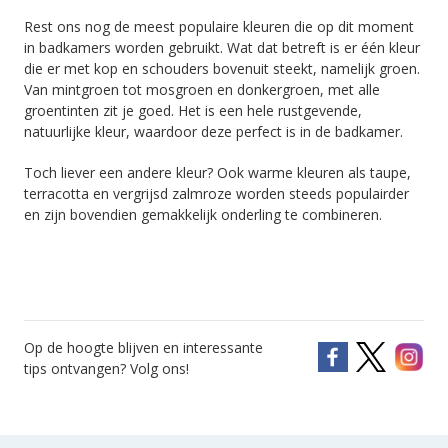
Rest ons nog de meest populaire kleuren die op dit moment
in badkamers worden gebruikt. Wat dat betreft is er één kleur
die er met kop en schouders bovenuit steekt, namelijk groen.
Van mintgroen tot mosgroen en donkergroen, met alle
groentinten zit je goed. Het is een hele rustgevende,
natuurlijke kleur, waardoor deze perfect is in de badkamer.
Toch liever een andere kleur? Ook warme kleuren als taupe,
terracotta en vergrijsd zalmroze worden steeds populairder
en zijn bovendien gemakkelijk onderling te combineren.
Op de hoogte blijven en interessante
tips ontvangen? Volg ons!