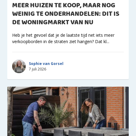
MEER HUIZEN TE KOOP, MAAR NOG
WEINIG TE ONDERHANDELEN: DIT IS
DE WONINGMARKT VAN NU
Heb je het gevoel dat je de laatste tijd net iets meer
verkoopborden in de straten ziet hangen? Dat kl...
Sophie van Gorsel
7 juli 2026