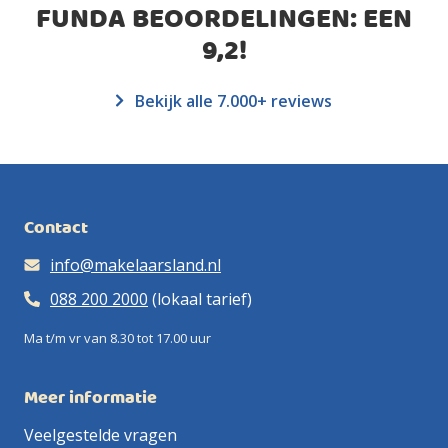
FUNDA BEOORDELINGEN: EEN
9,2
!
Bekijk alle 7.000+ reviews
Contact
info@makelaarsland.nl
088 200 2000
(lokaal tarief)
Ma t/m vr van 8.30 tot 17.00 uur
Meer informatie
Veelgestelde vragen