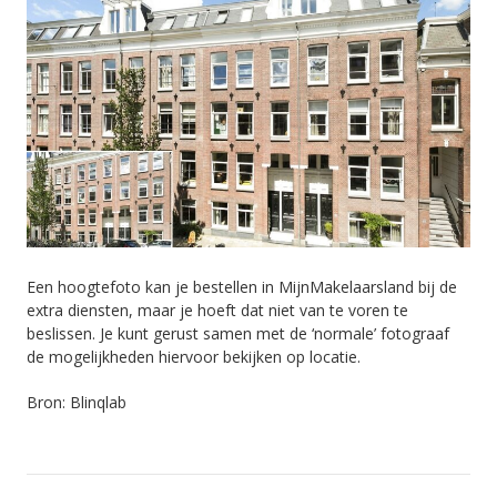
Een hoogtefoto kan je bestellen in MijnMakelaarsland bij de
extra diensten, maar je hoeft dat niet van te voren te
beslissen. Je kunt gerust samen met de ‘normale’ fotograaf
de mogelijkheden hiervoor bekijken op locatie.
Bron: Blinqlab