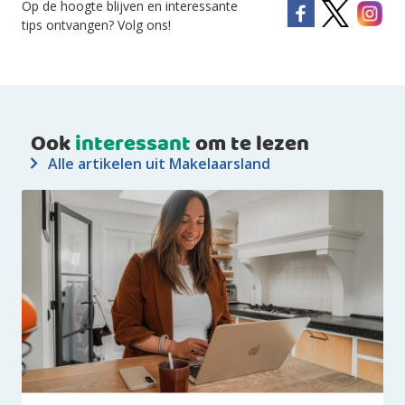
Op de hoogte blijven en interessante
tips ontvangen? Volg ons!
Ook
interessant
om te lezen
Alle artikelen uit Makelaarsland