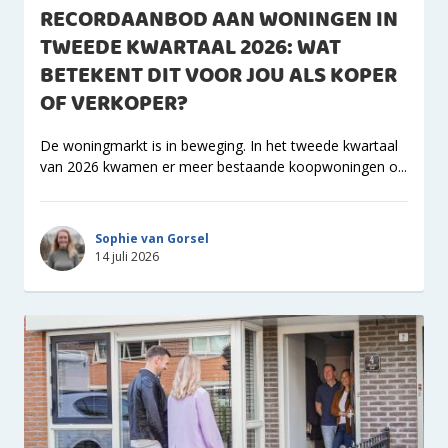
RECORDAANBOD AAN WONINGEN IN
TWEEDE KWARTAAL 2026: WAT
BETEKENT DIT VOOR JOU ALS KOPER
OF VERKOPER?
De woningmarkt is in beweging. In het tweede kwartaal
van 2026 kwamen er meer bestaande koopwoningen o...
Sophie van Gorsel
14 juli 2026