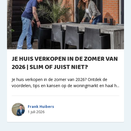
JE HUIS VERKOPEN IN DE ZOMER VAN
2026 | SLIM OF JUIST NIET?
Je huis verkopen in de zomer van 2026? Ontdek de
voordelen, tips en kansen op de woningmarkt en haal h...
Frank Huibers
1 juli 2026