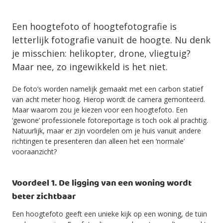
Een hoogtefoto of hoogtefotografie is
letterlijk fotografie vanuit de hoogte. Nu denk
je misschien: helikopter, drone, vliegtuig?
Maar nee, zo ingewikkeld is het niet.
De foto’s worden namelijk gemaakt met een carbon statief
van acht meter hoog. Hierop wordt de camera gemonteerd.
Maar waarom zou je kiezen voor een hoogtefoto. Een
‘gewone’ professionele fotoreportage is toch ook al prachtig.
Natuurlijk, maar er zijn voordelen om je huis vanuit andere
richtingen te presenteren dan alleen het een ‘normale’
vooraanzicht?
Voordeel 1. De ligging van een woning wordt
beter zichtbaar
Een hoogtefoto geeft een unieke kijk op een woning, de tuin