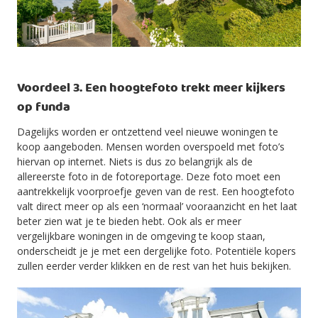
Voordeel 3. Een hoogtefoto trekt meer kijkers
op funda
Dagelijks worden er ontzettend veel nieuwe woningen te
koop aangeboden. Mensen worden overspoeld met foto’s
hiervan op internet. Niets is dus zo belangrijk als de
allereerste foto in de fotoreportage. Deze foto moet een
aantrekkelijk voorproefje geven van de rest. Een hoogtefoto
valt direct meer op als een ‘normaal’ vooraanzicht en het laat
beter zien wat je te bieden hebt. Ook als er meer
vergelijkbare woningen in de omgeving te koop staan,
onderscheidt je je met een dergelijke foto. Potentiële kopers
zullen eerder verder klikken en de rest van het huis bekijken.