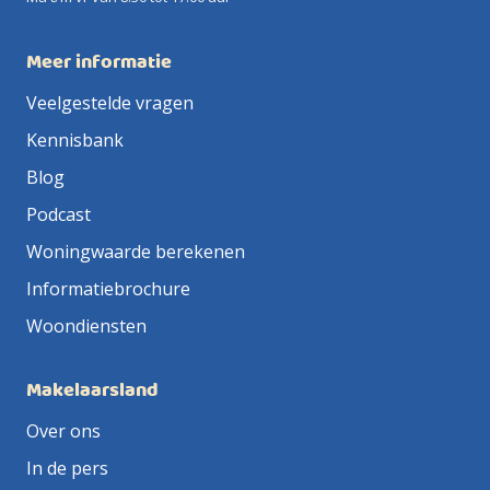
Meer informatie
Veelgestelde vragen
Kennisbank
Blog
Podcast
Woningwaarde berekenen
Informatiebrochure
Woondiensten
Makelaarsland
Over ons
In de pers