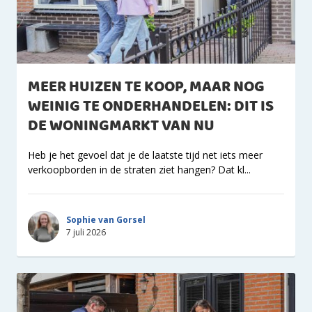
MEER HUIZEN TE KOOP, MAAR NOG
WEINIG TE ONDERHANDELEN: DIT IS
DE WONINGMARKT VAN NU
Heb je het gevoel dat je de laatste tijd net iets meer
verkoopborden in de straten ziet hangen? Dat kl...
Sophie van Gorsel
7 juli 2026