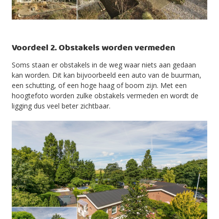
Voordeel 2. Obstakels worden vermeden
Soms staan er obstakels in de weg waar niets aan gedaan
kan worden. Dit kan bijvoorbeeld een auto van de buurman,
een schutting, of een hoge haag of boom zijn. Met een
hoogtefoto worden zulke obstakels vermeden en wordt de
ligging dus veel beter zichtbaar.