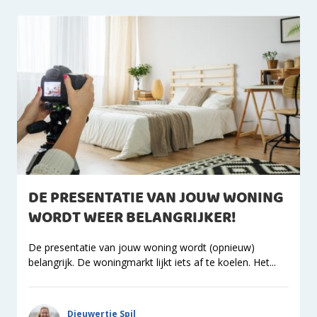
DE PRESENTATIE VAN JOUW WONING
WORDT WEER BELANGRIJKER!
De presentatie van jouw woning wordt (opnieuw)
belangrijk. De woningmarkt lijkt iets af te koelen. Het...
Dieuwertje Spil