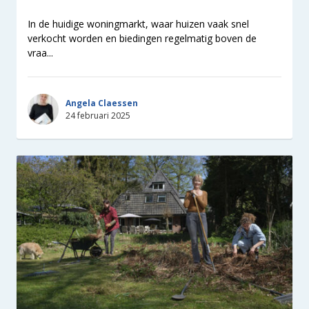
In de huidige woningmarkt, waar huizen vaak snel
verkocht worden en biedingen regelmatig boven de
vraa...
Angela Claessen
24 februari 2025