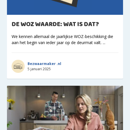
DE WOZ WAARDE: WAT IS DAT?
We kennen allemaal de jaarlijkse WOZ-beschikking die
aan het begin van ieder jaar op de deurmat valt. ...
Bezwaarmaker .nl
5 januari 2025