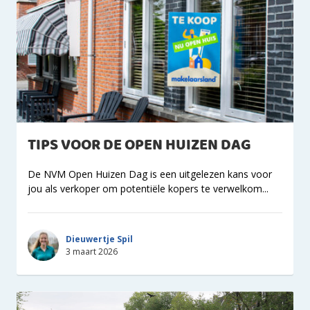
TIPS VOOR DE OPEN HUIZEN DAG
De NVM Open Huizen Dag is een uitgelezen kans voor
jou als verkoper om potentiële kopers te verwelkom...
Dieuwertje Spil
3 maart 2026