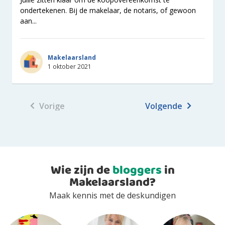
ondertekenen. Bij de makelaar, de notaris, of gewoon
aan...
Makelaarsland
1 oktober 2021
Vorige
Volgende
Wie zijn de
bloggers
in
Makelaarsland?
Maak kennis met de deskundigen