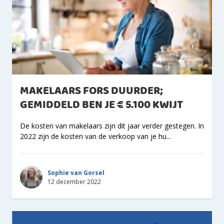
MAKELAARS FORS DUURDER;
GEMIDDELD BEN JE € 5.100 KWIJT
De kosten van makelaars zijn dit jaar verder gestegen. In
2022 zijn de kosten van de verkoop van je hu...
Sophie van Gorsel
12 december 2022