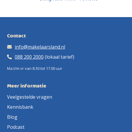
Contact
info@makelaarsland.nl
088 200 2000
(lokaal tarief)
Ma t/m vr van 8.30 tot 17.00 uur
Meer informatie
Veelgestelde vragen
Kennisbank
Blog
Podcast