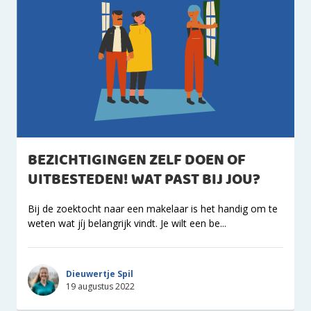
BEZICHTIGINGEN ZELF DOEN OF
UITBESTEDEN! WAT PAST BIJ JOU?
Bij de zoektocht naar een makelaar is het handig om te
weten wat jíj belangrijk vindt. Je wilt een be...
Dieuwertje Spil
19 augustus 2022