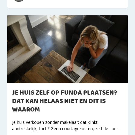
JE HUIS ZELF OP FUNDA PLAATSEN?
DAT KAN HELAAS NIET EN DIT IS
WAAROM
Je huis verkopen zonder makelaar: dat klinkt
aantrekkelijk, toch? Geen courtagekosten, zelf de con...