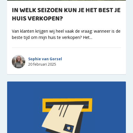
IN WELK SEIZOEN KUN JE HET BEST JE
HUIS VERKOPEN?
Van klanten krijgen wij heel vaak de vraag: wanneer is de
beste tijd om mijn huis te verkopen? Het...
Sophie van Gorsel
20 februari 2025