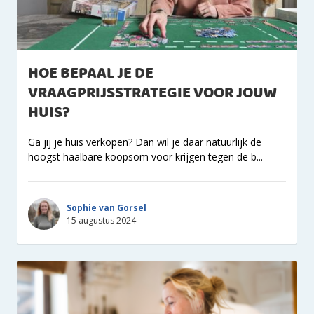
HOE BEPAAL JE DE
VRAAGPRIJSSTRATEGIE VOOR JOUW
HUIS?
Ga jij je huis verkopen? Dan wil je daar natuurlijk de
hoogst haalbare koopsom voor krijgen tegen de b...
Sophie van Gorsel
15 augustus 2024