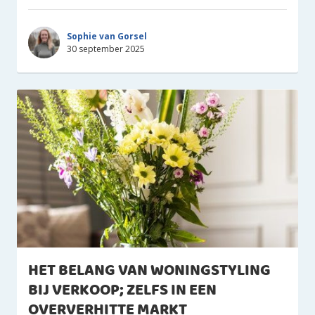
Sophie van Gorsel
30 september 2025
HET BELANG VAN WONINGSTYLING
BIJ VERKOOP; ZELFS IN EEN
OVERVERHITTE MARKT