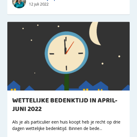
12 juli 2022
WETTELIJKE BEDENKTIJD IN APRIL-
JUNI 2022
Als je als particulier een huis koopt heb je recht op drie
dagen wettelijke bedenktijd. Binnen de bede...