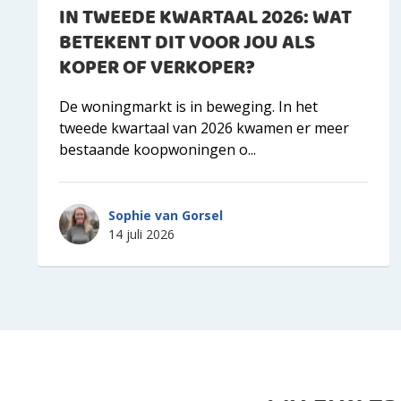
IN TWEEDE KWARTAAL 2026: WAT
BETEKENT DIT VOOR JOU ALS
KOPER OF VERKOPER?
De woningmarkt is in beweging. In het
tweede kwartaal van 2026 kwamen er meer
bestaande koopwoningen o...
Sophie van Gorsel
14 juli 2026