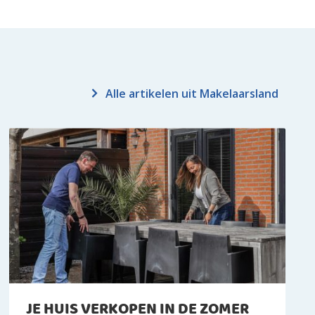
Alle artikelen uit Makelaarsland
JE HUIS VERKOPEN IN DE ZOMER