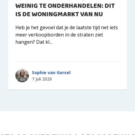
WEINIG TE ONDERHANDELEN: DIT
IS DE WONINGMARKT VAN NU
Heb je het gevoel dat je de laatste tijd net iets
meer verkoopborden in de straten ziet
hangen? Dat kl...
Sophie van Gorsel
7 juli 2026