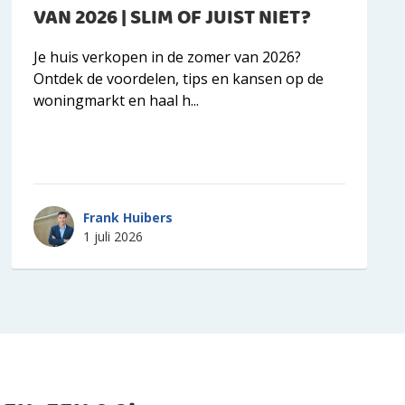
VAN 2026 | SLIM OF JUIST NIET?
Je huis verkopen in de zomer van 2026?
Ontdek de voordelen, tips en kansen op de
woningmarkt en haal h...
Frank Huibers
1 juli 2026