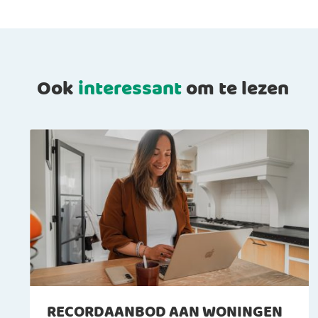
Ook
interessant
om te lezen
RECORDAANBOD AAN WONINGEN