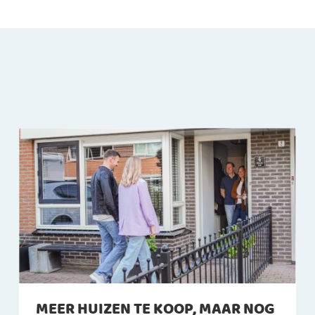
MEER HUIZEN TE KOOP, MAAR NOG