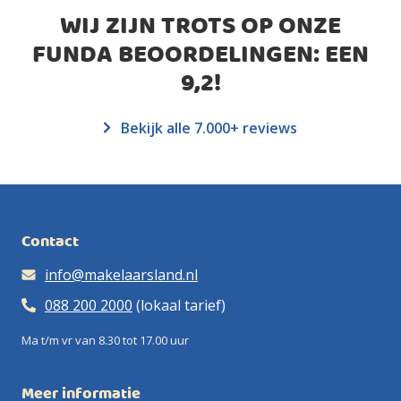
WIJ ZIJN TROTS OP ONZE
FUNDA BEOORDELINGEN: EEN
9,2
!
Bekijk alle 7.000+ reviews
Contact
info@makelaarsland.nl
088 200 2000
(lokaal tarief)
Ma t/m vr van 8.30 tot 17.00 uur
Meer informatie