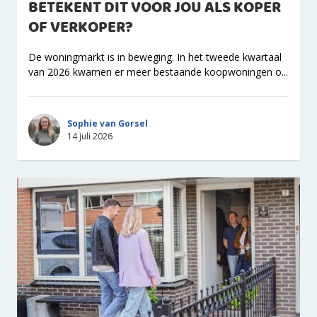
BETEKENT DIT VOOR JOU ALS KOPER
OF VERKOPER?
De woningmarkt is in beweging. In het tweede kwartaal
van 2026 kwamen er meer bestaande koopwoningen o...
Sophie van Gorsel
14 juli 2026