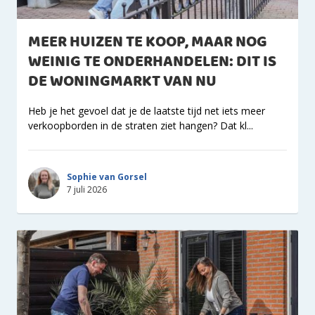
MEER HUIZEN TE KOOP, MAAR NOG
WEINIG TE ONDERHANDELEN: DIT IS
DE WONINGMARKT VAN NU
Heb je het gevoel dat je de laatste tijd net iets meer
verkoopborden in de straten ziet hangen? Dat kl...
Sophie van Gorsel
7 juli 2026