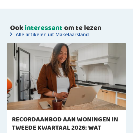
Ook
interessant
om te lezen
Alle artikelen uit Makelaarsland
RECORDAANBOD AAN WONINGEN IN
TWEEDE KWARTAAL 2026: WAT