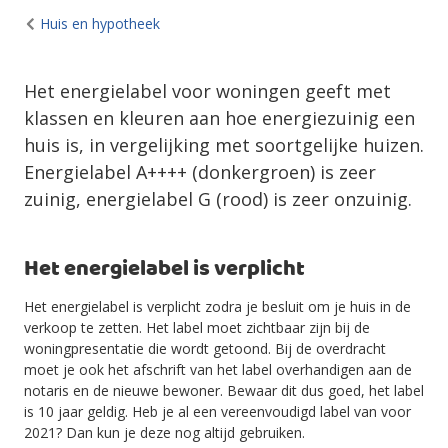
Huis en hypotheek
Het energielabel voor woningen geeft met
klassen en kleuren aan hoe energiezuinig een
huis is, in vergelijking met soortgelijke huizen.
Energielabel A++++ (donkergroen) is zeer
zuinig, energielabel G (rood) is zeer onzuinig.
Het energielabel is verplicht
Het energielabel is verplicht zodra je besluit om je huis in de
verkoop te zetten. Het label moet zichtbaar zijn bij de
woningpresentatie die wordt getoond. Bij de overdracht
moet je ook het afschrift van het label overhandigen aan de
notaris en de nieuwe bewoner. Bewaar dit dus goed, het label
is 10 jaar geldig. Heb je al een vereenvoudigd label van voor
2021? Dan kun je deze nog altijd gebruiken.