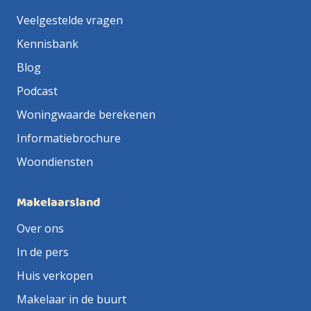
Veelgestelde vragen
Kennisbank
Blog
Podcast
Woningwaarde berekenen
Informatiebrochure
Woondiensten
Makelaarsland
Over ons
In de pers
Huis verkopen
Makelaar in de buurt