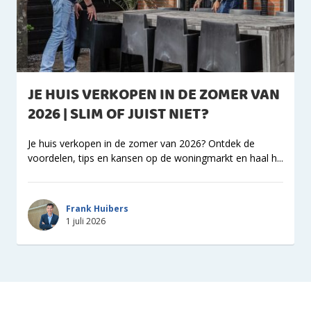
JE HUIS VERKOPEN IN DE ZOMER VAN
2026 | SLIM OF JUIST NIET?
Je huis verkopen in de zomer van 2026? Ontdek de
voordelen, tips en kansen op de woningmarkt en haal h...
Frank Huibers
1 juli 2026