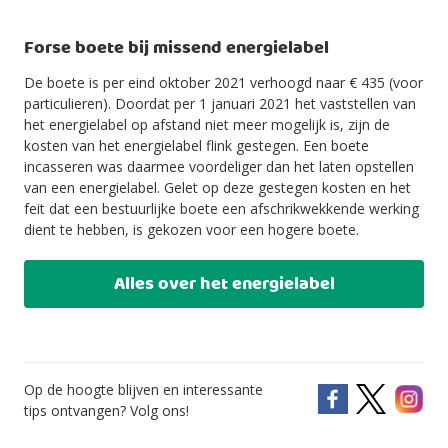
Forse boete bij missend energielabel
De boete is per eind oktober 2021 verhoogd naar € 435 (voor
particulieren). Doordat per 1 januari 2021 het vaststellen van
het energielabel op afstand niet meer mogelijk is, zijn de
kosten van het energielabel flink gestegen. Een boete
incasseren was daarmee voordeliger dan het laten opstellen
van een energielabel. Gelet op deze gestegen kosten en het
feit dat een bestuurlijke boete een afschrikwekkende werking
dient te hebben, is gekozen voor een hogere boete.
Alles over het energielabel
Op de hoogte blijven en interessante
tips ontvangen? Volg ons!