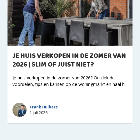
JE HUIS VERKOPEN IN DE ZOMER VAN
2026 | SLIM OF JUIST NIET?
Je huis verkopen in de zomer van 2026? Ontdek de
voordelen, tips en kansen op de woningmarkt en haal h...
Frank Huibers
1 juli 2026