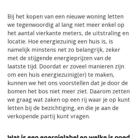
Bij het kopen van een nieuwe woning letten
we tegenwoordig al lang niet meer enkel op
het aantal vierkante meters, de uitstraling en
locatie. Hoe energiezuinig een huis is, is
namelijk minstens net zo belangrijk, zeker
met de stijgende energieprijzen van de
laatste tijd. Doordat er zoveel manieren zijn
om een huis energiezuinig(er) te maken,
kunnen we het ons voorstellen dat je door de
bomen het bos niet meer ziet. Daarom zetten
we graag wat zaken op een rij waar je op kunt
letten bij de bezichtiging, en die je aan de
verkopende partij kunt vragen.
Wat is een energielabel en welke is goed