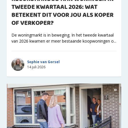
TWEEDE KWARTAAL 2026: WAT
BETEKENT DIT VOOR JOU ALS KOPER
OF VERKOPER?
De woningmarkt is in beweging. In het tweede kwartaal
van 2026 kwamen er meer bestaande koopwoningen o...
Sophie van Gorsel
14 juli 2026