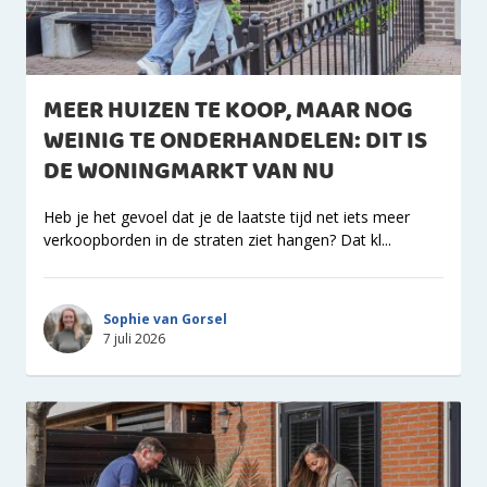
MEER HUIZEN TE KOOP, MAAR NOG
WEINIG TE ONDERHANDELEN: DIT IS
DE WONINGMARKT VAN NU
Heb je het gevoel dat je de laatste tijd net iets meer
verkoopborden in de straten ziet hangen? Dat kl...
Sophie van Gorsel
7 juli 2026