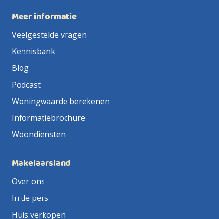
Meer informatie
Veelgestelde vragen
Kennisbank
Blog
Podcast
Woningwaarde berekenen
Informatiebrochure
Woondiensten
Makelaarsland
Over ons
In de pers
Huis verkopen