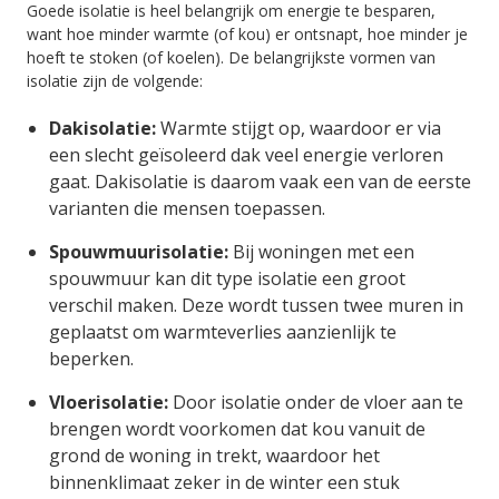
Goede isolatie is heel belangrijk om energie te besparen,
want hoe minder warmte (of kou) er ontsnapt, hoe minder je
hoeft te stoken (of koelen). De belangrijkste vormen van
isolatie zijn de volgende:
Dakisolatie:
Warmte stijgt op, waardoor er via
een slecht geïsoleerd dak veel energie verloren
gaat. Dakisolatie is daarom vaak een van de eerste
varianten die mensen toepassen.
Spouwmuurisolatie:
Bij woningen met een
spouwmuur kan dit type isolatie een groot
verschil maken. Deze wordt tussen twee muren in
geplaatst om warmteverlies aanzienlijk te
beperken.
Vloerisolatie:
Door isolatie onder de vloer aan te
brengen wordt voorkomen dat kou vanuit de
grond de woning in trekt, waardoor het
binnenklimaat zeker in de winter een stuk