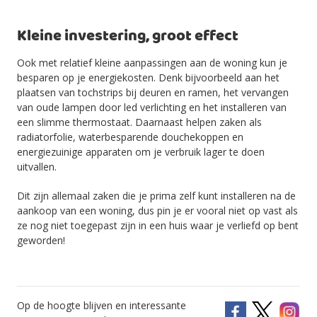
Kleine investering, groot effect
Ook met relatief kleine aanpassingen aan de woning kun je
besparen op je energiekosten. Denk bijvoorbeeld aan het
plaatsen van tochstrips bij deuren en ramen, het vervangen
van oude lampen door led verlichting en het installeren van
een slimme thermostaat. Daarnaast helpen zaken als
radiatorfolie, waterbesparende douchekoppen en
energiezuinige apparaten om je verbruik lager te doen
uitvallen.
Dit zijn allemaal zaken die je prima zelf kunt installeren na de
aankoop van een woning, dus pin je er vooral niet op vast als
ze nog niet toegepast zijn in een huis waar je verliefd op bent
geworden!
Op de hoogte blijven en interessante