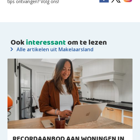
tips ontvangen? Volg ons!
Ook
interessant
om te lezen
Alle artikelen uit Makelaarsland
RECORDAANBOD AAN WONINGEN IN