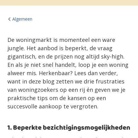
Algemeen
De woningmarkt is momenteel een ware
jungle. Het aanbod is beperkt, de vraag
gigantisch, en de prijzen nog altijd sky-high.
En als je niet snel handelt, loop je een woning
alweer mis. Herkenbaar? Lees dan verder,
want in deze blog zetten we drie frustraties
van woningzoekers op een rij én geven we je
praktische tips om de kansen op een
succesvolle aankoop te vergroten.
1. Beperkte bezichtigingsmogelijkheden