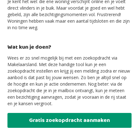
Je kent het wel: die ene woning verschijnt online en je voelt
direct vlinders in je buik. Maar voordat je goed en wel hebt
gebeld, zijn alle bezichtigingsmomenten vol. Frustrerend!
Woningen hebben vaak maar een aantal tijdsloten en die zijn
in no time weg.
Wat kun je doen?
Wees er zo snel mogelijk bij met een zoekopdracht via
Makelaarsland. Met deze handige tool kun je een
zoekopdracht instellen en krijg jij een melding zodra er nieuw
aanbod is dat past bij jouw wensen. Zo ben je altijd snel op
de hoogte en kun je actie ondernemen. Nog beter: via de
zoekopdracht die je in je mailbox ontvangt, kun je meteen
een bezichtiging aanvragen, zodat je vooraan in de rij staat
en je kansen vergroot.
Gratis zoekopdracht aanmaken