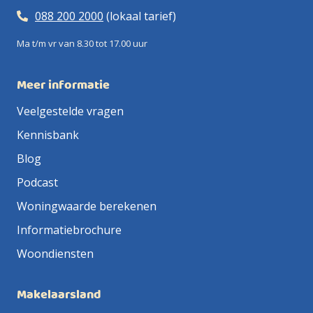
088 200 2000
(lokaal tarief)
Ma t/m vr van 8.30 tot 17.00 uur
Meer informatie
Veelgestelde vragen
Kennisbank
Blog
Podcast
Woningwaarde berekenen
Informatiebrochure
Woondiensten
Makelaarsland