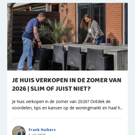
JE HUIS VERKOPEN IN DE ZOMER VAN
2026 | SLIM OF JUIST NIET?
Je huis verkopen in de zomer van 2026? Ontdek de
voordelen, tips en kansen op de woningmarkt en haal h...
Frank Huibers