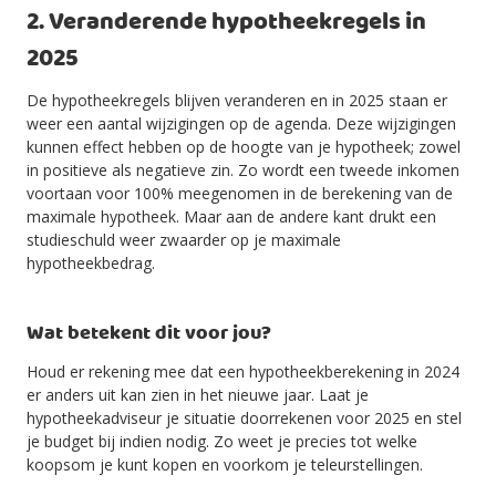
2. Veranderende hypotheekregels in
2025
De hypotheekregels blijven veranderen en in 2025 staan er
weer een aantal wijzigingen op de agenda. Deze wijzigingen
kunnen effect hebben op de hoogte van je hypotheek; zowel
in positieve als negatieve zin. Zo wordt een tweede inkomen
voortaan voor 100% meegenomen in de berekening van de
maximale hypotheek. Maar aan de andere kant drukt een
studieschuld weer zwaarder op je maximale
hypotheekbedrag.
Wat betekent dit voor jou?
Houd er rekening mee dat een hypotheekberekening in 2024
er anders uit kan zien in het nieuwe jaar. Laat je
hypotheekadviseur je situatie doorrekenen voor 2025 en stel
je budget bij indien nodig. Zo weet je precies tot welke
koopsom je kunt kopen en voorkom je teleurstellingen.