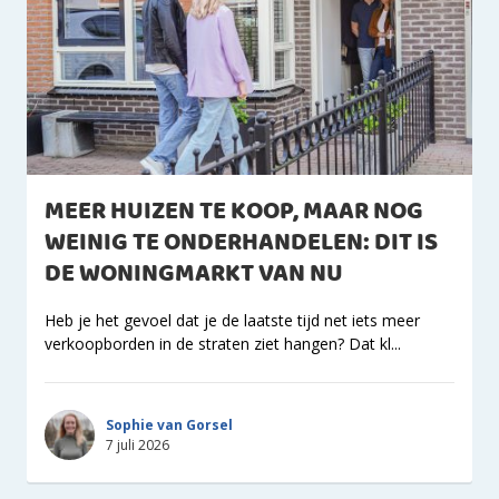
MEER HUIZEN TE KOOP, MAAR NOG
WEINIG TE ONDERHANDELEN: DIT IS
DE WONINGMARKT VAN NU
Heb je het gevoel dat je de laatste tijd net iets meer
verkoopborden in de straten ziet hangen? Dat kl...
Sophie van Gorsel
7 juli 2026