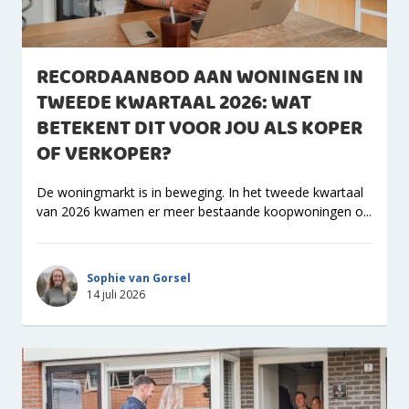
RECORDAANBOD AAN WONINGEN IN
TWEEDE KWARTAAL 2026: WAT
BETEKENT DIT VOOR JOU ALS KOPER
OF VERKOPER?
De woningmarkt is in beweging. In het tweede kwartaal
van 2026 kwamen er meer bestaande koopwoningen o...
Sophie van Gorsel
14 juli 2026