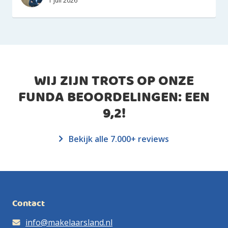
1 juli 2026
WIJ ZIJN TROTS OP ONZE
FUNDA BEOORDELINGEN: EEN
9,2
!
Bekijk alle 7.000+ reviews
Contact
info@makelaarsland.nl