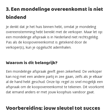
3. Een mondelinge overeenkomst is niet
bindend
Je denkt dat je het huis binnen hebt, omdat je mondeling
overeenstemming hebt bereikt met de verkoper. Maar let op:
een mondelinge afspraak is in Nederland niet rechtsgeldig.
Pas als de koopovereenkomst is getekend door de
verkoper(s), kun je opgelucht ademhalen.
Waarom is dit belangrijk?
Een mondelinge afspraak geeft geen zekerheid. De verkoper
kan nog met een andere partij in zee gaan, zelfs als je elkaar
al de hand hebt geschud. Onze tip: regel zo snel mogelijk een
afspraak om de koopovereenkomst te tekenen. Dit voorkomt
dat iemand anders er met jouw koophuis vandoor gaat.
Voorbereiding: jouw sleutel tot succes