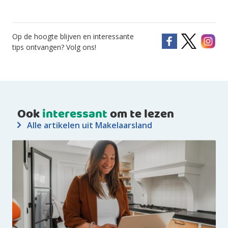
Op de hoogte blijven en interessante
tips ontvangen? Volg ons!
Ook
interessant
om te lezen
Alle artikelen uit Makelaarsland