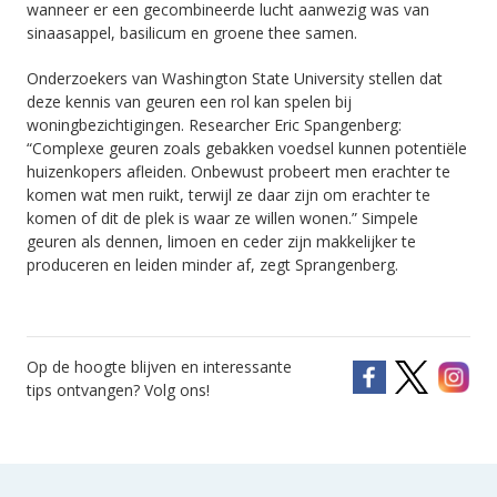
wanneer er een gecombineerde lucht aanwezig was van
sinaasappel, basilicum en groene thee samen.
Onderzoekers van Washington State University stellen dat
deze kennis van geuren een rol kan spelen bij
woningbezichtigingen. Researcher Eric Spangenberg:
“Complexe geuren zoals gebakken voedsel kunnen potentiële
huizenkopers afleiden. Onbewust probeert men erachter te
komen wat men ruikt, terwijl ze daar zijn om erachter te
komen of dit de plek is waar ze willen wonen.” Simpele
geuren als dennen, limoen en ceder zijn makkelijker te
produceren en leiden minder af, zegt Sprangenberg.
Op de hoogte blijven en interessante
tips ontvangen? Volg ons!