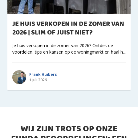
JE HUIS VERKOPEN IN DE ZOMER VAN
2026 | SLIM OF JUIST NIET?
Je huis verkopen in de zomer van 2026? Ontdek de
voordelen, tips en kansen op de woningmarkt en haal h...
Frank Huibers
1 juli 2026
WIJ ZIJN TROTS OP ONZE