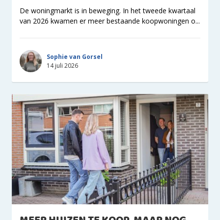
De woningmarkt is in beweging. In het tweede kwartaal
van 2026 kwamen er meer bestaande koopwoningen o...
Sophie van Gorsel
14 juli 2026