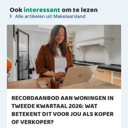
Ook
interessant
om te lezen
Alle artikelen uit Makelaarsland
RECORDAANBOD AAN WONINGEN IN
TWEEDE KWARTAAL 2026: WAT
BETEKENT DIT VOOR JOU ALS KOPER
OF VERKOPER?