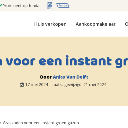
Prominent op funda
Huis verkopen
Aankoopmakelaar
O
 voor een instant g
Door
Anita Van Delft
17 mei 2024
Laatst gewijzigd:
21 mei 2024
Graszoden voor een instant groen gazon