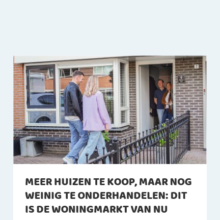
MEER HUIZEN TE KOOP, MAAR NOG
WEINIG TE ONDERHANDELEN: DIT
IS DE WONINGMARKT VAN NU