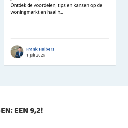
Ontdek de voordelen, tips en kansen op de
woningmarkt en haal h...
Frank Huibers
1 juli 2026
EN: EEN
9,2
!