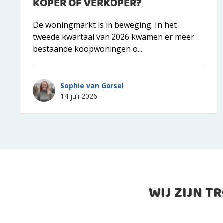
KOPER OF VERKOPER?
De woningmarkt is in beweging. In het
tweede kwartaal van 2026 kwamen er meer
bestaande koopwoningen o...
Sophie van Gorsel
14 juli 2026
WIJ ZIJN T