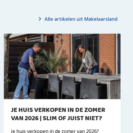
Alle artikelen uit Makelaarsland
JE HUIS VERKOPEN IN DE ZOMER
VAN 2026 | SLIM OF JUIST NIET?
Je huis verkopen in de zomer van 2026?