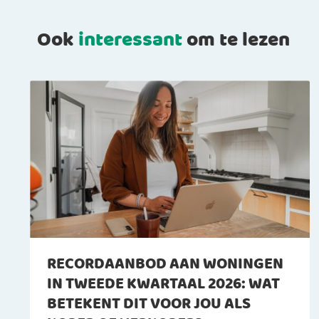
Ook
interessant
om te lezen
RECORDAANBOD AAN WONINGEN
IN TWEEDE KWARTAAL 2026: WAT
BETEKENT DIT VOOR JOU ALS