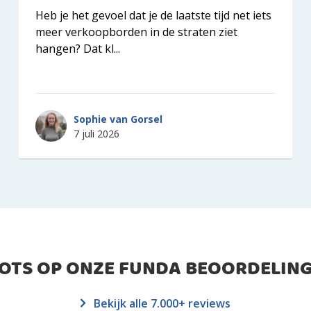
Heb je het gevoel dat je de laatste tijd net iets
meer verkoopborden in de straten ziet
hangen? Dat kl...
Sophie van Gorsel
7 juli 2026
ROTS OP ONZE FUNDA BEOORDELING
Bekijk alle 7.000+ reviews