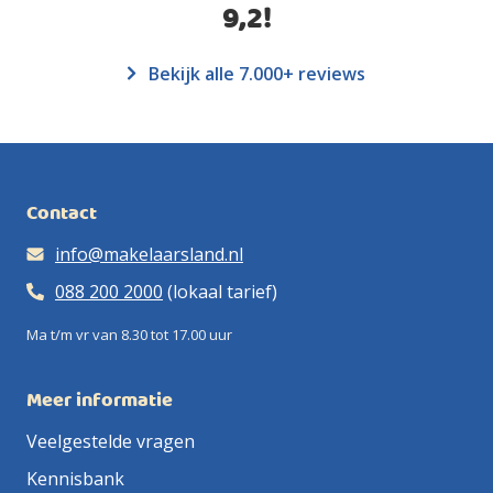
9,2
!
Bekijk alle 7.000+ reviews
Contact
info@makelaarsland.nl
088 200 2000
(lokaal tarief)
Ma t/m vr van 8.30 tot 17.00 uur
Meer informatie
Veelgestelde vragen
Kennisbank