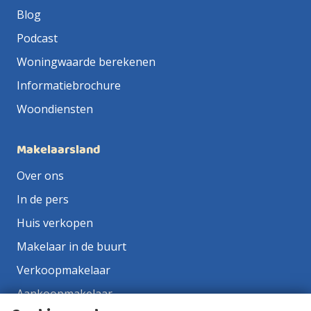
Blog
Podcast
Woningwaarde berekenen
Informatiebrochure
Woondiensten
Makelaarsland
Over ons
In de pers
Huis verkopen
Makelaar in de buurt
Verkoopmakelaar
Aankoopmakelaar