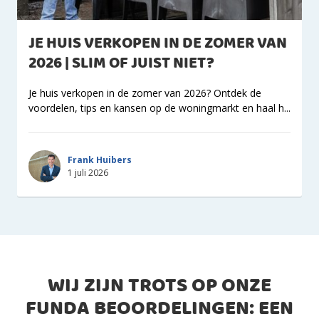
JE HUIS VERKOPEN IN DE ZOMER VAN
2026 | SLIM OF JUIST NIET?
Je huis verkopen in de zomer van 2026? Ontdek de
voordelen, tips en kansen op de woningmarkt en haal h...
Frank Huibers
1 juli 2026
WIJ ZIJN TROTS OP ONZE
FUNDA BEOORDELINGEN: EEN