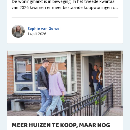
De woningmarkt is in beweging. In het tweede kwartaal
van 2026 kwamen er meer bestaande koopwoningen o...
Sophie van Gorsel
14 juli 2026
MEER HUIZEN TE KOOP, MAAR NOG