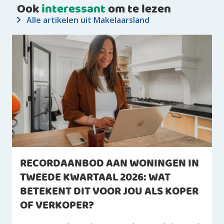
Ook
interessant
om te lezen
Alle artikelen uit Makelaarsland
RECORDAANBOD AAN WONINGEN IN
TWEEDE KWARTAAL 2026: WAT
BETEKENT DIT VOOR JOU ALS KOPER
OF VERKOPER?