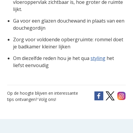
vloeroppervlak zichtbaar is, hoe groter de ruimte
lijkt.
Ga voor een glazen douchewand in plaats van een
douchegordijn
Zorg voor voldoende opbergruimte: rommel doet
je badkamer kleiner lijken
Om diezelfde reden hou je het qua
styling
het
liefst eenvoudig
Op de hoogte blijven en interessante
tips ontvangen? Volg ons!