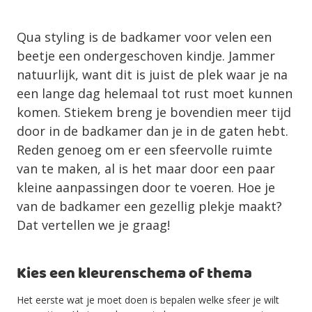
Qua styling is de badkamer voor velen een
beetje een ondergeschoven kindje. Jammer
natuurlijk, want dit is juist de plek waar je na
een lange dag helemaal tot rust moet kunnen
komen. Stiekem breng je bovendien meer tijd
door in de badkamer dan je in de gaten hebt.
Reden genoeg om er een sfeervolle ruimte
van te maken, al is het maar door een paar
kleine aanpassingen door te voeren. Hoe je
van de badkamer een gezellig plekje maakt?
Dat vertellen we je graag!
Kies een kleurenschema of thema
Het eerste wat je moet doen is bepalen welke sfeer je wilt