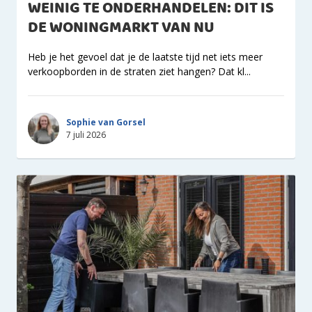
WEINIG TE ONDERHANDELEN: DIT IS
DE WONINGMARKT VAN NU
Heb je het gevoel dat je de laatste tijd net iets meer
verkoopborden in de straten ziet hangen? Dat kl...
Sophie van Gorsel
7 juli 2026