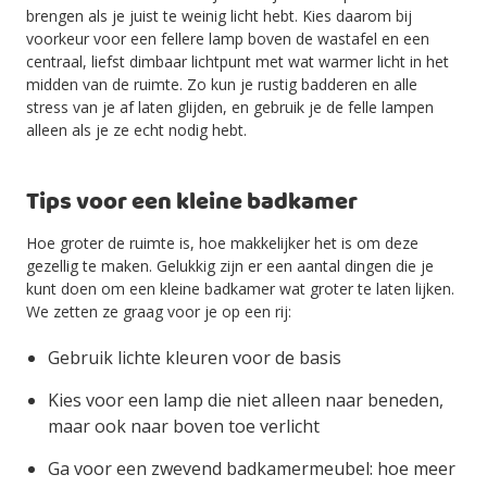
brengen als je juist te weinig licht hebt. Kies daarom bij
voorkeur voor een fellere lamp boven de wastafel en een
centraal, liefst dimbaar lichtpunt met wat warmer licht in het
midden van de ruimte. Zo kun je rustig badderen en alle
stress van je af laten glijden, en gebruik je de felle lampen
alleen als je ze echt nodig hebt.
Tips voor een kleine badkamer
Hoe groter de ruimte is, hoe makkelijker het is om deze
gezellig te maken. Gelukkig zijn er een aantal dingen die je
kunt doen om een kleine badkamer wat groter te laten lijken.
We zetten ze graag voor je op een rij:
Gebruik lichte kleuren voor de basis
Kies voor een lamp die niet alleen naar beneden,
maar ook naar boven toe verlicht
Ga voor een zwevend badkamermeubel: hoe meer