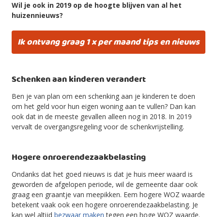
Wil je ook in 2019 op de hoogte blijven van al het
huizennieuws?
Ik ontvang graag 1 x per maand tips en nieuws
Schenken aan kinderen verandert
Ben je van plan om een schenking aan je kinderen te doen
om het geld voor hun eigen woning aan te vullen? Dan kan
ook dat in de meeste gevallen alleen nog in 2018. In 2019
vervalt de overgangsregeling voor de schenkvrijstelling.
Hogere onroerendezaakbelasting
Ondanks dat het goed nieuws is dat je huis meer waard is
geworden de afgelopen periode, wil de gemeente daar ook
graag een graantje van meepikken. Eem hogere WOZ waarde
betekent vaak ook een hogere onroerendezaakbelasting. Je
kan wel altijd
bezwaar maken
tegen een hoge WOZ waarde.