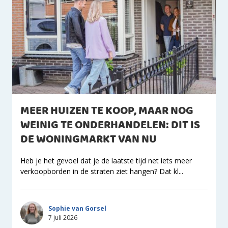
MEER HUIZEN TE KOOP, MAAR NOG
WEINIG TE ONDERHANDELEN: DIT IS
DE WONINGMARKT VAN NU
Heb je het gevoel dat je de laatste tijd net iets meer
verkoopborden in de straten ziet hangen? Dat kl...
Sophie van Gorsel
7 juli 2026