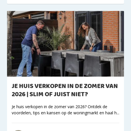
JE HUIS VERKOPEN IN DE ZOMER VAN
2026 | SLIM OF JUIST NIET?
Je huis verkopen in de zomer van 2026? Ontdek de
voordelen, tips en kansen op de woningmarkt en haal h...