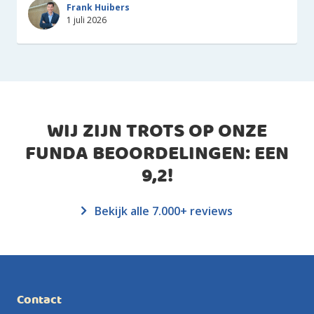
Frank Huibers
1 juli 2026
WIJ ZIJN TROTS OP ONZE
FUNDA BEOORDELINGEN: EEN
9,2
!
Bekijk alle 7.000+ reviews
Contact