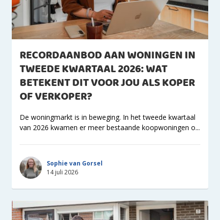
RECORDAANBOD AAN WONINGEN IN
TWEEDE KWARTAAL 2026: WAT
BETEKENT DIT VOOR JOU ALS KOPER
OF VERKOPER?
De woningmarkt is in beweging. In het tweede kwartaal
van 2026 kwamen er meer bestaande koopwoningen o...
Sophie van Gorsel
14 juli 2026