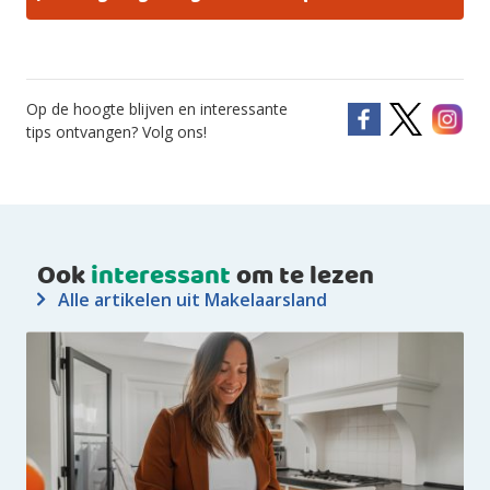
Op de hoogte blijven en interessante
tips ontvangen? Volg ons!
Ook
interessant
om te lezen
Alle artikelen uit Makelaarsland