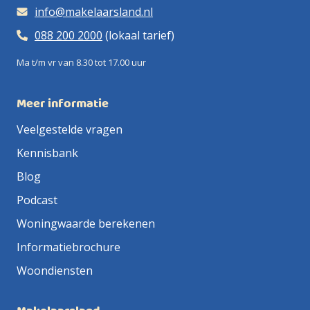
info@makelaarsland.nl
088 200 2000
(lokaal tarief)
Ma t/m vr van 8.30 tot 17.00 uur
Meer informatie
Veelgestelde vragen
Kennisbank
Blog
Podcast
Woningwaarde berekenen
Informatiebrochure
Woondiensten