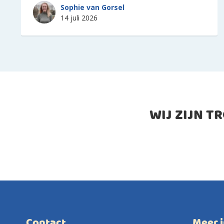
Sophie van Gorsel
14 juli 2026
WIJ ZIJN T
Contact
Meer 