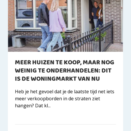
MEER HUIZEN TE KOOP, MAAR NOG
WEINIG TE ONDERHANDELEN: DIT
IS DE WONINGMARKT VAN NU
Heb je het gevoel dat je de laatste tijd net iets
meer verkoopborden in de straten ziet
hangen? Dat kl...