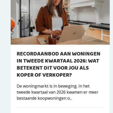
RECORDAANBOD AAN WONINGEN
IN TWEEDE KWARTAAL 2026: WAT
BETEKENT DIT VOOR JOU ALS
KOPER OF VERKOPER?
De woningmarkt is in beweging. In het
tweede kwartaal van 2026 kwamen er meer
bestaande koopwoningen o...