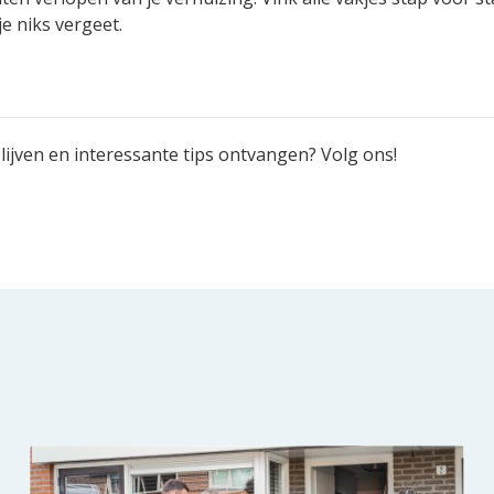
je niks vergeet.
ijven en interessante tips ontvangen? Volg ons!