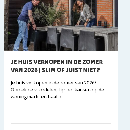
JE HUIS VERKOPEN IN DE ZOMER
VAN 2026 | SLIM OF JUIST NIET?
Je huis verkopen in de zomer van 2026?
Ontdek de voordelen, tips en kansen op de
woningmarkt en haal h...