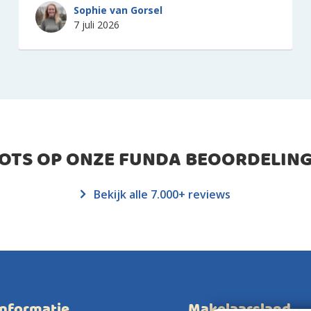
Sophie van Gorsel
7 juli 2026
ROTS OP ONZE FUNDA BEOORDELING
Bekijk alle 7.000+ reviews
informatie
Makelaarsland