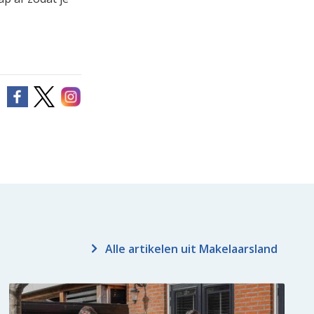
Alle artikelen uit Makelaarsland