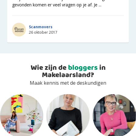
gevonden komen er veel vragen op je af. Je ...
Scanmovers
26 oktober 2017
Wie zijn de
bloggers
in
Makelaarsland?
Maak kennis met de deskundigen