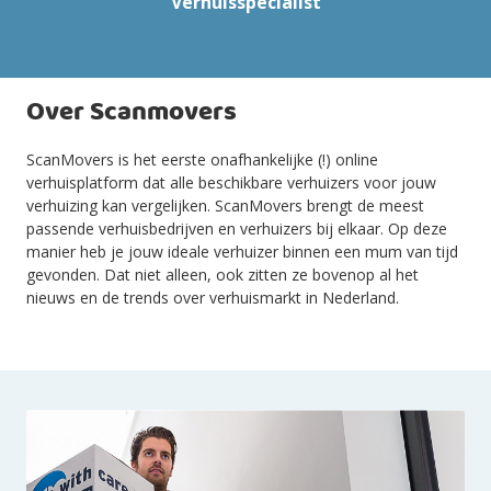
Verhuisspecialist
Over Scanmovers
ScanMovers is het eerste onafhankelijke (!) online
verhuisplatform dat alle beschikbare verhuizers voor jouw
verhuizing kan vergelijken. ScanMovers brengt de meest
passende verhuisbedrijven en verhuizers bij elkaar. Op deze
manier heb je jouw ideale verhuizer binnen een mum van tijd
gevonden. Dat niet alleen, ook zitten ze bovenop al het
nieuws en de trends over verhuismarkt in Nederland.