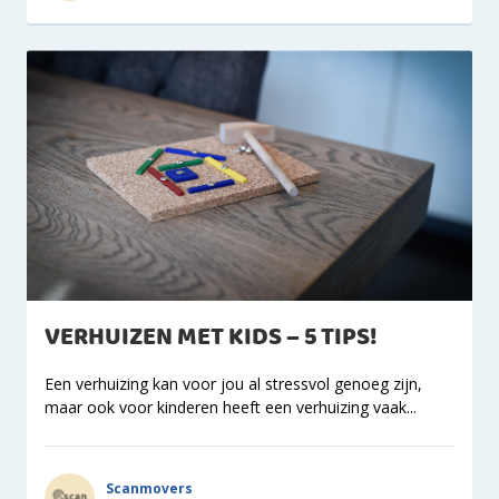
VERHUIZEN MET KIDS – 5 TIPS!
Een verhuizing kan voor jou al stressvol genoeg zijn,
maar ook voor kinderen heeft een verhuizing vaak...
Scanmovers