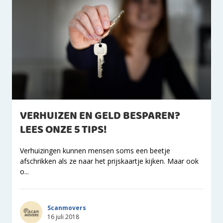
VERHUIZEN EN GELD BESPAREN?
LEES ONZE 5 TIPS!
Verhuizingen kunnen mensen soms een beetje
afschrikken als ze naar het prijskaartje kijken. Maar ook
o...
Scanmovers
16 juli 2018