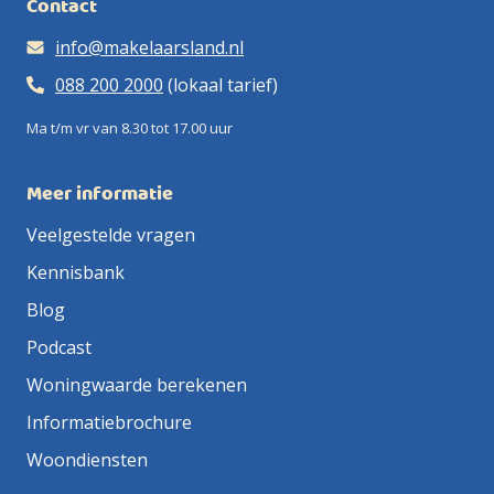
Contact
info@makelaarsland.nl
088 200 2000
(lokaal tarief)
Ma t/m vr van 8.30 tot 17.00 uur
Meer informatie
Veelgestelde vragen
Kennisbank
Blog
Podcast
Woningwaarde berekenen
Informatiebrochure
Woondiensten