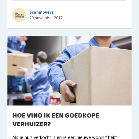
Scanmovers
29 november 2017
HOE VIND IK EEN GOEDKOPE
VERHUIZER?
Als je huis verkocht is en je een nieuwe woning hebt