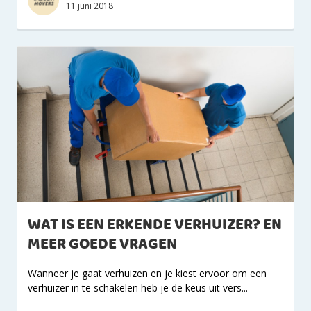
11 juni 2018
WAT IS EEN ERKENDE VERHUIZER? EN
MEER GOEDE VRAGEN
Wanneer je gaat verhuizen en je kiest ervoor om een
verhuizer in te schakelen heb je de keus uit vers...