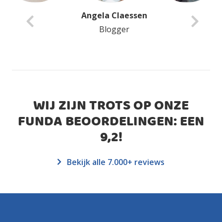
Angela Claessen
Blogger
WIJ ZIJN TROTS OP ONZE
FUNDA BEOORDELINGEN: EEN
9,2
!
Bekijk alle 7.000+ reviews