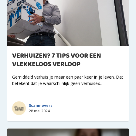
VERHUIZEN? 7 TIPS VOOR EEN
VLEKKELOOS VERLOOP
Gemiddeld verhuis je maar een paar keer in je leven. Dat
betekent dat je waarschijnlijk geen verhuisex...
Scanmovers
28 mei 2024