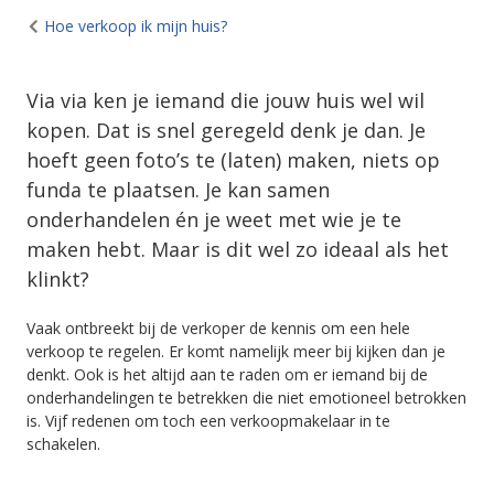
Hoe verkoop ik mijn huis?
Via via ken je iemand die jouw huis wel wil
kopen. Dat is snel geregeld denk je dan. Je
hoeft geen foto’s te (laten) maken, niets op
funda te plaatsen. Je kan samen
onderhandelen én je weet met wie je te
maken hebt. Maar is dit wel zo ideaal als het
klinkt?
Vaak ontbreekt bij de verkoper de kennis om een hele
verkoop te regelen. Er komt namelijk meer bij kijken dan je
denkt. Ook is het altijd aan te raden om er iemand bij de
onderhandelingen te betrekken die niet emotioneel betrokken
is. Vijf redenen om toch een verkoopmakelaar in te
schakelen.