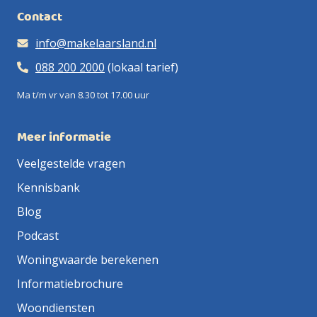
Contact
info@makelaarsland.nl
088 200 2000
(lokaal tarief)
Ma t/m vr van 8.30 tot 17.00 uur
Meer informatie
Veelgestelde vragen
Kennisbank
Blog
Podcast
Woningwaarde berekenen
Informatiebrochure
Woondiensten