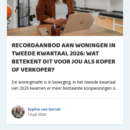
RECORDAANBOD AAN WONINGEN IN
TWEEDE KWARTAAL 2026: WAT
BETEKENT DIT VOOR JOU ALS KOPER
OF VERKOPER?
De woningmarkt is in beweging. In het tweede kwartaal
van 2026 kwamen er meer bestaande koopwoningen o...
Sophie van Gorsel
14 juli 2026