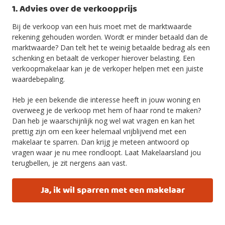
1. Advies over de verkoopprijs
Bij de verkoop van een huis moet met de marktwaarde
rekening gehouden worden. Wordt er minder betaald dan de
marktwaarde? Dan telt het te weinig betaalde bedrag als een
schenking en betaalt de verkoper hierover belasting. Een
verkoopmakelaar kan je de verkoper helpen met een juiste
waardebepaling.
Heb je een bekende die interesse heeft in jouw woning en
overweeg je de verkoop met hem of haar rond te maken?
Dan heb je waarschijnlijk nog wel wat vragen en kan het
prettig zijn om een keer helemaal vrijblijvend met een
makelaar te sparren. Dan krijg je meteen antwoord op
vragen waar je nu mee rondloopt. Laat Makelaarsland jou
terugbellen, je zit nergens aan vast.
Ja, ik wil sparren met een makelaar