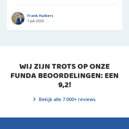
Frank Huibers
1 juli 2026
WIJ ZIJN TROTS OP ONZE
FUNDA BEOORDELINGEN: EEN
9,2
!
Bekijk alle 7.000+ reviews