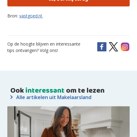
Bron:
vastgoed.nl
Op de hoogte blijven en interessante
tips ontvangen? Volg ons!
Ook
interessant
om te lezen
Alle artikelen uit Makelaarsland