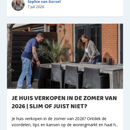
Sophie van Gorsel
7 juli 2026
JE HUIS VERKOPEN IN DE ZOMER VAN
2026 | SLIM OF JUIST NIET?
Je huis verkopen in de zomer van 2026? Ontdek de
voordelen, tips en kansen op de woningmarkt en haal h...