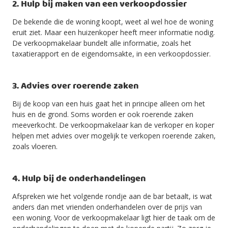
2. Hulp bij maken van een verkoopdossier
De bekende die de woning koopt, weet al wel hoe de woning
eruit ziet. Maar een huizenkoper heeft meer informatie nodig.
De verkoopmakelaar bundelt alle informatie, zoals het
taxatierapport en de eigendomsakte, in een verkoopdossier.
3. Advies over roerende zaken
Bij de koop van een huis gaat het in principe alleen om het
huis en de grond. Soms worden er ook roerende zaken
meeverkocht. De verkoopmakelaar kan de verkoper en koper
helpen met advies over mogelijk te verkopen roerende zaken,
zoals vloeren.
4. Hulp bij de onderhandelingen
Afspreken wie het volgende rondje aan de bar betaalt, is wat
anders dan met vrienden onderhandelen over de prijs van
een woning. Voor de verkoopmakelaar ligt hier de taak om de