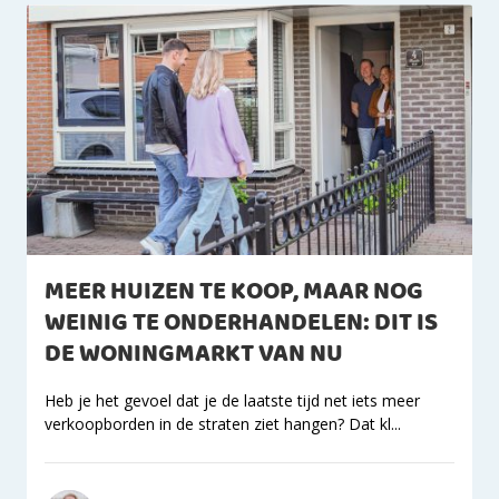
MEER HUIZEN TE KOOP, MAAR NOG
WEINIG TE ONDERHANDELEN: DIT IS
DE WONINGMARKT VAN NU
Heb je het gevoel dat je de laatste tijd net iets meer
verkoopborden in de straten ziet hangen? Dat kl...