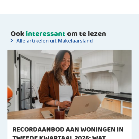
Ook
interessant
om te lezen
Alle artikelen uit Makelaarsland
RECORDAANBOD AAN WONINGEN IN
TWEEDE KWARTAAL 2026: WAT