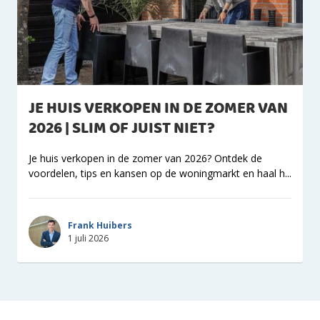
JE HUIS VERKOPEN IN DE ZOMER VAN
2026 | SLIM OF JUIST NIET?
Je huis verkopen in de zomer van 2026? Ontdek de
voordelen, tips en kansen op de woningmarkt en haal h...
Frank Huibers
1 juli 2026