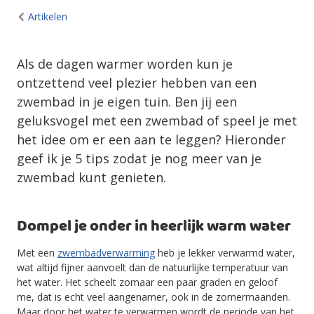
Artikelen
Als de dagen warmer worden kun je
ontzettend veel plezier hebben van een
zwembad in je eigen tuin. Ben jij een
geluksvogel met een zwembad of speel je met
het idee om er een aan te leggen? Hieronder
geef ik je 5 tips zodat je nog meer van je
zwembad kunt genieten.
Dompel je onder in heerlijk warm water
Met een
zwembadverwarming
heb je lekker verwarmd water,
wat altijd fijner aanvoelt dan de natuurlijke temperatuur van
het water. Het scheelt zomaar een paar graden en geloof
me, dat is echt veel aangenamer, ook in de zomermaanden.
Maar door het water te verwarmen wordt de periode van het