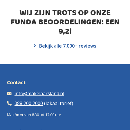
WIJ ZIJN TROTS OP ONZE
FUNDA BEOORDELINGEN: EEN
9,2
!
Bekijk alle 7.000+ reviews
Contact
info@makelaarsland.nl
088 200 2000
(lokaal tarief)
Ma t/m vr van 8.30 tot 17.00 uur