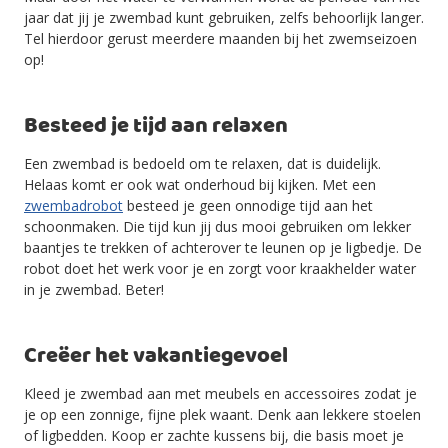
jaar dat jij je zwembad kunt gebruiken, zelfs behoorlijk langer.
Tel hierdoor gerust meerdere maanden bij het zwemseizoen
op!
Besteed je tijd aan relaxen
Een zwembad is bedoeld om te relaxen, dat is duidelijk.
Helaas komt er ook wat onderhoud bij kijken. Met een
zwembadrobot
besteed je geen onnodige tijd aan het
schoonmaken. Die tijd kun jij dus mooi gebruiken om lekker
baantjes te trekken of achterover te leunen op je ligbedje. De
robot doet het werk voor je en zorgt voor kraakhelder water
in je zwembad. Beter!
Creëer het vakantiegevoel
Kleed je zwembad aan met meubels en accessoires zodat je
je op een zonnige, fijne plek waant. Denk aan lekkere stoelen
of ligbedden. Koop er zachte kussens bij, die basis moet je