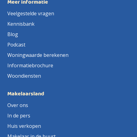
Meer informatie
Veelgestelde vragen
Kennisbank
Blog
Podcast
Woningwaarde berekenen
Informatiebrochure
Woondiensten
Makelaarsland
Over ons
In de pers
Huis verkopen
Makelaar in de buurt