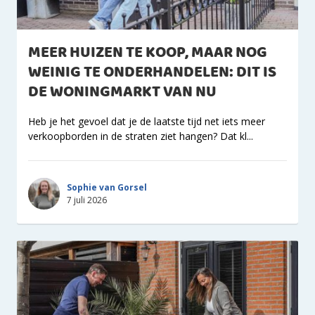
MEER HUIZEN TE KOOP, MAAR NOG
WEINIG TE ONDERHANDELEN: DIT IS
DE WONINGMARKT VAN NU
Heb je het gevoel dat je de laatste tijd net iets meer
verkoopborden in de straten ziet hangen? Dat kl...
Sophie van Gorsel
7 juli 2026