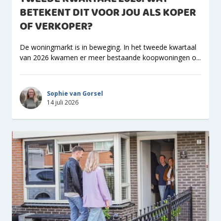
BETEKENT DIT VOOR JOU ALS KOPER
OF VERKOPER?
De woningmarkt is in beweging. In het tweede kwartaal
van 2026 kwamen er meer bestaande koopwoningen o...
Sophie van Gorsel
14 juli 2026