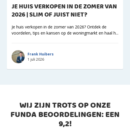
JE HUIS VERKOPEN IN DE ZOMER VAN
2026 | SLIM OF JUIST NIET?
Je huis verkopen in de zomer van 2026? Ontdek de
voordelen, tips en kansen op de woningmarkt en haal h...
Frank Huibers
1 juli 2026
WIJ ZIJN TROTS OP ONZE
FUNDA BEOORDELINGEN: EEN
9,2
!