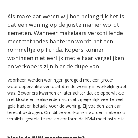
Als makelaar weten wij hoe belangrijk het is
dat een woning op de juiste manier wordt
gemeten. Wanneer makelaars verschillende
meetmethodes hanteren wordt het een
rommeltje op Funda. Kopers kunnen
woningen niet eerlijk met elkaar vergelijken
en verkopers zijn hier de dupe van.
Voorheen werden woningen geregeld met een groter
woonoppervlakte verkocht dan de woning in werkelijk groot
was. Bewoners kwamen er later achter dat de oppervlakte
niet klopte en realiseerden zich dat zij eigenlijk veel te veel
geld hadden betaald voor de woning. Zij voelden zich dan
terecht bedrogen. Om dit te voorkomen worden makelaars
verplicht gesteld te meten conform de NVM meetinstructie.