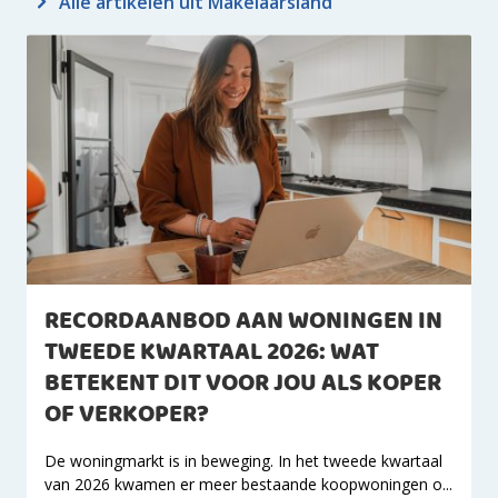
Alle artikelen uit Makelaarsland
RECORDAANBOD AAN WONINGEN IN
TWEEDE KWARTAAL 2026: WAT
BETEKENT DIT VOOR JOU ALS KOPER
OF VERKOPER?
De woningmarkt is in beweging. In het tweede kwartaal
van 2026 kwamen er meer bestaande koopwoningen o...