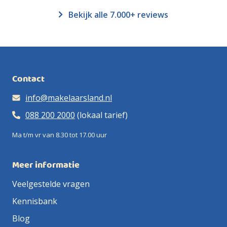
Bekijk alle 7.000+ reviews
Contact
info@makelaarsland.nl
088 200 2000
(lokaal tarief)
Ma t/m vr van 8.30 tot 17.00 uur
Meer informatie
Veelgestelde vragen
Kennisbank
Blog