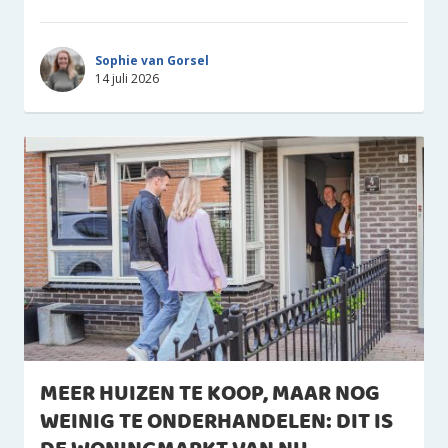
Sophie van Gorsel
14 juli 2026
MEER HUIZEN TE KOOP, MAAR NOG
WEINIG TE ONDERHANDELEN: DIT IS