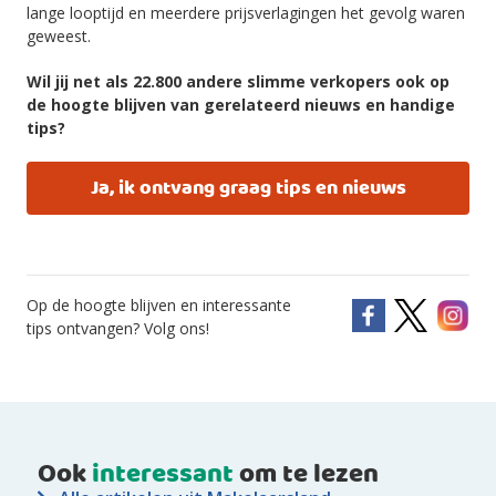
lange looptijd en meerdere prijsverlagingen het gevolg waren
geweest.
Wil jij net als 22.800 andere slimme verkopers ook op
de hoogte blijven van gerelateerd nieuws en handige
tips?
Ja, ik ontvang graag tips en nieuws
Op de hoogte blijven en interessante
tips ontvangen? Volg ons!
Ook
interessant
om te lezen