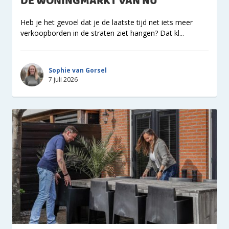
DE WONINGMARKT VAN NU
Heb je het gevoel dat je de laatste tijd net iets meer
verkoopborden in de straten ziet hangen? Dat kl...
Sophie van Gorsel
7 juli 2026