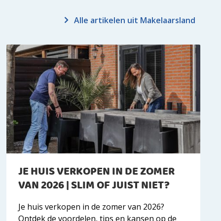
Alle artikelen uit Makelaarsland
JE HUIS VERKOPEN IN DE ZOMER
VAN 2026 | SLIM OF JUIST NIET?
Je huis verkopen in de zomer van 2026?
Ontdek de voordelen, tips en kansen op de