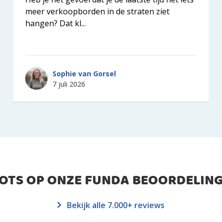
meer verkoopborden in de straten ziet
hangen? Dat kl...
Sophie van Gorsel
7 juli 2026
ROTS OP ONZE FUNDA BEOORDELING
Bekijk alle 7.000+ reviews