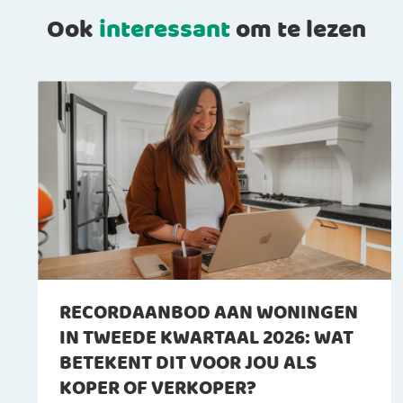
Ook
interessant
om te lezen
RECORDAANBOD AAN WONINGEN
IN TWEEDE KWARTAAL 2026: WAT
BETEKENT DIT VOOR JOU ALS
KOPER OF VERKOPER?