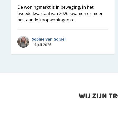
De woningmarkt is in beweging. In het
tweede kwartaal van 2026 kwamen er meer
bestaande koopwoningen o...
Sophie van Gorsel
14 juli 2026
WIJ ZIJN T