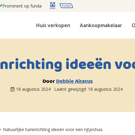
Prominent op funda
Huis verkopen
Aankoopmakelaar
O
inrichting ideeën voo
Door
Debbie Aitatus
18 augustus 2024
Laatst gewijzigd:
18 augustus 2024
Natuurlijke tuininrichting ideeën voor een rijtjeshuis