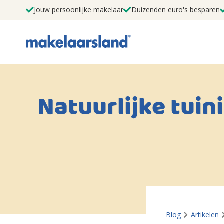
Jouw persoonlijke makelaar
Duizenden euro's besparen
Natuurlijke tuin
Blog
Artikelen