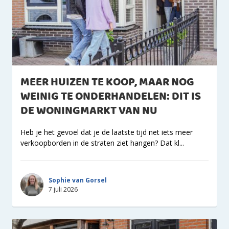
MEER HUIZEN TE KOOP, MAAR NOG
WEINIG TE ONDERHANDELEN: DIT IS
DE WONINGMARKT VAN NU
Heb je het gevoel dat je de laatste tijd net iets meer
verkoopborden in de straten ziet hangen? Dat kl...
Sophie van Gorsel
7 juli 2026