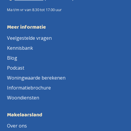
Ma t/m vr van 8.30 tot 17.00 uur
Meer informatie
Veelgestelde vragen
Kennisbank
Blog
Podcast
Woningwaarde berekenen
Informatiebrochure
Woondiensten
Makelaarsland
Over ons