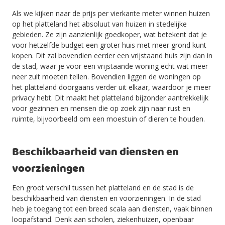
Als we kijken naar de prijs per vierkante meter winnen huizen
op het platteland het absoluut van huizen in stedelijke
gebieden. Ze zijn aanzienlijk goedkoper, wat betekent dat je
voor hetzelfde budget een groter huis met meer grond kunt
kopen. Dit zal bovendien eerder een vrijstaand huis zijn dan in
de stad, waar je voor een vrijstaande woning echt wat meer
neer zult moeten tellen. Bovendien liggen de woningen op
het platteland doorgaans verder uit elkaar, waardoor je meer
privacy hebt. Dit maakt het platteland bijzonder aantrekkelijk
voor gezinnen en mensen die op zoek zijn naar rust en
ruimte, bijvoorbeeld om een moestuin of dieren te houden.
Beschikbaarheid van diensten en
voorzieningen
Een groot verschil tussen het platteland en de stad is de
beschikbaarheid van diensten en voorzieningen. In de stad
heb je toegang tot een breed scala aan diensten, vaak binnen
loopafstand. Denk aan scholen, ziekenhuizen, openbaar