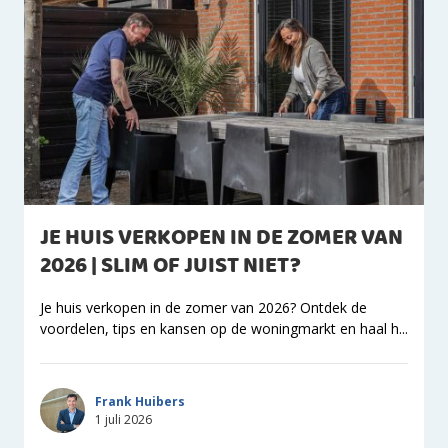
JE HUIS VERKOPEN IN DE ZOMER VAN
2026 | SLIM OF JUIST NIET?
Je huis verkopen in de zomer van 2026? Ontdek de
voordelen, tips en kansen op de woningmarkt en haal h...
Frank Huibers
1 juli 2026