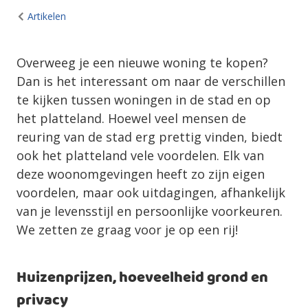
Artikelen
Overweeg je een nieuwe woning te kopen?
Dan is het interessant om naar de verschillen
te kijken tussen woningen in de stad en op
het platteland. Hoewel veel mensen de
reuring van de stad erg prettig vinden, biedt
ook het platteland vele voordelen. Elk van
deze woonomgevingen heeft zo zijn eigen
voordelen, maar ook uitdagingen, afhankelijk
van je levensstijl en persoonlijke voorkeuren.
We zetten ze graag voor je op een rij!
Huizenprijzen, hoeveelheid grond en
privacy