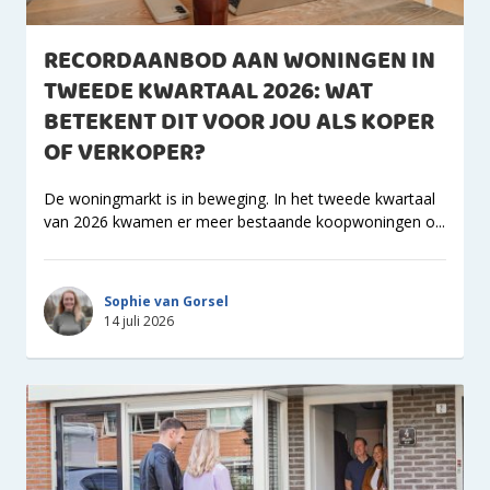
RECORDAANBOD AAN WONINGEN IN
TWEEDE KWARTAAL 2026: WAT
BETEKENT DIT VOOR JOU ALS KOPER
OF VERKOPER?
De woningmarkt is in beweging. In het tweede kwartaal
van 2026 kwamen er meer bestaande koopwoningen o...
Sophie van Gorsel
14 juli 2026