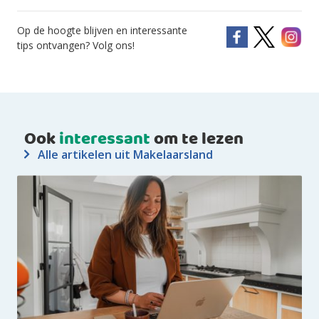
Op de hoogte blijven en interessante
tips ontvangen? Volg ons!
Ook
interessant
om te lezen
Alle artikelen uit Makelaarsland