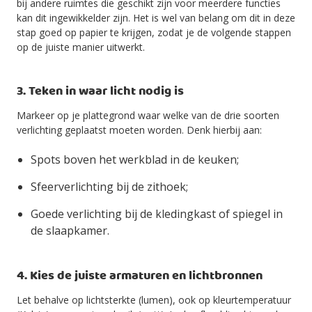
bij andere ruimtes die geschikt zijn voor meerdere functies
kan dit ingewikkelder zijn. Het is wel van belang om dit in deze
stap goed op papier te krijgen, zodat je de volgende stappen
op de juiste manier uitwerkt.
3. Teken in waar licht nodig is
Markeer op je plattegrond waar welke van de drie soorten
verlichting geplaatst moeten worden. Denk hierbij aan:
Spots boven het werkblad in de keuken;
Sfeerverlichting bij de zithoek;
Goede verlichting bij de kledingkast of spiegel in
de slaapkamer.
4. Kies de juiste armaturen en lichtbronnen
Let behalve op lichtsterkte (lumen), ook op kleurtemperatuur