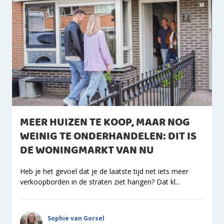
MEER HUIZEN TE KOOP, MAAR NOG
WEINIG TE ONDERHANDELEN: DIT IS
DE WONINGMARKT VAN NU
Heb je het gevoel dat je de laatste tijd net iets meer
verkoopborden in de straten ziet hangen? Dat kl...
Sophie van Gorsel