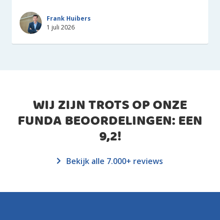
Frank Huibers
1 juli 2026
WIJ ZIJN TROTS OP ONZE
FUNDA BEOORDELINGEN: EEN
9,2
!
Bekijk alle 7.000+ reviews