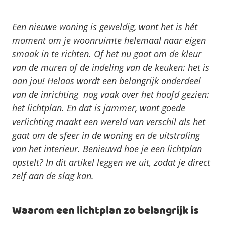
Een nieuwe woning is geweldig, want het is hét
moment om je woonruimte helemaal naar eigen
smaak in te richten. Of het nu gaat om de kleur
van de muren of de indeling van de keuken: het is
aan jou! Helaas wordt een belangrijk onderdeel
van de inrichting nog vaak over het hoofd gezien:
het lichtplan. En dat is jammer, want goede
verlichting maakt een wereld van verschil als het
gaat om de sfeer in de woning en de uitstraling
van het interieur. Benieuwd hoe je een lichtplan
opstelt? In dit artikel leggen we uit, zodat je direct
zelf aan de slag kan.
Waarom een lichtplan zo belangrijk is