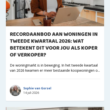
RECORDAANBOD AAN WONINGEN IN
TWEEDE KWARTAAL 2026: WAT
BETEKENT DIT VOOR JOU ALS KOPER
OF VERKOPER?
De woningmarkt is in beweging. In het tweede kwartaal
van 2026 kwamen er meer bestaande koopwoningen o...
Sophie van Gorsel
14 juli 2026