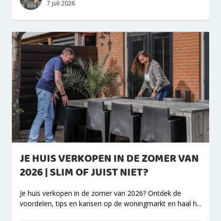
7 juli 2026
JE HUIS VERKOPEN IN DE ZOMER VAN
2026 | SLIM OF JUIST NIET?
Je huis verkopen in de zomer van 2026? Ontdek de
voordelen, tips en kansen op de woningmarkt en haal h...