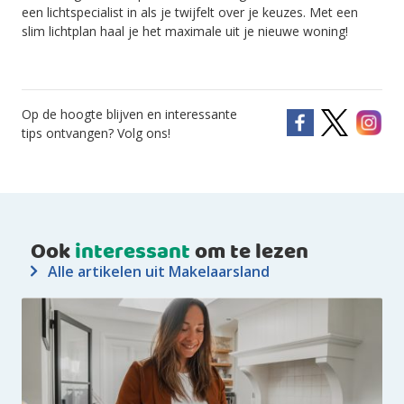
een lichtspecialist in als je twijfelt over je keuzes. Met een
slim lichtplan haal je het maximale uit je nieuwe woning!
Op de hoogte blijven en interessante
tips ontvangen? Volg ons!
Ook
interessant
om te lezen
Alle artikelen uit Makelaarsland