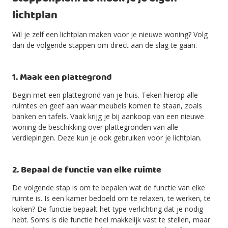
lichtplan
Wil je zelf een lichtplan maken voor je nieuwe woning? Volg
dan de volgende stappen om direct aan de slag te gaan.
1. Maak een plattegrond
Begin met een plattegrond van je huis. Teken hierop alle
ruimtes en geef aan waar meubels komen te staan, zoals
banken en tafels. Vaak krijg je bij aankoop van een nieuwe
woning de beschikking over plattegronden van alle
verdiepingen. Deze kun je ook gebruiken voor je lichtplan.
2. Bepaal de functie van elke ruimte
De volgende stap is om te bepalen wat de functie van elke
ruimte is. Is een kamer bedoeld om te relaxen, te werken, te
koken? De functie bepaalt het type verlichting dat je nodig
hebt. Soms is die functie heel makkelijk vast te stellen, maar