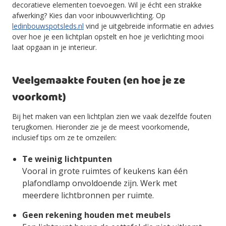
decoratieve elementen toevoegen. Wil je écht een strakke
afwerking? Kies dan voor inbouwverlichting. Op
ledinbouwspotsleds.nl
vind je uitgebreide informatie en advies
over hoe je een lichtplan opstelt en hoe je verlichting mooi
laat opgaan in je interieur.
Veelgemaakte fouten (en hoe je ze
voorkomt)
Bij het maken van een lichtplan zien we vaak dezelfde fouten
terugkomen. Hieronder zie je de meest voorkomende,
inclusief tips om ze te omzeilen:
Te weinig lichtpunten
Vooral in grote ruimtes of keukens kan één
plafondlamp onvoldoende zijn. Werk met
meerdere lichtbronnen per ruimte.
Geen rekening houden met meubels