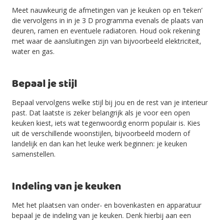
Meet nauwkeurig de afmetingen van je keuken op en ‘teken’
die vervolgens in in je 3 D programma evenals de plaats van
deuren, ramen en eventuele radiatoren. Houd ook rekening
met waar de aansluitingen zijn van bijvoorbeeld elektriciteit,
water en gas.
Bepaal je stijl
Bepaal vervolgens welke stijl bij jou en de rest van je interieur
past. Dat laatste is zeker belangrijk als je voor een open
keuken kiest, iets wat tegenwoordig enorm populair is. Kies
uit de verschillende woonstijlen, bijvoorbeeld modern of
landelijk en dan kan het leuke werk beginnen: je keuken
samenstellen.
Indeling van je keuken
Met het plaatsen van onder- en bovenkasten en apparatuur
bepaal je de indeling van je keuken. Denk hierbij aan een