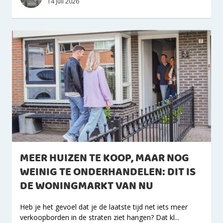
14 juli 2026
MEER HUIZEN TE KOOP, MAAR NOG
WEINIG TE ONDERHANDELEN: DIT IS
DE WONINGMARKT VAN NU
Heb je het gevoel dat je de laatste tijd net iets meer
verkoopborden in de straten ziet hangen? Dat kl...