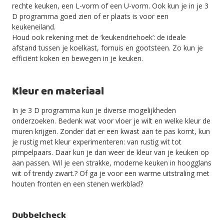
rechte keuken, een L-vorm of een U-vorm. Ook kun je in je 3
D programma goed zien of er plaats is voor een
keukeneiland.
Houd ook rekening met de ‘keukendriehoek’: de ideale
afstand tussen je koelkast, fornuis en gootsteen. Zo kun je
efficiënt koken en bewegen in je keuken.
Kleur en materiaal
In je 3 D programma kun je diverse mogelijkheden
onderzoeken. Bedenk wat voor vloer je wilt en welke kleur de
muren krijgen. Zonder dat er een kwast aan te pas komt, kun
je rustig met kleur experimenteren: van rustig wit tot
pimpelpaars. Daar kun je dan weer de kleur van je keuken op
aan passen. Wil je een strakke, moderne keuken in hoogglans
wit of trendy zwart.? Of ga je voor een warme uitstraling met
houten fronten en een stenen werkblad?
Dubbelcheck