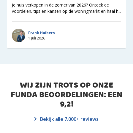
Je huis verkopen in de zomer van 2026? Ontdek de
voordelen, tips en kansen op de woningmarkt en haal h...
Frank Huibers
1 juli 2026
WIJ ZIJN TROTS OP ONZE
FUNDA BEOORDELINGEN: EEN
9,2
!
Bekijk alle 7.000+ reviews