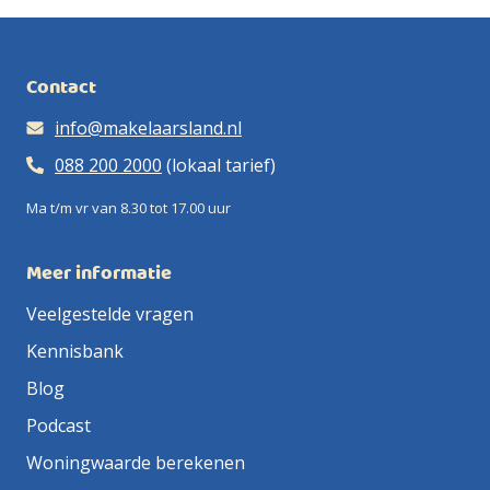
Contact
info@makelaarsland.nl
088 200 2000
(lokaal tarief)
Ma t/m vr van 8.30 tot 17.00 uur
Meer informatie
Veelgestelde vragen
Kennisbank
Blog
Podcast
Woningwaarde berekenen