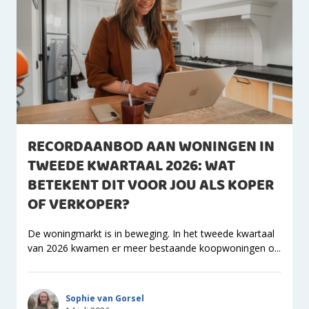
RECORDAANBOD AAN WONINGEN IN
TWEEDE KWARTAAL 2026: WAT
BETEKENT DIT VOOR JOU ALS KOPER
OF VERKOPER?
De woningmarkt is in beweging. In het tweede kwartaal
van 2026 kwamen er meer bestaande koopwoningen o...
Sophie van Gorsel