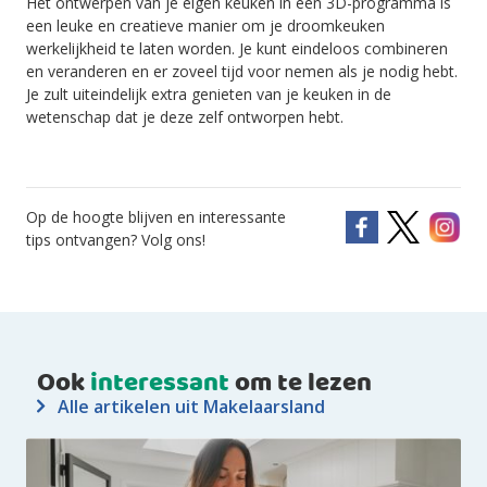
Het ontwerpen van je eigen keuken in een 3D-programma is
een leuke en creatieve manier om je droomkeuken
werkelijkheid te laten worden. Je kunt eindeloos combineren
en veranderen en er zoveel tijd voor nemen als je nodig hebt.
Je zult uiteindelijk extra genieten van je keuken in de
wetenschap dat je deze zelf ontworpen hebt.
Op de hoogte blijven en interessante
tips ontvangen? Volg ons!
Ook
interessant
om te lezen
Alle artikelen uit Makelaarsland