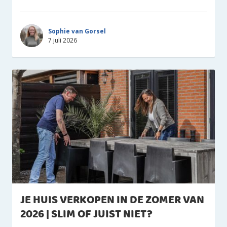
Sophie van Gorsel
7 juli 2026
JE HUIS VERKOPEN IN DE ZOMER VAN
2026 | SLIM OF JUIST NIET?