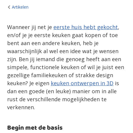
Artikelen
Wanneer jij net je
eerste huis hebt gekocht
,
en/of je je eerste keuken gaat kopen of toe
bent aan een andere keuken, heb je
waarschijnlijk al wel een idee wat je wensen
zijn. Ben jij iemand die genoeg heeft aan een
simpele, functionele keuken of wil je juist een
gezellige familiekeuken of strakke design
keuken? Je eigen
keuken ontwerpen in 3D
is
dan een goede (en leuke) manier om in alle
rust de verschillende mogelijkheden te
verkennen.
Begin met de basis