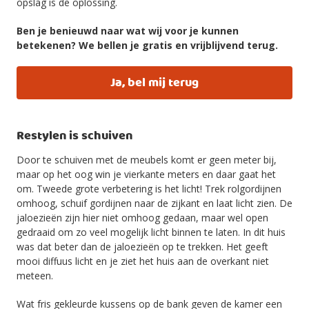
opslag is de oplossing.
Ben je benieuwd naar wat wij voor je kunnen
betekenen? We bellen je gratis en vrijblijvend terug.
Ja, bel mij terug
Restylen is schuiven
Door te schuiven met de meubels komt er geen meter bij,
maar op het oog win je vierkante meters en daar gaat het
om. Tweede grote verbetering is het licht! Trek rolgordijnen
omhoog, schuif gordijnen naar de zijkant en laat licht zien. De
jaloezieën zijn hier niet omhoog gedaan, maar wel open
gedraaid om zo veel mogelijk licht binnen te laten. In dit huis
was dat beter dan de jaloezieën op te trekken. Het geeft
mooi diffuus licht en je ziet het huis aan de overkant niet
meteen.
Wat fris gekleurde kussens op de bank geven de kamer een