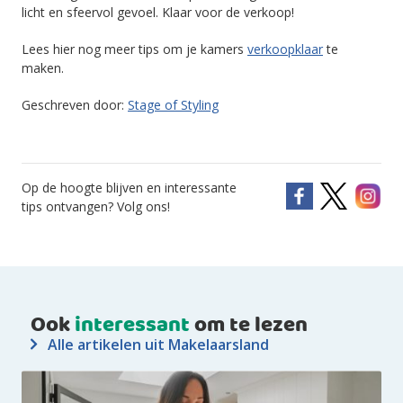
licht en sfeervol gevoel. Klaar voor de verkoop!
Lees hier nog meer tips om je kamers
verkoopklaar
te
maken.
Geschreven door:
Stage of Styling
Op de hoogte blijven en interessante
tips ontvangen? Volg ons!
Ook
interessant
om te lezen
Alle artikelen uit Makelaarsland