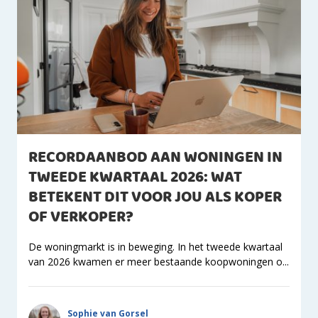
RECORDAANBOD AAN WONINGEN IN
TWEEDE KWARTAAL 2026: WAT
BETEKENT DIT VOOR JOU ALS KOPER
OF VERKOPER?
De woningmarkt is in beweging. In het tweede kwartaal
van 2026 kwamen er meer bestaande koopwoningen o...
Sophie van Gorsel