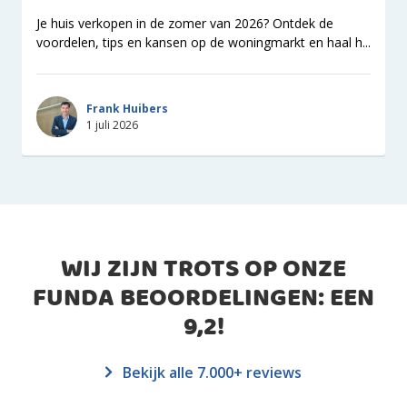
Je huis verkopen in de zomer van 2026? Ontdek de
voordelen, tips en kansen op de woningmarkt en haal h...
Frank Huibers
1 juli 2026
WIJ ZIJN TROTS OP ONZE
FUNDA BEOORDELINGEN: EEN
9,2
!
Bekijk alle 7.000+ reviews