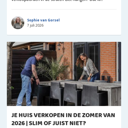
Sophie van Gorsel
7 juli 2026
JE HUIS VERKOPEN IN DE ZOMER VAN
2026 | SLIM OF JUIST NIET?