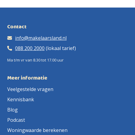
Contact
info@makelaarsland.nl
088 200 2000
(lokaal tarief)
Ma t/m vr van 8.30 tot 17.00 uur
Meer informatie
Veelgestelde vragen
Kennisbank
Blog
Podcast
Woningwaarde berekenen