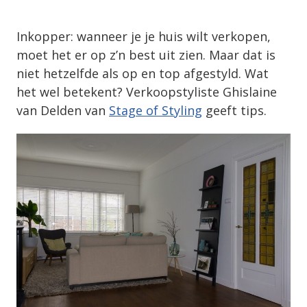
Inkopper: wanneer je je huis wilt verkopen,
moet het er op z’n best uit zien. Maar dat is
niet hetzelfde als op en top afgestyld. Wat
het wel betekent? Verkoopstyliste Ghislaine
van Delden van
Stage of Styling
geeft tips.