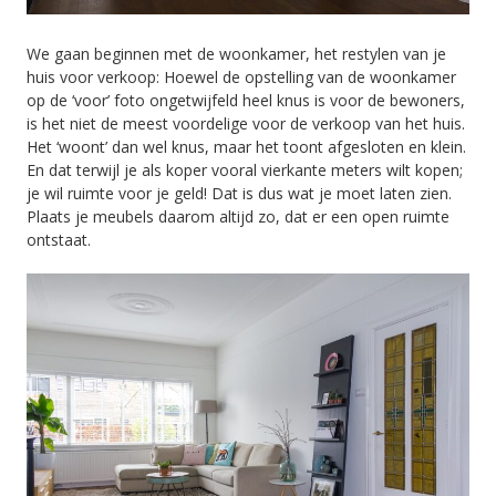
We gaan beginnen met de woonkamer, het restylen van je
huis voor verkoop: Hoewel de opstelling van de woonkamer
op de ‘voor’ foto ongetwijfeld heel knus is voor de bewoners,
is het niet de meest voordelige voor de verkoop van het huis.
Het ‘woont’ dan wel knus, maar het toont afgesloten en klein.
En dat terwijl je als koper vooral vierkante meters wilt kopen;
je wil ruimte voor je geld! Dat is dus wat je moet laten zien.
Plaats je meubels daarom altijd zo, dat er een open ruimte
ontstaat.