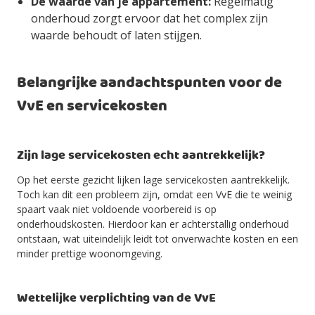
De waarde van je appartement:
Regelmatig
onderhoud zorgt ervoor dat het complex zijn
waarde behoudt of laten stijgen.
Belangrijke aandachtspunten voor de
VvE en servicekosten
Zijn lage servicekosten echt aantrekkelijk?
Op het eerste gezicht lijken lage servicekosten aantrekkelijk.
Toch kan dit een probleem zijn, omdat een VvE die te weinig
spaart vaak niet voldoende voorbereid is op
onderhoudskosten. Hierdoor kan er achterstallig onderhoud
ontstaan, wat uiteindelijk leidt tot onverwachte kosten en een
minder prettige woonomgeving.
Wettelijke verplichting van de VvE