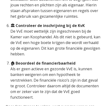
jouw rechten en plichten zijn als eigenaar. Hierin
staan afspraken tussen eigenaren en regels over
het gebruik van gezamenlijke ruimtes.
🏛️ Controleer de inschrijving bij de KvK
De VvE moet wettelijk zijn ingeschreven bij de
Kamer van Koophandel. Als dit niet is gebeurd, kan
de VvE een hoge boete krijgen die wordt verhaald
op de eigenaren. Dit kan grote financiële gevolgen
hebben.
🏠 Beoordeel de financierbaarheid
Als er geen actieve en gezonde VvE is, kunnen
banken weigeren om een hypotheek te
verstrekken. De financiële risico’s zijn in dat geval
te groot. Controleer daarom altijd de documenten
om er zeker van te zijn dat de VvE goed
functioneert.