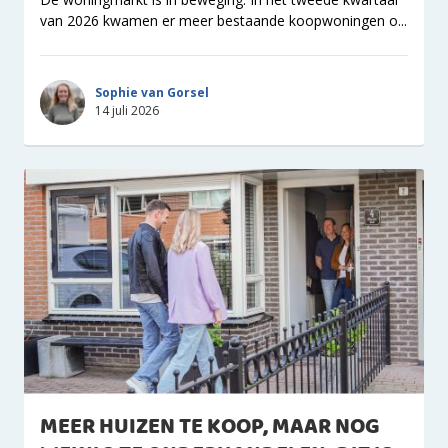
van 2026 kwamen er meer bestaande koopwoningen o...
Sophie van Gorsel
14 juli 2026
MEER HUIZEN TE KOOP, MAAR NOG