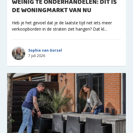
WEINIG TE ONDERHANDELEN: DIT IS
DE WONINGMARKT VAN NU
Heb je het gevoel dat je de laatste tijd net iets meer
verkoopborden in de straten ziet hangen? Dat kl...
Sophie van Gorsel
7 juli 2026