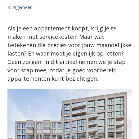
Algemeen
Als je een appartement koopt, krijg je te
maken met servicekosten. Maar wat
betekenen die precies voor jouw maandelijkse
lasten? En waar moet je eigenlijk op letten?
Geen zorgen: in dit artikel nemen we je stap
voor stap mee, zodat je goed voorbereid
appartementen kunt bezichtigen.