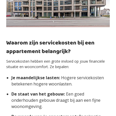
Waarom zijn servicekosten bij een
appartement belangrijk?
Servicekosten hebben een grote invloed op jouw financiële
situatie en wooncomfort. Ze bepalen:
Je maandelijkse lasten:
Hogere servicekosten
betekenen hogere woonlasten.
De staat van het gebouw:
Een goed
onderhouden gebouw draagt bij aan een fijne
woonomgeving.