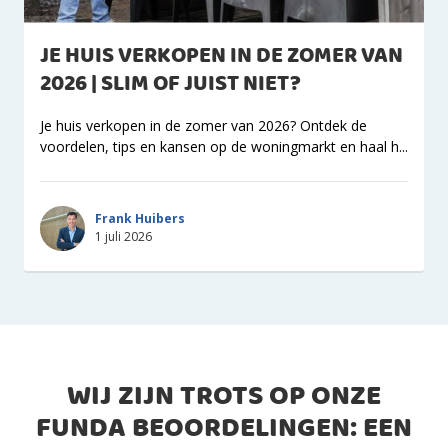
JE HUIS VERKOPEN IN DE ZOMER VAN
2026 | SLIM OF JUIST NIET?
Je huis verkopen in de zomer van 2026? Ontdek de
voordelen, tips en kansen op de woningmarkt en haal h...
Frank Huibers
1 juli 2026
WIJ ZIJN TROTS OP ONZE
FUNDA BEOORDELINGEN: EEN