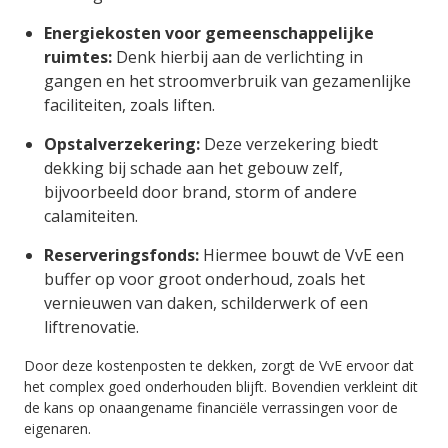
Energiekosten voor gemeenschappelijke
ruimtes:
Denk hierbij aan de verlichting in
gangen en het stroomverbruik van gezamenlijke
faciliteiten, zoals liften.
Opstalverzekering:
Deze verzekering biedt
dekking bij schade aan het gebouw zelf,
bijvoorbeeld door brand, storm of andere
calamiteiten.
Reserveringsfonds:
Hiermee bouwt de VvE een
buffer op voor groot onderhoud, zoals het
vernieuwen van daken, schilderwerk of een
liftrenovatie.
Door deze kostenposten te dekken, zorgt de VvE ervoor dat
het complex goed onderhouden blijft. Bovendien verkleint dit
de kans op onaangename financiële verrassingen voor de
eigenaren.