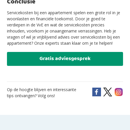
Conclusie
Servicekosten bij een appartement spelen een grote rol in je
woonlasten en financiële toekomst. Door je goed te
verdiepen in de VvE en wat de servicekosten precies
inhouden, voorkom je onaangename verrassingen. Heb je
vragen of wil je vrijblijvend advies over servicekosten bij een
appartement? Onze experts staan klaar om je te helpen!
Gratis adviesgesprek
Op de hoogte blijven en interessante
tips ontvangen? Volg ons!