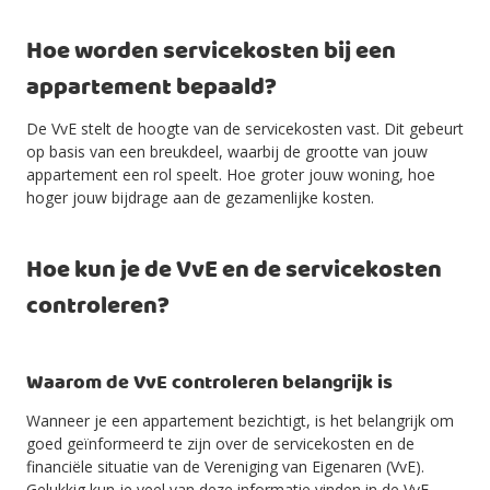
Hoe worden servicekosten bij een
appartement bepaald?
De VvE stelt de hoogte van de servicekosten vast. Dit gebeurt
op basis van een breukdeel, waarbij de grootte van jouw
appartement een rol speelt. Hoe groter jouw woning, hoe
hoger jouw bijdrage aan de gezamenlijke kosten.
Hoe kun je de VvE en de servicekosten
controleren?
Waarom de VvE controleren belangrijk is
Wanneer je een appartement bezichtigt, is het belangrijk om
goed geïnformeerd te zijn over de servicekosten en de
financiële situatie van de Vereniging van Eigenaren (VvE).
Gelukkig kun je veel van deze informatie vinden in de VvE-