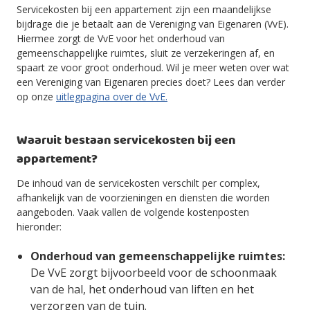
Servicekosten bij een appartement zijn een maandelijkse
bijdrage die je betaalt aan de Vereniging van Eigenaren (VvE).
Hiermee zorgt de VvE voor het onderhoud van
gemeenschappelijke ruimtes, sluit ze verzekeringen af, en
spaart ze voor groot onderhoud. Wil je meer weten over wat
een Vereniging van Eigenaren precies doet? Lees dan verder
op onze
uitlegpagina over de VvE.
Waaruit bestaan servicekosten bij een
appartement?
De inhoud van de servicekosten verschilt per complex,
afhankelijk van de voorzieningen en diensten die worden
aangeboden. Vaak vallen de volgende kostenposten
hieronder:
Onderhoud van gemeenschappelijke ruimtes:
De VvE zorgt bijvoorbeeld voor de schoonmaak
van de hal, het onderhoud van liften en het
verzorgen van de tuin.