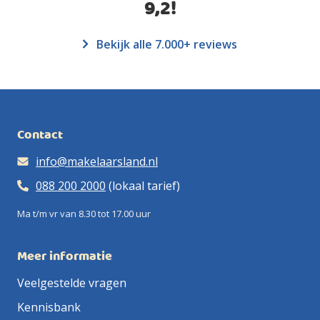
9,2
!
Bekijk alle 7.000+ reviews
Contact
info@makelaarsland.nl
088 200 2000
(lokaal tarief)
Ma t/m vr van 8.30 tot 17.00 uur
Meer informatie
Veelgestelde vragen
Kennisbank