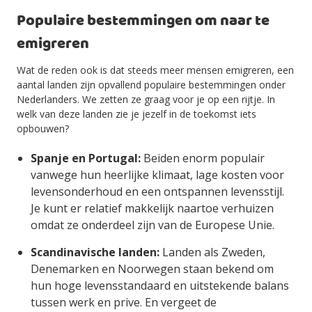
Populaire bestemmingen om naar te
emigreren
Wat de reden ook is dat steeds meer mensen emigreren, een
aantal landen zijn opvallend populaire bestemmingen onder
Nederlanders. We zetten ze graag voor je op een rijtje. In
welk van deze landen zie je jezelf in de toekomst iets
opbouwen?
Spanje en Portugal:
Beiden enorm populair
vanwege hun heerlijke klimaat, lage kosten voor
levensonderhoud en een ontspannen levensstijl.
Je kunt er relatief makkelijk naartoe verhuizen
omdat ze onderdeel zijn van de Europese Unie.
Scandinavische landen:
Landen als Zweden,
Denemarken en Noorwegen staan bekend om
hun hoge levensstandaard en uitstekende balans
tussen werk en prive. En vergeet de