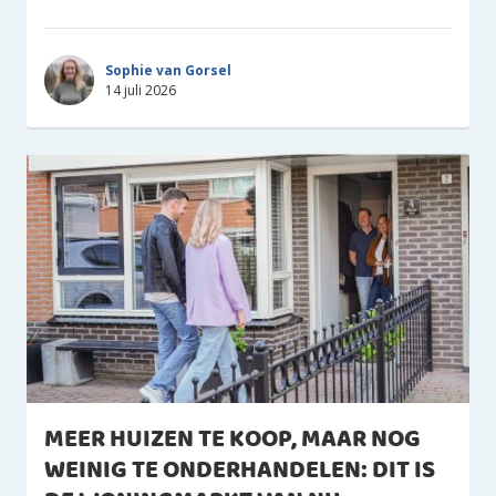
Sophie van Gorsel
14 juli 2026
MEER HUIZEN TE KOOP, MAAR NOG
WEINIG TE ONDERHANDELEN: DIT IS