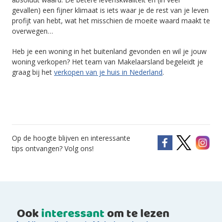
gevallen) een fijner klimaat is iets waar je de rest van je leven
profijt van hebt, wat het misschien de moeite waard maakt te
overwegen…
Heb je een woning in het buitenland gevonden en wil je jouw
woning verkopen? Het team van Makelaarsland begeleidt je
graag bij het
verkopen van je huis in Nederland
.
Op de hoogte blijven en interessante
tips ontvangen? Volg ons!
Ook
interessant
om te lezen