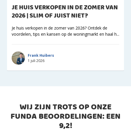
JE HUIS VERKOPEN IN DE ZOMER VAN
2026 | SLIM OF JUIST NIET?
Je huis verkopen in de zomer van 2026? Ontdek de
voordelen, tips en kansen op de woningmarkt en haal h...
Frank Huibers
1 juli 2026
WIJ ZIJN TROTS OP ONZE
FUNDA BEOORDELINGEN: EEN
9,2
!