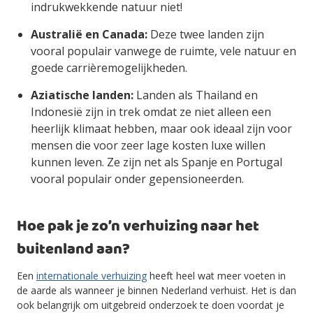
indrukwekkende natuur niet!
Australië en Canada:
Deze twee landen zijn
vooral populair vanwege de ruimte, vele natuur en
goede carrièremogelijkheden.
Aziatische landen:
Landen als Thailand en
Indonesië zijn in trek omdat ze niet alleen een
heerlijk klimaat hebben, maar ook ideaal zijn voor
mensen die voor zeer lage kosten luxe willen
kunnen leven. Ze zijn net als Spanje en Portugal
vooral populair onder gepensioneerden.
Hoe pak je zo’n verhuizing naar het
buitenland aan?
Een
internationale verhuizing
heeft heel wat meer voeten in
de aarde als wanneer je binnen Nederland verhuist. Het is dan
ook belangrijk om uitgebreid onderzoek te doen voordat je