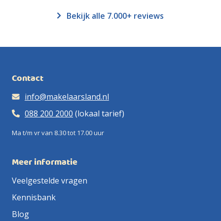
Bekijk alle 7.000+ reviews
Contact
info@makelaarsland.nl
088 200 2000
(lokaal tarief)
Ma t/m vr van 8.30 tot 17.00 uur
Meer informatie
Veelgestelde vragen
Kennisbank
Blog