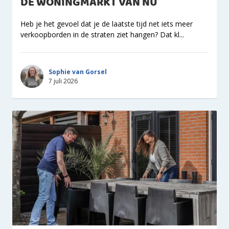
DE WONINGMARKT VAN NU
Heb je het gevoel dat je de laatste tijd net iets meer
verkoopborden in de straten ziet hangen? Dat kl...
Sophie van Gorsel
7 juli 2026