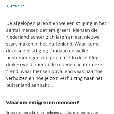
Artikelen
De afgelopen jaren zien we een stijging in het
aantal mensen dat emigreert. Mensen die
Nederland achter zich laten en een nieuwe
start maken in het buitenland. Waar komt
deze snelle stijging vandaan en welke
bestemmingen zijn populair? In deze blog
duiken we dieper in de redenen achter deze
trend, waar mensen opvallend vaak naartoe
verhuizen en hoe je zo’n verhuizing naar het
buitenland aanpakt…
Waarom emigreren mensen?
Er kunnen verschillende redenen zijn dat mensen ervoor