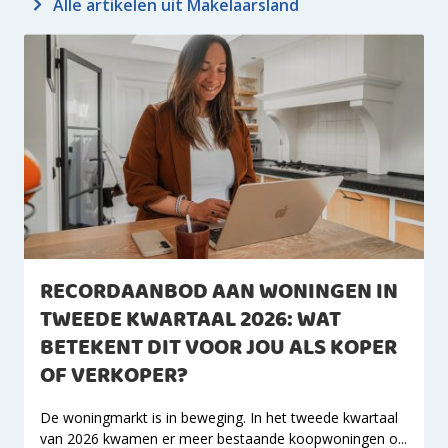
Alle artikelen uit Makelaarsland
RECORDAANBOD AAN WONINGEN IN
TWEEDE KWARTAAL 2026: WAT
BETEKENT DIT VOOR JOU ALS KOPER
OF VERKOPER?
De woningmarkt is in beweging. In het tweede kwartaal
van 2026 kwamen er meer bestaande koopwoningen o...